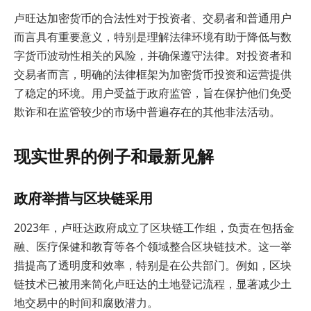
卢旺达加密货币的合法性对于投资者、交易者和普通用户
而言具有重要意义，特别是理解法律环境有助于降低与数
字货币波动性相关的风险，并确保遵守法律。对投资者和
交易者而言，明确的法律框架为加密货币投资和运营提供
了稳定的环境。用户受益于政府监管，旨在保护他们免受
欺诈和在监管较少的市场中普遍存在的其他非法活动。
现实世界的例子和最新见解
政府举措与区块链采用
2023年，卢旺达政府成立了区块链工作组，负责在包括金
融、医疗保健和教育等各个领域整合区块链技术。这一举
措提高了透明度和效率，特别是在公共部门。例如，区块
链技术已被用来简化卢旺达的土地登记流程，显著减少土
地交易中的时间和腐败潜力。