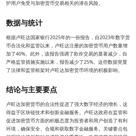
护用户免受与加密货币交易相关的潜在风险。
数据与统计
根据卢旺达国家银行2025年的一份报告，自2023年数字货
币合法化和监管以来，卢旺达注册的加密货币用户数量增
加了40%。此外，该报告强调了欺诈交易的显著减少，自
严格监管措施实施以来，报告减少了25%。这些数据突显
了法律和监管框架对卢旺达加密货币环境的积极影响。
结论与主要要点
卢旺达加密货币的合法性促进了强大数字经济的增长，这
得益于区块链技术和创新金融服务。卢旺达政府在监管和
促进加密货币方面的积极态度为投资者和用户创造了有利
环境，确保安全、合规和获取数字金融服务。关键要点包