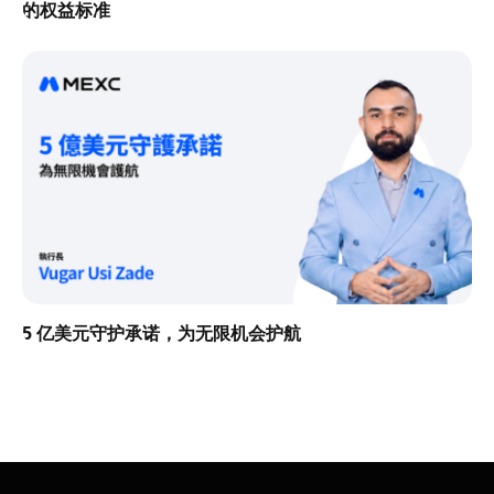
的权益标准
5 亿美元守护承诺，为无限机会护航