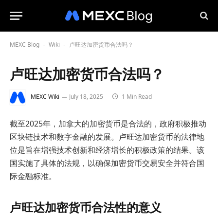
MEXC Blog
Wiki
卢旺达加密货币合法吗？
-
-
卢旺达加密货币合法吗？
MEXC Wiki
July 18, 2025
1 Min Read
截至2025年，加拿大的加密货币是合法的，政府积极推动
区块链技术和数字金融的发展。卢旺达加密货币的法律地
位是旨在增强技术创新和经济增长的积极政策的结果。该
国实施了具体的法规，以确保加密货币交易安全并符合国
际金融标准。
卢旺达加密货币合法性的意义