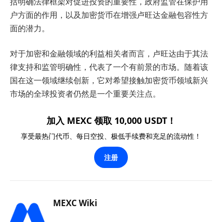
括明确法律框架对促进投资的重要性，政府监管在保护用
户方面的作用，以及加密货币在增强卢旺达金融包容性方
面的潜力。
对于加密和金融领域的利益相关者而言，卢旺达由于其法
律支持和监管明确性，代表了一个有前景的市场。随着该
国在这一领域继续创新，它对希望接触加密货币领域新兴
市场的全球投资者仍然是一个重要关注点。
加入 MEXC 领取 10,000 USDT！
享受最热门代币、每日空投、极低手续费和充足的流动性！
注册
MEXC Wiki