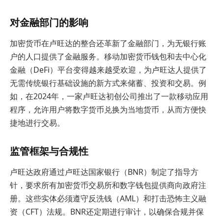
对金融部门的影响
加密货币在卢旺达的整合还革新了金融部门，为无银行账
户的人口提供了金融服务。移动加密货币钱包和去中心化
金融（DeFi）平台变得越来越受欢迎，为卢旺达人提供了
无需传统银行基础设施的新方式来储蓄、投资和交易。例
如，在2024年，一家卢旺达初创公司推出了一款移动应用
程序，允许用户将数字货币兑换为当地货币，从而方便快
捷地进行交易。
监管框架与合规性
卢旺达政府通过卢旺达国家银行（BNR）制定了指导方
针，要求所有加密货币交易所和数字钱包提供商向政府注
册。这些实体必须遵守反洗钱（AML）和打击恐怖主义融
资（CFT）法规。BNR还定期进行审计，以确保合规并保