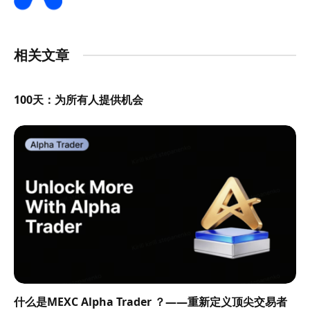
相关文章
100天：为所有人提供机会
什么是MEXC Alpha Trader ？——重新定义顶尖交易者