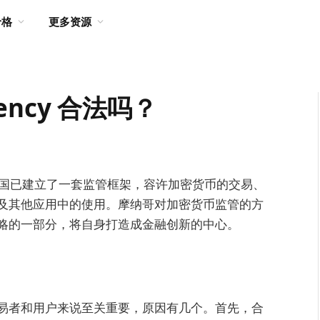
价格
更多资源
rency 合法吗？
公国已建立了一套监管框架，容许加密货币的交易、
及其他应用中的使用。摩纳哥对加密货币监管的方
略的一部分，将自身打造成金融创新的中心。
易者和用户来说至关重要，原因有几个。首先，合