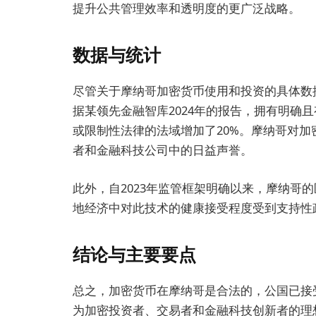
提升公共管理效率和透明度的更广泛战略。
数据与统计
尽管关于摩纳哥加密货币使用和投资的具体数
据某领先金融智库2024年的报告，拥有明确
或限制性法律的法域增加了20%。摩纳哥对
者和金融科技公司中的日益声誉。
此外，自2023年监管框架明确以来，摩纳哥
地经济中对此技术的健康接受程度受到支持性
结论与主要要点
总之，加密货币在摩纳哥是合法的，公国已接
为加密投资者、交易者和金融科技创新者的理