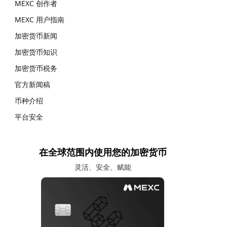
MEXC 创作者
MEXC 用户指南
加密货币新闻
加密货币知识
加密货币税务
官方新闻稿
币种介绍
平台安全
在全球范围内使用您的加密货币
灵活、安全、赋能