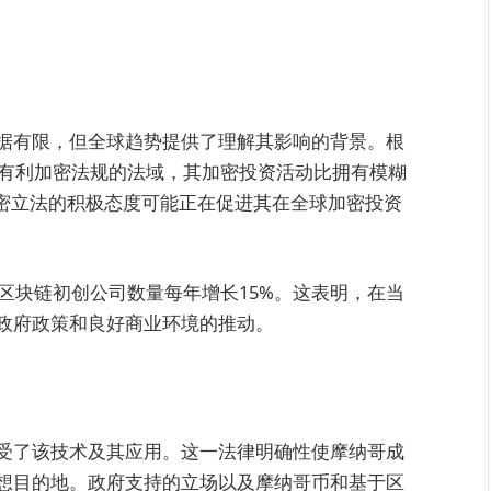
据有限，但全球趋势提供了理解其影响的背景。根
且有利加密法规的法域，其加密投资活动比拥有模糊
加密立法的积极态度可能正在促进其在全球加密投资
的区块链初创公司数量每年增长15%。这表明，在当
政府政策和良好商业环境的推动。
受了该技术及其应用。这一法律明确性使摩纳哥成
想目的地。政府支持的立场以及摩纳哥币和基于区