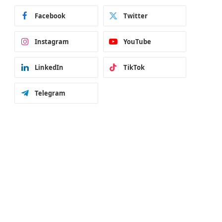
Facebook
Twitter
Instagram
YouTube
LinkedIn
TikTok
Telegram