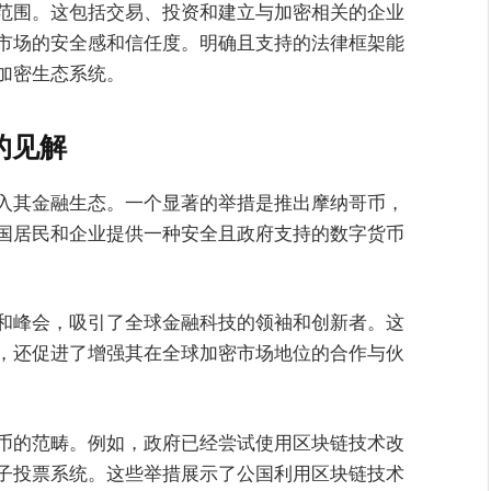
范围。这包括交易、投资和建立与加密相关的企业
市场的安全感和信任度。明确且支持的法律框架能
加密生态系统。
的见解
入其金融生态。一个显著的举措是推出摩纳哥币，
国居民和企业提供一种安全且政府支持的数字货币
和峰会，吸引了全球金融科技的领袖和创新者。这
，还促进了增强其在全球加密市场地位的合作与伙
币的范畴。例如，政府已经尝试使用区块链技术改
子投票系统。这些举措展示了公国利用区块链技术