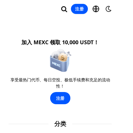
注册
加入 MEXC 领取 10,000 USDT！
享受最热门代币、每日空投、极低手续费和充足的流动
性！
注册
分类