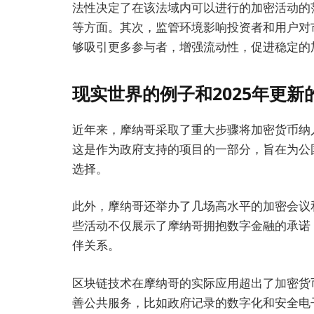
法性决定了在该法域内可以进行的加密活动的
等方面。其次，监管环境影响投资者和用户对
够吸引更多参与者，增强流动性，促进稳定的
现实世界的例子和2025年更新
近年来，摩纳哥采取了重大步骤将加密货币纳
这是作为政府支持的项目的一部分，旨在为公
选择。
此外，摩纳哥还举办了几场高水平的加密会议
些活动不仅展示了摩纳哥拥抱数字金融的承诺
伴关系。
区块链技术在摩纳哥的实际应用超出了加密货
善公共服务，比如政府记录的数字化和安全电