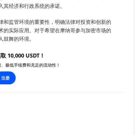
入其经济和行政系统的承诺。
律和监管环境的重要性，明确法律对投资和创新的
术的实际应用。对于希望在摩纳哥参与加密市场的
人鼓舞的环境。
取 10,000 USDT！
投、极低手续费和充足的流动性！
注册