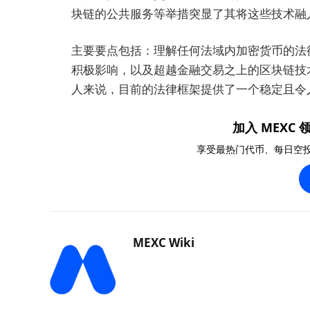
块链的公共服务等举措突显了其将这些技术融
主要要点包括：理解任何法域内加密货币的法
积极影响，以及超越金融交易之上的区块链技
人来说，目前的法律框架提供了一个稳定且令
加入 MEXC 领
享受最热门代币、每日空
MEXC Wiki