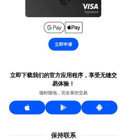
立即申请
立即下载我们的官方应用程序，享受无缝交
易体验！
随时随地，完全掌控交易
保持联系