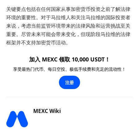
关键要点包括在任何国家从事加密货币投资之前了解法律
环境的重要性。对于马拉维人和关注马拉维的国际投资者
来说，考虑当前监管环境带来的法律风险和运营挑战至关
重要。尽管未来可能会带来变化，但现阶段马拉维的法律
框架并不支持加密货币活动。
加入 MEXC 领取 10,000 USDT！
享受最热门代币、每日空投、极低手续费和充足的流动性！
注册
MEXC Wiki