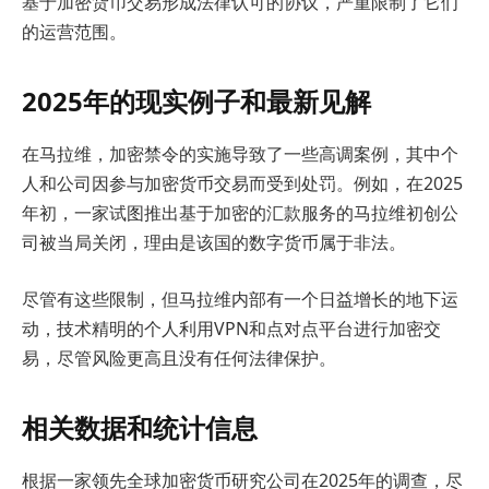
基于加密货币交易形成法律认可的协议，严重限制了它们
的运营范围。
2025年的现实例子和最新见解
在马拉维，加密禁令的实施导致了一些高调案例，其中个
人和公司因参与加密货币交易而受到处罚。例如，在2025
年初，一家试图推出基于加密的汇款服务的马拉维初创公
司被当局关闭，理由是该国的数字货币属于非法。
尽管有这些限制，但马拉维内部有一个日益增长的地下运
动，技术精明的个人利用VPN和点对点平台进行加密交
易，尽管风险更高且没有任何法律保护。
相关数据和统计信息
根据一家领先全球加密货币研究公司在2025年的调查，尽