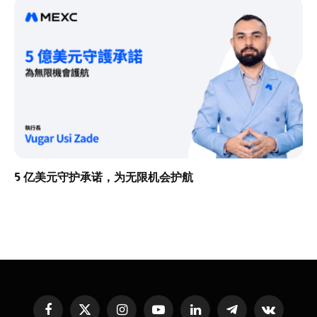
5 亿美元守护承诺，为无限机会护航
Facebook
X
Instagram
YouTube
LinkedIn
Telegram
VKontakte