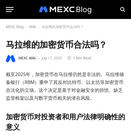
MEXC Blog
Wiki
马拉维的加密货币合法吗？
-
-
马拉维的加密货币合法吗？
MEXC Wiki
July 17, 2025
1 Min Read
截至2025年，加密货币在马拉维仍然是非法的。马拉维储
备银行（RBM）重申了其反对比特币、以太坊等加密货币
合法化的立场。这个决定是基于对金融安全的担忧、缺乏
监管框架以及与数字货币相关的潜在风险。
加密货币对投资者和用户法律明确性的
意义