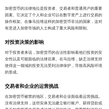
加密货币的法律地位是投资者、交易者和普通用户的重要
因素。它决定了个人和企业可以在数字资产上进行交易的
操作框架。在像马拉维这样的加密货币非法的国家，这对
有意进入加密市场的人士构成了重大风险和限制。
对投资决策的影响
对于投资者来说，加密货币的合法性影响着他们投资的安
全性以及可能面临的法律后果。在马拉维，缺乏法律支持
使得这一领域的投资无法受到法律保护，导致高风险环境
的形成。
交易者和企业的运营挑战
在加密货币被禁的地区，交易者和企业面临着运营挑战。
没有法律支持，这些实体无法建立银行账户、获得贷款或