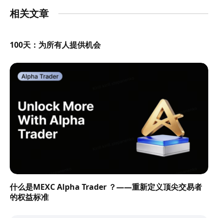
相关文章
100天：为所有人提供机会
什么是MEXC Alpha Trader ？——重新定义顶尖交易者
的权益标准