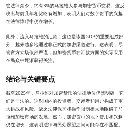
管法律禁令，约有3%的马拉维人参与加密货币交易。这反
映出与前几年相比略有增加，表明人们对数字货币的兴趣
在法律障碍中仍在增长。
此外，流入马拉维的汇款，这也是该国GDP的重要组成部
分，越来越多地通过非正式的加密渠道进行。这表明，尽
管官方立场依然严谨，但加密货币在汇款方面的实际应用
在民众中逐渐获得关注。
结论与关键要点
截至2025年，马拉维对加密货币的法律地位仍然明确：它
们是非法的。这对国内的投资者、交易者和用户构成了重
大挑战和风险。缺乏法律保护和操作限制极大地阻碍了马
拉维加密市场的发展。然而，加密货币的地下使用和兴趣
仍在增长，这表明法律与民众愿望之间可能存在不匹配。