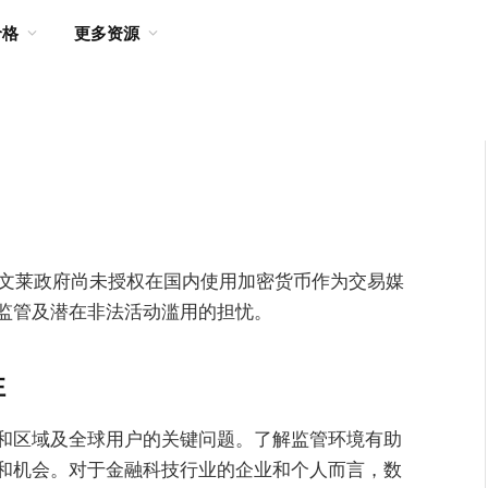
价格
更多资源
？
。文莱政府尚未授权在国内使用加密货币作为交易媒
监管及潜在非法活动滥用的担忧。
性
和区域及全球用户的关键问题。了解监管环境有助
和机会。对于金融科技行业的企业和个人而言，数