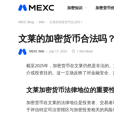
加密知识
加密货币
MEXC Blog
Wiki
文莱的加密货币合法吗？
-
-
文莱的加密货币合法吗
MEXC Wiki
July 17, 2025
1 Min Read
截至2025年，加密货币在文莱仍然是非法的
介或投资目的。这一立场反映了对金融安全、
文莱加密货币法律地位的重要
加密货币在文莱的法律地位是投资者、交易者
于评估特定司法管辖区与加密投资相关的风险