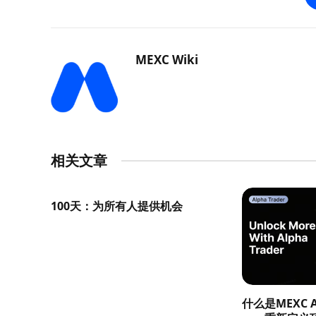
MEXC Wiki
相关文章
100天：为所有人提供机会
什么是MEXC Al