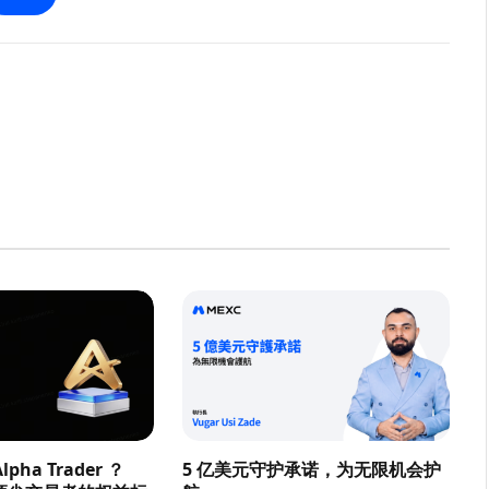
pha Trader ？
5 亿美元守护承诺，为无限机会护