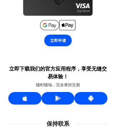
立即申请
立即下载我们的官方应用程序，享受无缝交
易体验！
随时随地，完全掌控交易
保持联系