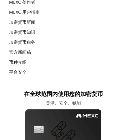
MEXC 创作者
MEXC 用户指南
加密货币新闻
加密货币知识
加密货币税务
官方新闻稿
币种介绍
平台安全
在全球范围内使用您的加密货币
灵活、安全、赋能