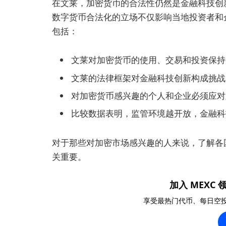
在文莱，加密货币的合法性仍然是金融科技创新
数字货币合法化的立场不仅影响当地投资者和
包括：
文莱对加密货币的使用、交易和投资保持
文莱的法律框架对金融科技创新构成挑战
对加密货币感兴趣的个人和企业必须应对
比较数据表明，监管环境越开放，金融科
对于那些对加密市场感兴趣的人来说，了解各
关重要。
加入 MEXC 领
享受最热门代币、每日空