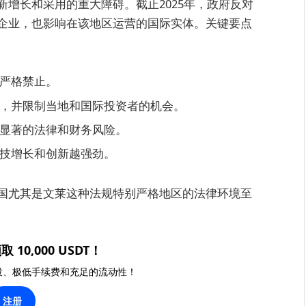
增长和采用的重大障碍。截止2025年，政府反对
企业，也影响在该地区运营的国际实体。关键要点
严格禁止。
，并限制当地和国际投资者的机会。
显著的法律和财务风险。
技增长和创新越强劲。
国尤其是文莱这种法规特别严格地区的法律环境至
取 10,000 USDT！
投、极低手续费和充足的流动性！
注册