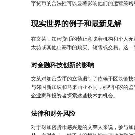
字货币的合法性可以显著影响他们的运营策略
现实世界的例子和最新见解
在文莱，加密货币的禁止意味着机构和个人无
太坊或其他山寨币的购买、销售或交易。这一
对金融科技创新的影响
文莱对加密货币的立场遏制了依赖于区块链技
与邻国新加坡和马来西亚不同，那些国家的监
企业家和投资者探索这些技术的机会。
法律和财务风险
对于对加密货币感兴趣的文莱人来说，参与加