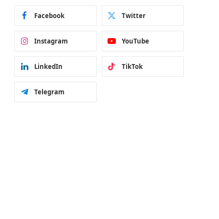
Facebook
Twitter
Instagram
YouTube
LinkedIn
TikTok
Telegram