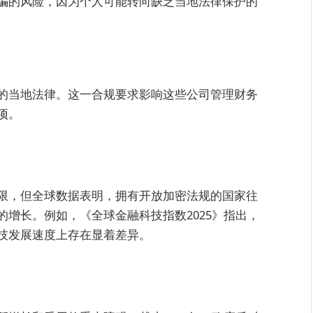
骗的风险，因为个人可能转向缺乏当地法律保护的
的当地法律。这一合规要求影响这些公司管理财务
项。
限，但全球数据表明，拥有开放加密法规的国家往
增长。例如，《全球金融科技指数2025》指出，
技发展速度上存在显着差异。