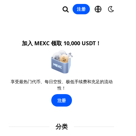
注册
加入 MEXC 领取 10,000 USDT！
享受最热门代币、每日空投、极低手续费和充足的流动
性！
注册
分类