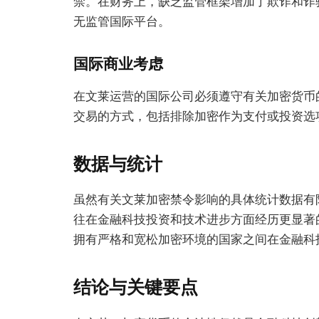
禁。在财务上，缺乏监管框架增加了欺诈和诈
无监管国际平台。
国际商业考虑
在文莱运营的国际公司必须遵守有关加密货币
交易的方式，包括排除加密作为支付或投资选
数据与统计
虽然有关文莱加密禁令影响的具体统计数据有
往在金融科技投资和技术进步方面经历更显著的
拥有严格和宽松加密环境的国家之间在金融科
结论与关键要点