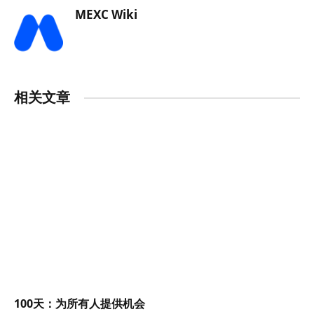
MEXC Wiki
相关文章
100天：为所有人提供机会