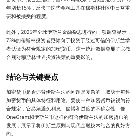
年增长15%，反映了这些金融工具在穆斯林社区中日益重
要和被接受的程度。
此外，2025年全球伊斯兰金融杂志进行的一项调查显示，
73%的穆斯林投资者更倾向于投资于经过可信的伊斯兰学
者认证为符合规定的加密货币。这一统计数据突显了宗教
合规对穆斯林世界投资决策的重要影响。
结论与关键要点
加密货币是否违背伊斯兰法的问题是复杂的，取决于每种
加密货币的具体特征和用途。要使一种加密货币被视为符
合规定，它必须避免利息、赌博和过度的不确定性。像
OneGram和伊斯兰币这样的符合伊斯兰法的加密货币的
发展，展示了将伊斯兰原则与现代金融技术结合的良好方
向。