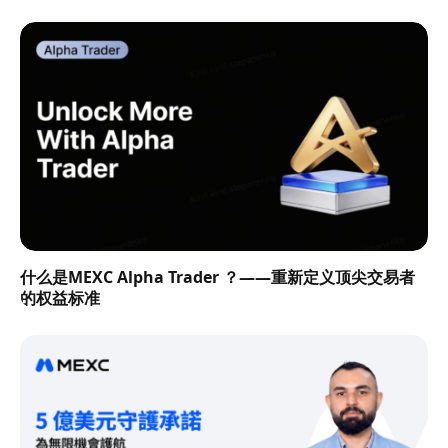
什么是MEXC Alpha Trader ？——重新定义顶尖交易者
的权益标准