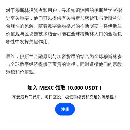
对于穆斯林投资者和用户，寻求知识渊博的伊斯兰学者指
导至关重要，他们可以提供有关特定加密货币与伊斯兰法
合规性的见解。随着数字金融格局的不断演变，将伊斯兰
价值观与区块链技术结合可能在全球穆斯林人口的金融包
容性中发挥关键作用。
最终，伊斯兰金融原则与加密货币的结合为全球穆斯林参
与全球数字经济提供了宝贵的途径，同时遵循他们的宗教
道德和价值观。
加入 MEXC 领取 10,000 USDT！
享受最热门代币、每日空投、极低手续费和充足的流动性！
注册