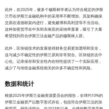
此外，在2025年，被多个穆斯林学者认为符合规定的伊斯
兰币在伊斯兰金融机构中的采用率不断增加。其架构确保
交易在道德框架内进行，避免赌博和高利贷等不当活动。
这种加密货币在中东和东南亚的采纳率显著，吸引了大量
希望找到符合伊斯兰法金融产品的穆斯林人群。
此外，区块链技术的发展使得财务交易更加透明和安全，
这与减少不确定性的伊斯兰原则非常契合。区块链的去中
心化、记录保存和安全性内在特性提供了一个实际应用，
减少了与传统金融系统相关的许多不确定性和风险。
数据和统计
根据2025年伊斯兰金融资源委员会的报告，全球约10%的
伊斯兰金融资产以数字形式存在，包括符合伊斯兰法的加
密货币。报告还指出，自2023年以来，合规的数字资产每