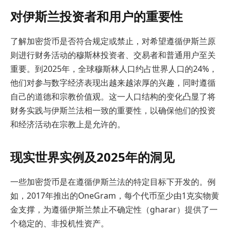
对伊斯兰投资者和用户的重要性
了解加密货币是否符合规定或禁止，对希望遵循伊斯兰原
则进行财务活动的穆斯林投资者、交易者和普通用户至关
重要。到2025年，全球穆斯林人口约占世界人口的24%，
他们对参与数字经济表现出越来越浓厚的兴趣，同时遵循
自己的道德和宗教价值观。这一人口结构的变化凸显了将
财务实践与伊斯兰法相一致的重要性，以确保他们的投资
和经济活动在宗教上是允许的。
现实世界实例及2025年的洞见
一些加密货币是在遵循伊斯兰法的特定目标下开发的。例
如，2017年推出的OneGram，每个代币至少由1克实物黄
金支撑，为遵循伊斯兰禁止不确定性（gharar）提供了一
个稳定的、非投机性资产。