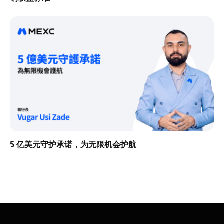
5 亿美元守护承诺，为无限机会护航