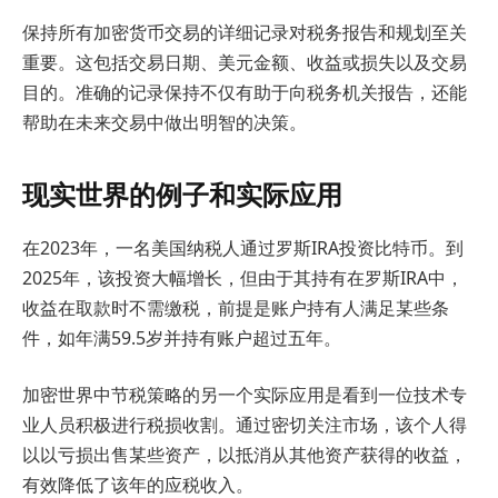
保持所有加密货币交易的详细记录对税务报告和规划至关
重要。这包括交易日期、美元金额、收益或损失以及交易
目的。准确的记录保持不仅有助于向税务机关报告，还能
帮助在未来交易中做出明智的决策。
现实世界的例子和实际应用
在2023年，一名美国纳税人通过罗斯IRA投资比特币。到
2025年，该投资大幅增长，但由于其持有在罗斯IRA中，
收益在取款时不需缴税，前提是账户持有人满足某些条
件，如年满59.5岁并持有账户超过五年。
加密世界中节税策略的另一个实际应用是看到一位技术专
业人员积极进行税损收割。通过密切关注市场，该个人得
以以亏损出售某些资产，以抵消从其他资产获得的收益，
有效降低了该年的应税收入。