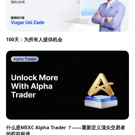
100天：为所有人提供机会
什么是MEXC Alpha Trader ？——重新定义顶尖交易者
的权益标准