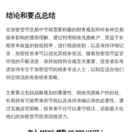
结论和要点总结
在加密货币交易中节税需要积极的财务规划和对各种交易
税务影响的透彻理解。通过利用税收优惠账户，受益于长
期资本收益的较低税率，进行税损收割，以及保持详细记
录，加密投资者可以优化其税务状况。随着加密货币监管
环境的不断演变，保持知情和合规至关重要。投资者应考
虑咨询专注于加密货币的税务专业人士，以制定适合他们
特定情况的有效税务策略。
主要要点包括战略规划的重要性、税收优惠账户的好处、
长期持有可能带来的节税以及保持准确记录的必要性。通
过实施这些策略，投资者不仅可以遵守税法，还能最大化
他们的加密货币投资回报潜力。