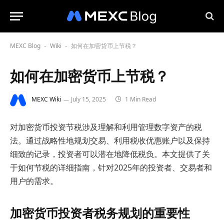
MEXC Blog
Wiki
如何在加密货币上节税？
-
-
如何在加密货币上节税？
MEXC Wiki
July 15, 2025
1 Min Read
对加密货币投资节税涉及理解和利用管理数字资产的税
法。通过战略性地规划交易、利用税收优惠账户以及保持
细致的记录，投资者可以潜在地降低税负。本文提供了关
于如何节税的详细指南，针对2025年的投资者、交易者和
用户的需求。
加密货币投资者税务规划的重要性