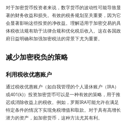
对于加密货币投资者来说，数字货币的波动性可能导致显
著的财务收益和损失。有效的税务规划至关重要，因为它
会显著影响这些投资的净收益。理解适用于加密交易的具
体税收法规有助于法律合规和优化税后收入。这在各国政
府日益明确和加强加密税法的背景下尤为重要。
减少加密税负的策略
利用税收优惠账户
通过税收优惠账户（如自我管理的个人退休账户（IRA）
或401(k)）投资加密货币可以是一种有效的策略，用于推
迟或消除收益上的税收。例如，罗斯IRA可能允许在满足
特定条件的情况下实现免税增值和取款。对于具有高增长
潜力的资产，如加密货币，这种方法尤其有利。