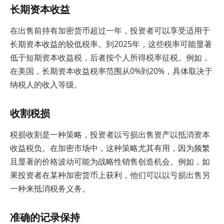
长期资本收益
在出售前持有加密货币超过一年，投资者可以享受适用于
长期资本收益的较低税率。到2025年，这些税率可能显著
低于短期资本收益税，后者按个人所得税率征税。例如，
在美国，长期资本收益税率范围从0%到20%，具体取决于
纳税人的收入等级。
收割税损
税损收割是一种策略，投资者以亏损出售资产以抵消资本
收益税负。在加密市场中，这种策略尤其有用，因为频繁
且显著的价格波动可能为战略性销售创造机会。例如，如
果投资者在某种加密货币上获利，他们可以以亏损出售另
一种来抵消税务义务。
准确的记录保持