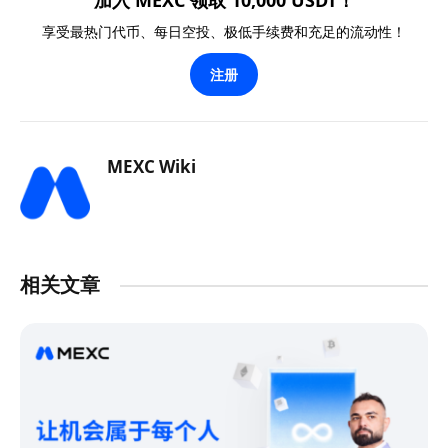
加入 MEXC 领取 10,000 USDT！
享受最热门代币、每日空投、极低手续费和充足的流动性！
注册
MEXC Wiki
相关文章