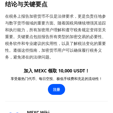
结论与关键要点
在税务上报告加密货币不仅是法律要求，更是负责任地参
与数字货币领域的重要方面。随着国税局继续增强其追踪
和执行能力，所有加密用户理解和遵守税务规定变得至关
重要。关键要点包括报告所有类型的加密交易的必要性、
税务软件和专业建议的实用性，以及了解税法变化的重要
性。遵循这些指南，加密货币用户可以确保履行税务义
务，避免潜在的法律问题。
加入 MEXC 领取 10,000 USDT！
享受最热门代币、每日空投、极低手续费和充足的流动性！
注册
MEXC Wiki