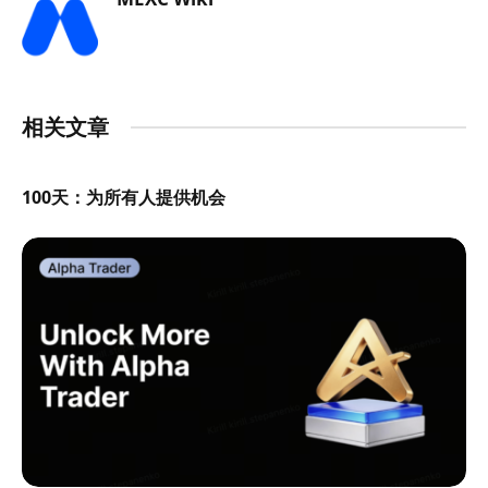
相关文章
100天：为所有人提供机会