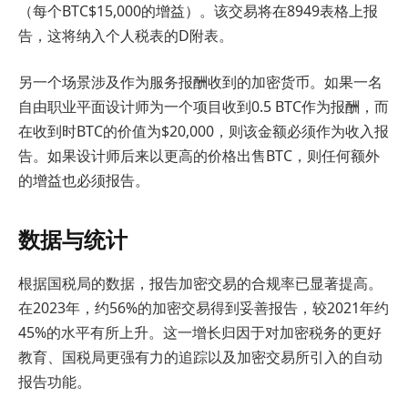
（每个BTC$15,000的增益）。该交易将在8949表格上报
告，这将纳入个人税表的D附表。
另一个场景涉及作为服务报酬收到的加密货币。如果一名
自由职业平面设计师为一个项目收到0.5 BTC作为报酬，而
在收到时BTC的价值为$20,000，则该金额必须作为收入报
告。如果设计师后来以更高的价格出售BTC，则任何额外
的增益也必须报告。
数据与统计
根据国税局的数据，报告加密交易的合规率已显著提高。
在2023年，约56%的加密交易得到妥善报告，较2021年约
45%的水平有所上升。这一增长归因于对加密税务的更好
教育、国税局更强有力的追踪以及加密交易所引入的自动
报告功能。