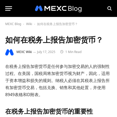
MEXC Blog
Wiki
如何在税务上报告加密货币？
-
-
如何在税务上报告加密货币？
MEXC Wiki
July 17, 2025
1 Min Read
在税务上报告加密货币是任何参与加密交易的人的强制性
过程。在美国，国税局将加密货币视为财产，因此，适用
于资本增益和损失的规则。纳税人必须在其税表上报告所
有加密货币交易，包括兑换、销售和其他处置，并使用
8949表格和D附表。
在税务上报告加密货币的重要性