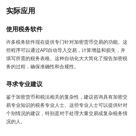
实际应用
使用税务软件
许多税务软件现在提供专门针对加密货币交易的功能。这
些程序可以通过API自动导入交易，计算增益和损失，并
填写所需的税务表格。这种自动化大大简化了报告加密税
务的过程，确保准确性和合规性。
寻求专业建议
鉴于加密货币和税法相关的复杂性，建议咨询具有加密交
易专业知识的税务专业人士。这些专业人士可以提供针对
个别情况的建议，特别是对于处理大量交易或复杂税务情
况的人。