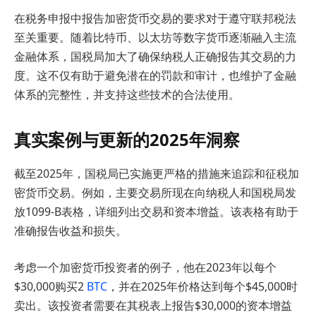
在税务申报中报告加密货币交易的要求对于遵守联邦税法
至关重要。随着比特币、以太坊等数字货币逐渐融入主流
金融体系，国税局加大了确保纳税人正确报告其交易的力
度。这不仅有助于避免潜在的罚款和审计，也维护了金融
体系的完整性，并支持这些技术的合法使用。
真实案例与更新的2025年洞察
截至2025年，国税局已实施更严格的措施来追踪和征税加
密货币交易。例如，主要交易所现在向纳税人和国税局发
放1099-B表格，详细列出交易和资本增益。该表格有助于
准确报告收益和损失。
考虑一个加密货币投资者的例子，他在2023年以每个
$30,000购买2
BTC
，并在2025年价格达到每个$45,000时
卖出。该投资者需要在其税表上报告$30,000的资本增益