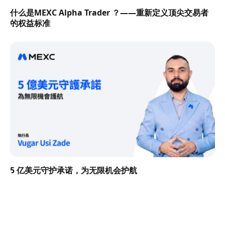
什么是MEXC Alpha Trader ？——重新定义顶尖交易者
的权益标准
5 亿美元守护承诺，为无限机会护航