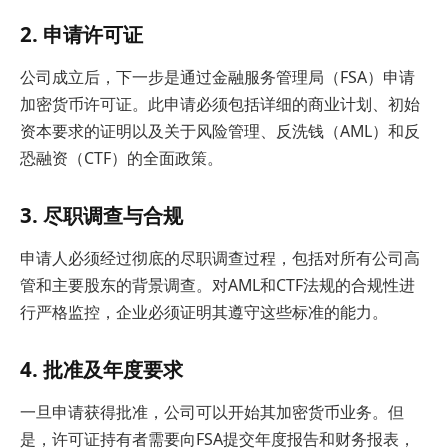
2. 申请许可证
公司成立后，下一步是通过金融服务管理局（FSA）申请
加密货币许可证。此申请必须包括详细的商业计划、初始
资本要求的证明以及关于风险管理、反洗钱（AML）和反
恐融资（CTF）的全面政策。
3. 尽职调查与合规
申请人必须经过彻底的尽职调查过程，包括对所有公司高
管和主要股东的背景调查。对AML和CTF法规的合规性进
行严格监控，企业必须证明其遵守这些标准的能力。
4. 批准及年度要求
一旦申请获得批准，公司可以开始其加密货币业务。但
是，许可证持有者需要向FSA提交年度报告和财务报表，