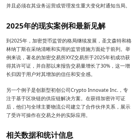
并且必须在其业务运营或管理发生重大变化时通知当局。
2025年的现实案例和最新见解
到2025年，加密货币监管的格局继续发展，圣文森特和格
林纳丁斯在采纳清晰和实用的监管措施方面处于前列。举
例来说，著名的加密交易所XYZ交易所于2025年初成功获
得其许可证，并自那以来报告交易量增长了30%，这一增
长归因于用户对其增加的信任和安全感。
另一个例子是创新型初创公司Crypto Innovate Inc.，专
注于基于区块链的供应链解决方案。在获得加密许可证
后，他们与全球主要物流公司建立了合作伙伴关系，展示
了受许可操作在交易之外的实际应用。
相关数据和统计信息