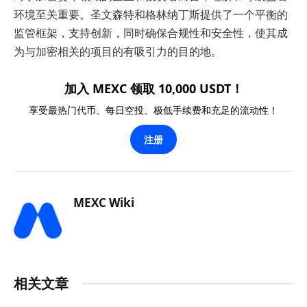
环境至关重要。圣文森特和格林纳丁斯提供了一个平衡的
监管框架，支持创新，同时确保合规性和安全性，使其成
为与加密相关的项目的有吸引力的目的地。
加入 MEXC 领取 10,000 USDT！
享受最热门代币、每日空投、极低手续费和充足的流动性！
注册
MEXC Wiki
相关文章