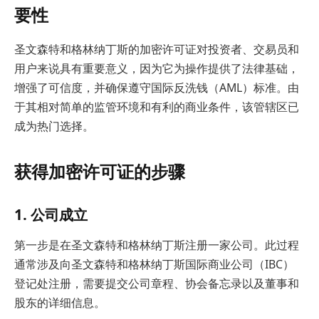
要性
圣文森特和格林纳丁斯的加密许可证对投资者、交易员和
用户来说具有重要意义，因为它为操作提供了法律基础，
增强了可信度，并确保遵守国际反洗钱（AML）标准。由
于其相对简单的监管环境和有利的商业条件，该管辖区已
成为热门选择。
获得加密许可证的步骤
1. 公司成立
第一步是在圣文森特和格林纳丁斯注册一家公司。此过程
通常涉及向圣文森特和格林纳丁斯国际商业公司（IBC）
登记处注册，需要提交公司章程、协会备忘录以及董事和
股东的详细信息。