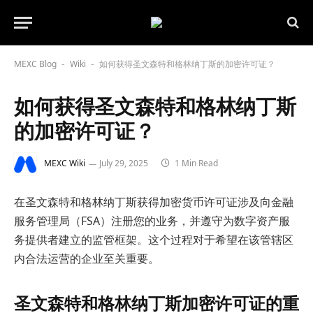
MEXC Blog
Wiki
如何获得圣文森特和格林纳丁斯的加密许可证？
-
-
如何获得圣文森特和格林纳丁斯
的加密许可证？
MEXC Wiki
July 29, 2025
1 Min Read
在圣文森特和格林纳丁斯获得加密货币许可证涉及向金融
服务管理局（FSA）注册您的业务，并遵守为数字资产服
务提供者建立的监管框架。这个过程对于希望在该管辖区
内合法运营的企业至关重要。
圣文森特和格林纳丁斯加密许可证的重