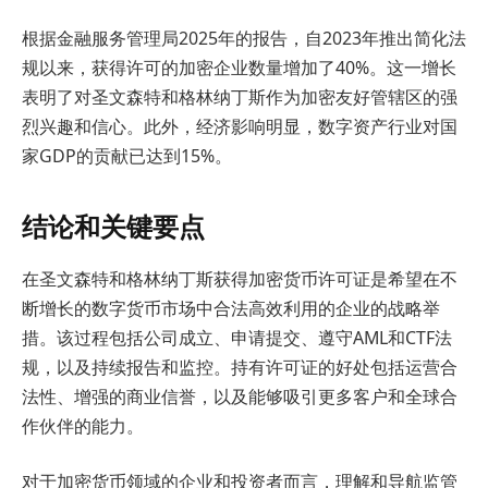
根据金融服务管理局2025年的报告，自2023年推出简化法
规以来，获得许可的加密企业数量增加了40%。这一增长
表明了对圣文森特和格林纳丁斯作为加密友好管辖区的强
烈兴趣和信心。此外，经济影响明显，数字资产行业对国
家GDP的贡献已达到15%。
结论和关键要点
在圣文森特和格林纳丁斯获得加密货币许可证是希望在不
断增长的数字货币市场中合法高效利用的企业的战略举
措。该过程包括公司成立、申请提交、遵守AML和CTF法
规，以及持续报告和监控。持有许可证的好处包括运营合
法性、增强的商业信誉，以及能够吸引更多客户和全球合
作伙伴的能力。
对于加密货币领域的企业和投资者而言，理解和导航监管