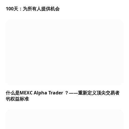
100天：为所有人提供机会
什么是MEXC Alpha Trader ？——重新定义顶尖交易者
的权益标准