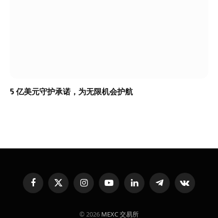
5 亿美元守护承诺，为无限机会护航
Facebook
X
Instagram
YouTube
LinkedIn
Telegram
VKontakte
(Twitter)
© 2026
MEXC 交易所