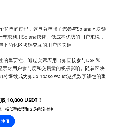
let是一个简单的过程，这显著增强了您参与Solana区块链
于寻求利用Solana快速、低成本优势的用户来说，
包下简化区块链交互的用户的关键。
的重要性、通过实际应用（如直接参与DeFi和
据显示对用户参与度和交易量的积极影响。随着区块
成为如Coinbase Wallet这类数字钱包的重
取 10,000 USDT！
投、极低手续费和充足的流动性！
注册