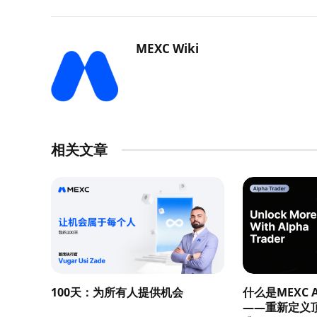
MEXC Wiki
相关文章
100天：为所有人提供机会
什么是MEXC Al
——重新定义