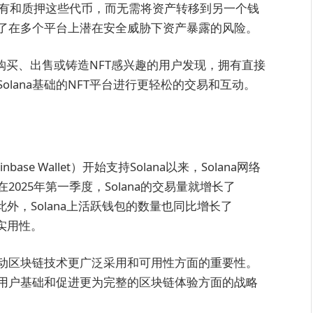
购买、持有和质押这些代币，而无需将资产转移到另一个钱
了在多个平台上潜在安全威胁下资产暴露的风险。
。对购买、出售或铸造NFT感兴趣的用户发现，拥有直接
Solana基础的NFT平台进行更轻松的交易和互动。
se Wallet）开始支持Solana以来，Solana网络
025年第一季度，Solana的交易量就增长了
外，Solana上活跃钱包的数量也同比增长了
实用性。
动区块链技术更广泛采用和可用性方面的重要性。
用户基础和促进更为完整的区块链体验方面的战略