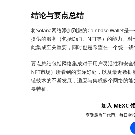
结论与要点总结
将Solana网络添加到您的Coinbase Wal
提供的服务（包括DeFi、NFT等）的能力。对
此集成至关重要，同时也是希望在一个统一钱
要点总结包括网络集成对于用户灵活性和安全性
NFT市场）所看到的实际好处，以及最近数
链技术的不断发展，适应与集成多个网络的能力将继续
要特征。
加入 MEXC 领
享受最热门代币、每日空