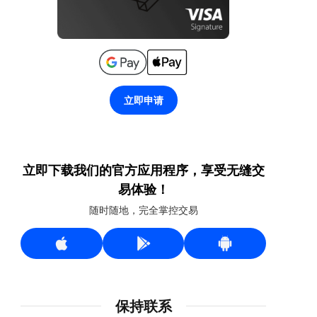
立即申请
立即下载我们的官方应用程序，享受无缝交
易体验！
随时随地，完全掌控交易
保持联系