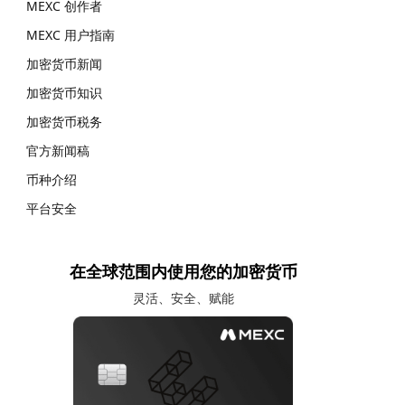
MEXC 创作者
MEXC 用户指南
加密货币新闻
加密货币知识
加密货币税务
官方新闻稿
币种介绍
平台安全
在全球范围内使用您的加密货币
灵活、安全、赋能