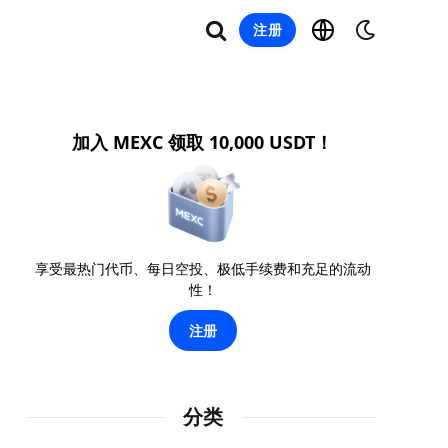
注册
加入 MEXC 领取 10,000 USDT！
享受最热门代币、每日空投、极低手续费和充足的流动
性！
注册
分类