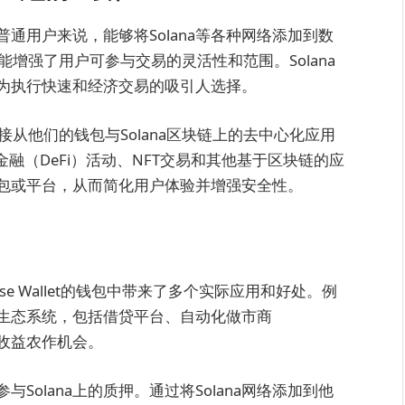
通用户来说，能够将Solana等各种网络添加到数
。此功能增强了用户可参与交易的灵活性和范围。Solana
为执行快速和经济交易的吸引人选择。
用户能够直接从他们的钱包与Solana区块链上的去中心化应用
金融（DeFi）活动、NFT交易和其他基于区块链的应
包或平台，从而简化用户体验并增强安全性。
base Wallet的钱包中带来了多个实际应用和好处。例
eFi生态系统，包括借贷平台、自动化做市商
的收益农作机会。
与Solana上的质押。通过将Solana网络添加到他