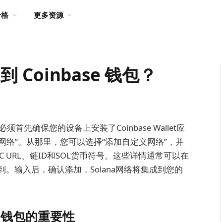
价格
更多资源
到 Coinbase 钱包？
必须首先确保您的设备上安装了Coinbase Wallet应
网络”。从那里，您可以选择“添加自定义网络”，并
C URL、链ID和SOL货币符号。这些详情通常可以在
中找到。输入后，确认添加，Solana网络将集成到您的
se钱包的重要性