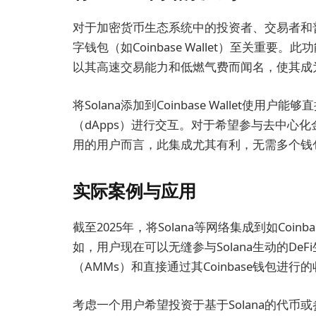
对于加密货币生态系统中的投资者、交易者和普
字钱包（如Coinbase Wallet）至关重要
以其高速交易能力和低燃气费而闻名，使其成
将Solana添加到Coinbase Wallet使
（dApps）进行交互。对于希望参与去中心化
用的用户而言，此集成尤其有利，无需多个钱
实际案例与应用
截至2025年，将Solana等网络集成到如Coin
如，用户现在可以无缝参与Solana生动的D
（AMMs）和直接通过其Coinbase钱包进行
考虑一个用户希望投资于基于Solana的代币或参