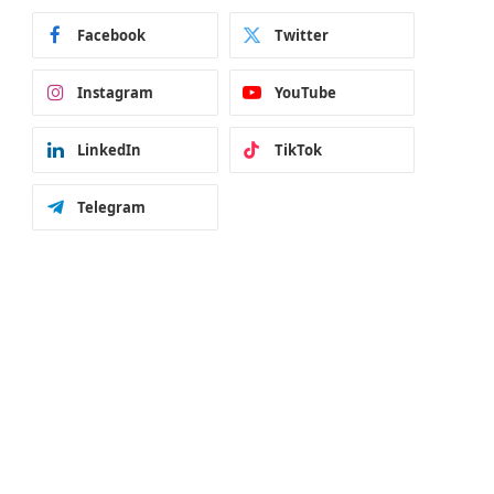
Facebook
Twitter
Instagram
YouTube
LinkedIn
TikTok
Telegram