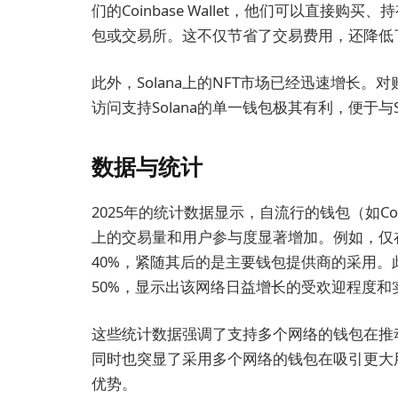
们的Coinbase Wallet，他们可以直接
包或交易所。这不仅节省了交易费用，还降低
此外，Solana上的NFT市场已经迅速增长
访问支持Solana的单一钱包极其有利，便于与
数据与统计
2025年的统计数据显示，自流行的钱包（如Coinba
上的交易量和用户参与度显著增加。例如，仅在2
40%，紧随其后的是主要钱包提供商的采用。此
50%，显示出该网络日益增长的受欢迎程度和
这些统计数据强调了支持多个网络的钱包在推
同时也突显了采用多个网络的钱包在吸引更大
优势。