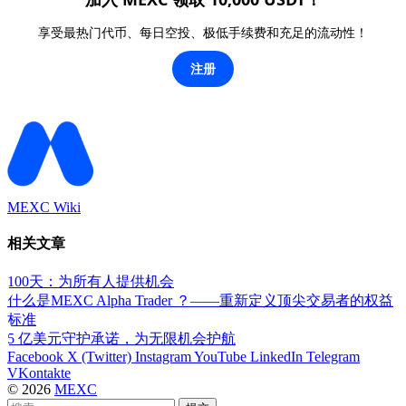
享受最热门代币、每日空投、极低手续费和充足的流动性！
注册
MEXC Wiki
相关文章
100天：为所有人提供机会
什么是MEXC Alpha Trader ？——重新定义顶尖交易者的权益
标准
5 亿美元守护承诺，为无限机会护航
Facebook
X (Twitter)
Instagram
YouTube
LinkedIn
Telegram
VKontakte
© 2026
MEXC