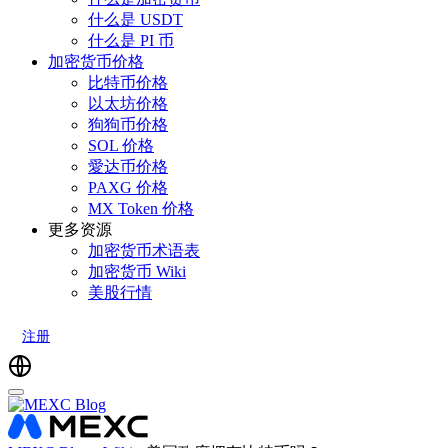
什么是 USDT
什么是 PI 币
加密货币价格
比特币价格
以太坊价格
狗狗币价格
SOL 价格
愛达币价格
PAXG 价格
MX Token 价格
更多资源
加密货币术语表
加密货币 Wiki
美股行情
注册