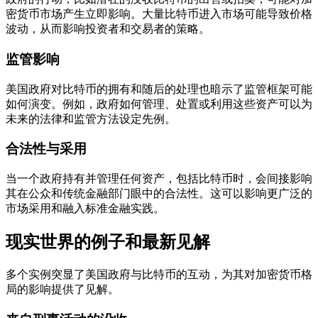
密货币市场产生立即影响。大量比特币进入市场可能导致价格
波动，从而影响投资者和交易者的策略。
监管影响
美国政府对比特币的拥有和随后的处理也暗示了监管框架可能
如何演变。例如，政府如何管理、处置或利用这些资产可以为
未来的法律和监管方法设定先例。
合法性与采用
当一个政府持有并管理任何资产，包括比特币时，会间接影响
其在公众和传统金融部门眼中的合法性。这可以影响更广泛的
市场采用和融入标准金融实践。
现实世界的例子和最新见解
多个实例突显了美国政府与比特币的互动，为其对加密货币格
局的影响提供了见解。