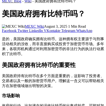
MEXC Blog
-
Wiki
-
美国政府拥有比特币吗？
美国政府拥有比特币吗？
MEXC Wiki
August 3, 2025
1 Min Read
Facebook
Twitter
LinkedIn
VKontakte
Telegram
WhatsApp
是的，美国政府确实拥有比特币。这种拥有权主要源于与刑事
活动相关的没收，而非直接购买或投资于加密货币市场。多年
来，各联邦机构通过对利用加密货币的非法行为的执法行动累
积了比特币。
美国政府拥有比特币的重要性
美国政府持有比特币在多个方面是重要的，这影响了投资者、
交易者以及一般的加密货币用户。理解这一含义可以帮助相关
方在加密领域做出明智的决策。
市场影响
政府的行动，比如潜在的没收比特币的出售或拍卖，可能对加