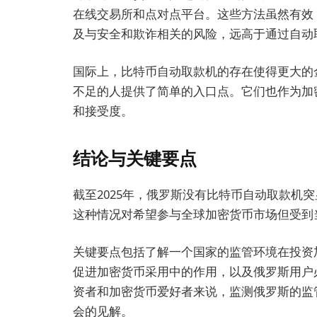
在线交易所和点对点平台。这些方法虽然有效
及与安全和欺诈相关的风险，远高于通过自动
国际上，比特币自动取款机的存在使得更大的
不足的人提供了简单的入口点。它们也作为加
和接受度。
结论与关键要点
截至2025年，俄罗斯没有比特币自动取款机
这种情况对希望参与全球加密货币市场但受到
关键要点包括了解一个国家的监管环境在投资
促进加密货币采用中的作用，以及俄罗斯用户
资者和加密货币爱好者来说，监测俄罗斯的监
会的见解。