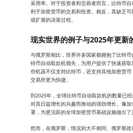
采用率。对于投资者和交易者而言，比特币自
利于加密货币的交易和投资。相反，其缺乏可
或扩展的决策过程。
现实世界的例子与2025年更新
与俄罗斯相比，世界许多国家都拥抱了比特币
特币自动取款机领先，为用户提供了快速获取
些机器不仅支持比特币，还支持其他加密货币
交易所更为快捷。
到2025年，全球比特币自动取款机的数量已经
对其日益增长的兴趣而推动的强劲增长。像加
署，为更活跃的全球加密货币基础设施做出了
然而，在俄罗斯，情况则大不相同。俄罗斯政