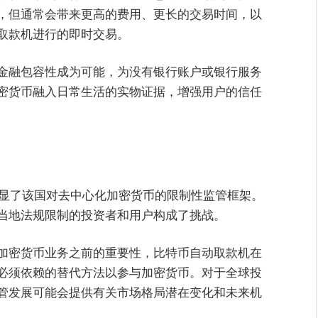
，但通常会带来更高的费用、更长的交易时间，以
取款机进行的即时交易。
金融包容性成为可能，为没有银行账户或银行服务
密货币融入日常生活的实物证据，增强用户的信任
突显了该国对去中心化加密货币的限制性监管框架。
当地法规限制的投资者和用户构成了挑战。
加密货币业务之前的重要性，比特币自动取款机在
必须依赖的替代方法以参与加密货币。对于全球投
管发展可能会提供有关市场格局潜在变化和未来机