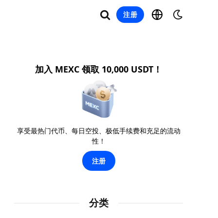
注册
加入 MEXC 领取 10,000 USDT！
享受最热门代币、每日空投、极低手续费和充足的流动
性！
注册
分类