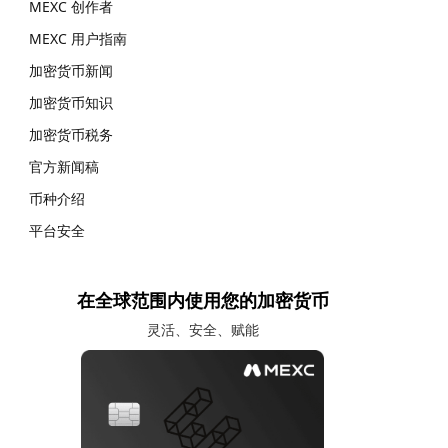
MEXC 创作者
MEXC 用户指南
加密货币新闻
加密货币知识
加密货币税务
官方新闻稿
币种介绍
平台安全
在全球范围内使用您的加密货币
灵活、安全、赋能