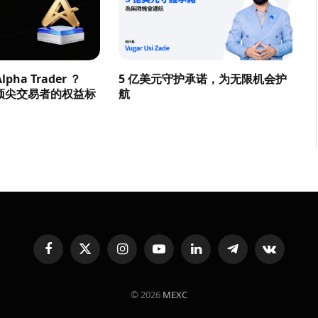
pha Trader ？
5 亿美元守护承诺，为无限机会护
顶尖交易者的权益标
航
Facebook
X
Instagram
YouTube
LinkedIn
Telegram
VKontakte
(Twitter)
© 2026
MEXC