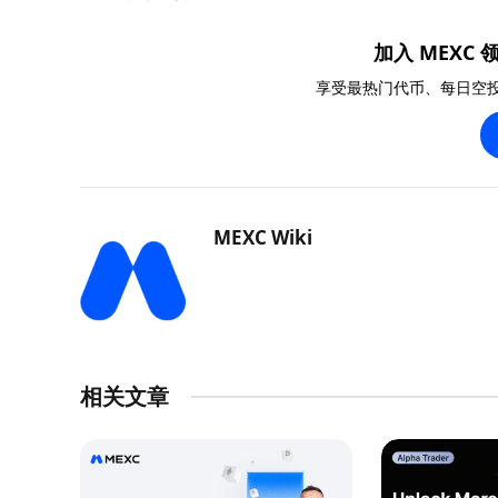
加入 MEXC 领
享受最热门代币、每日空
MEXC Wiki
相关文章