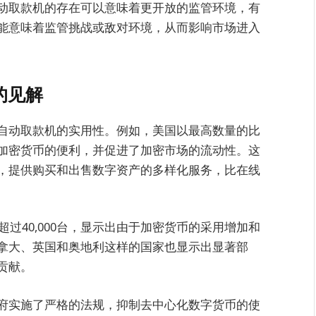
动取款机的存在可以意味着更开放的监管环境，有
能意味着监管挑战或敌对环境，从而影响市场进入
的见解
自动取款机的实用性。例如，美国以最高数量的比
加密货币的便利，并促进了加密市场的流动性。这
，提供购买和出售数字资产的多样化服务，比在线
超过40,000台，显示出由于加密货币的采用增加和
拿大、英国和奥地利这样的国家也显示出显著部
贡献。
府实施了严格的法规，抑制去中心化数字货币的使