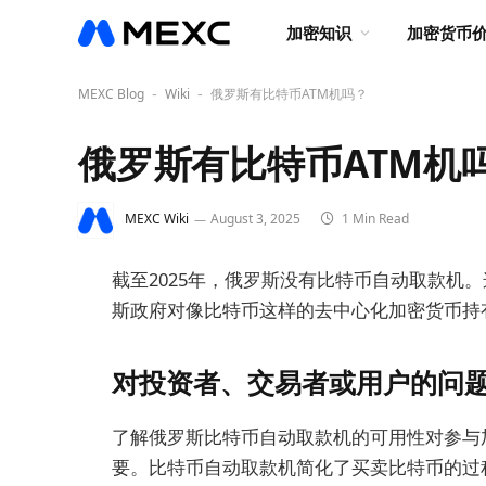
加密知识
加密货币
MEXC Blog
Wiki
俄罗斯有比特币ATM机吗？
-
-
俄罗斯有比特币ATM机
MEXC Wiki
August 3, 2025
1 Min Read
截至2025年，俄罗斯没有比特币自动取款机
斯政府对像比特币这样的去中心化加密货币持
对投资者、交易者或用户的问
了解俄罗斯比特币自动取款机的可用性对参与
要。比特币自动取款机简化了买卖比特币的过