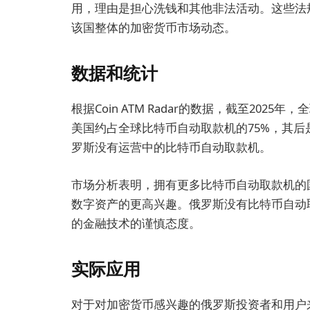
用，理由是担心洗钱和其他非法活动。这些法
该国整体的加密货币市场动态。
数据和统计
根据Coin ATM Radar的数据，截至20
美国约占全球比特币自动取款机的75%，其
罗斯没有运营中的比特币自动取款机。
市场分析表明，拥有更多比特币自动取款机的
数字资产的更高兴趣。俄罗斯没有比特币自动
的金融技术的谨慎态度。
实际应用
对于对加密货币感兴趣的俄罗斯投资者和用户