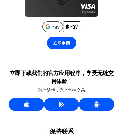
立即申请
立即下载我们的官方应用程序，享受无缝交
易体验！
随时随地，完全掌控交易
保持联系