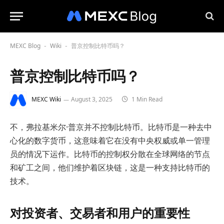
MEXC Blog
Wiki
普京控制比特币吗？
-
-
普京控制比特币吗？
MEXC Wiki
August 3, 2025
1 Min Read
不，弗拉基米尔·普京并不控制比特币。比特币是一种去中
心化的数字货币，这意味着它在没有中央权威或单一管理
员的情况下运作。比特币的控制权分散在全球网络的节点
和矿工之间，他们维护着区块链，这是一种支持比特币的
技术。
对投资者、交易者和用户的重要性