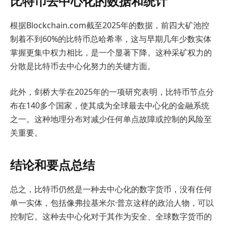
比特币去中心化的数据和统计
根据Blockchain.com截至2025年的数据，前四大矿池控
制着不到60%的比特币总哈希率，这与早期几年少数实体
掌握更集中权力相比，是一个显著下降。这种采矿权力的
分散是比特币去中心化努力的关键方面。
此外，剑桥大学在2025年的一项研究表明，比特币节点分
布在140多个国家，使其成为全球最去中心化的金融系统
之一。这种地理分布对减少任何单点故障或控制的风险至
关重要。
结论和要点总结
总之，比特币仍然是一种去中心化的数字货币，没有任何
单一实体，包括像弗拉基米尔·普京这样的政治人物，可以
控制它。这种去中心化对于其作为安全、全球数字货币的