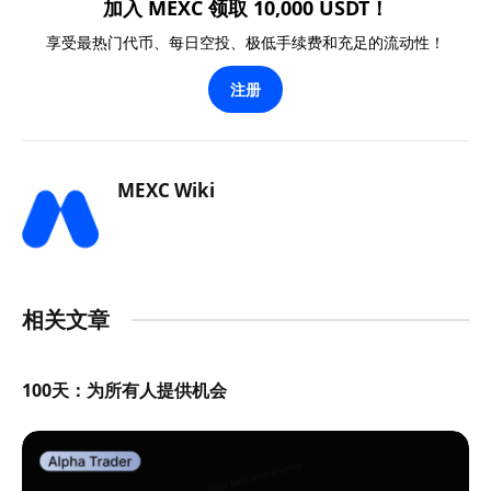
加入 MEXC 领取 10,000 USDT！
享受最热门代币、每日空投、极低手续费和充足的流动性！
注册
MEXC Wiki
相关文章
100天：为所有人提供机会