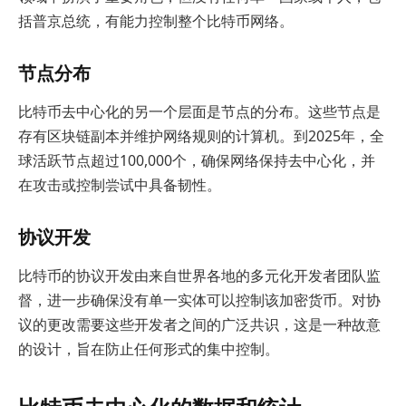
括普京总统，有能力控制整个比特币网络。
节点分布
比特币去中心化的另一个层面是节点的分布。这些节点是
存有区块链副本并维护网络规则的计算机。到2025年，全
球活跃节点超过100,000个，确保网络保持去中心化，并
在攻击或控制尝试中具备韧性。
协议开发
比特币的协议开发由来自世界各地的多元化开发者团队监
督，进一步确保没有单一实体可以控制该加密货币。对协
议的更改需要这些开发者之间的广泛共识，这是一种故意
的设计，旨在防止任何形式的集中控制。