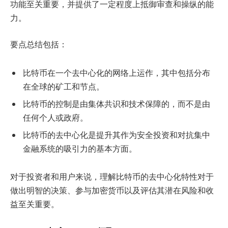
功能至关重要，并提供了一定程度上抵御审查和操纵的能
力。
要点总结包括：
比特币在一个去中心化的网络上运作，其中包括分布
在全球的矿工和节点。
比特币的控制是由集体共识和技术保障的，而不是由
任何个人或政府。
比特币的去中心化是提升其作为安全投资和对抗集中
金融系统的吸引力的基本方面。
对于投资者和用户来说，理解比特币的去中心化特性对于
做出明智的决策、参与加密货币以及评估其潜在风险和收
益至关重要。