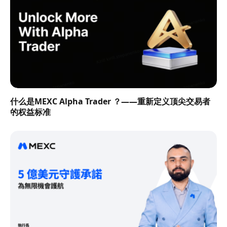
什么是MEXC Alpha Trader ？——重新定义顶尖交易者
的权益标准