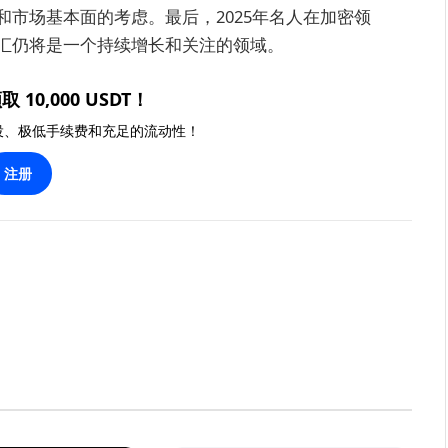
市场基本面的考虑。最后，2025年名人在加密领
汇仍将是一个持续增长和关注的领域。
取 10,000 USDT！
投、极低手续费和充足的流动性！
注册