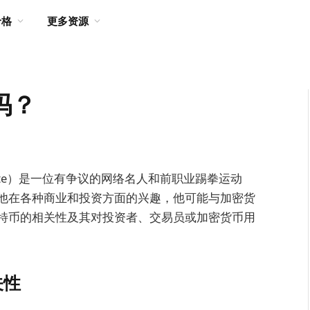
价格
更多资源
吗？
Tate）是一位有争议的网络名人和前职业踢拳运动
他在各种商业和投资方面的兴趣，他可能与加密货
特币的相关性及其对投资者、交易员或加密货币用
关性