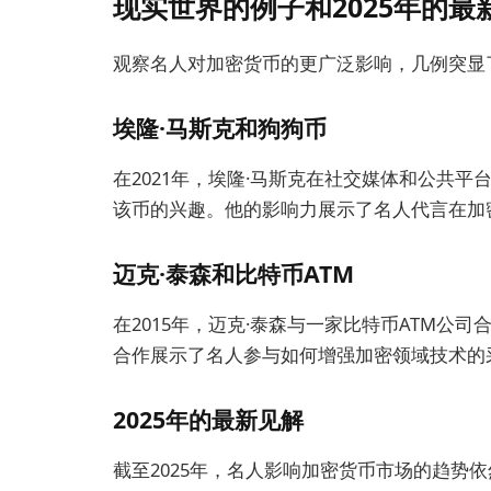
现实世界的例子和2025年的最
观察名人对加密货币的更广泛影响，几例突显
埃隆·马斯克和狗狗币
在2021年，埃隆·马斯克在社交媒体和公共
该币的兴趣。他的影响力展示了名人代言在加
迈克·泰森和比特币ATM
在2015年，迈克·泰森与一家比特币ATM公
合作展示了名人参与如何增强加密领域技术的
2025年的最新见解
截至2025年，名人影响加密货币市场的趋势依