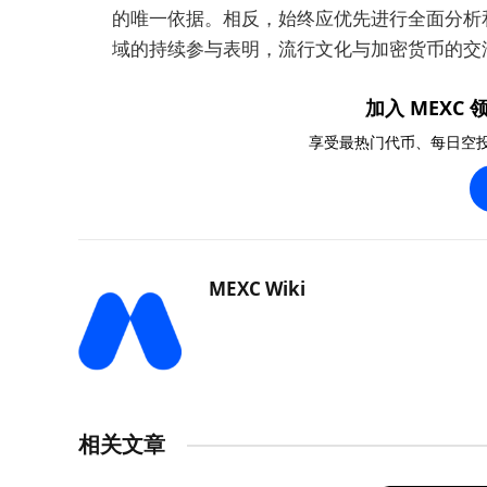
的唯一依据。相反，始终应优先进行全面分析和
域的持续参与表明，流行文化与加密货币的交
加入 MEXC 领
享受最热门代币、每日空
MEXC Wiki
相关文章