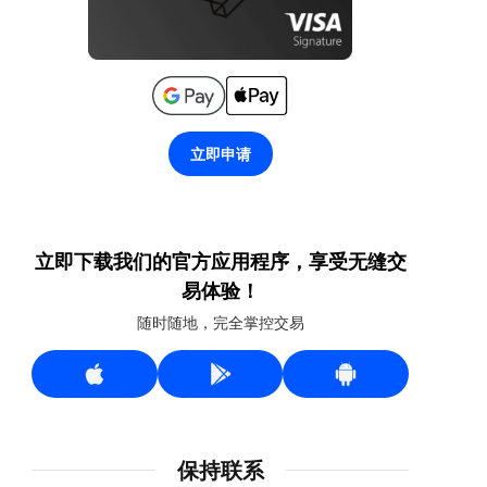
立即申请
立即下载我们的官方应用程序，享受无缝交
易体验！
随时随地，完全掌控交易
保持联系