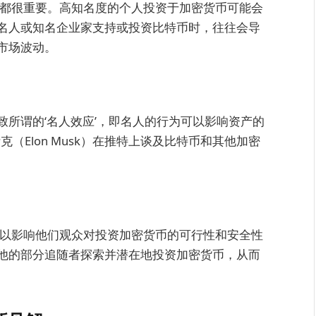
面都很重要。高知名度的个人投资于加密货币可能会
名人或知名企业家支持或投资比特币时，往往会导
市场波动。
所谓的‘名人效应’，即名人的行为可以影响资产的
克（Elon Musk）在推特上谈及比特币和其他加密
可以影响他们观众对投资加密货币的可行性和安全性
他的部分追随者探索并潜在地投资加密货币，从而