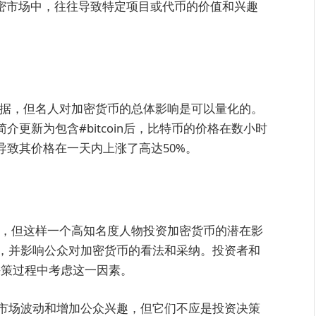
加密市场中，往往导致特定项目或代币的价值和兴趣
数据，但名人对加密货币的总体影响是可以量化的。
简介更新为包含#bitcoin后，比特币的价格在数小时
导致其价格在一天内上涨了高达50%。
币，但这样一个高知名度人物投资加密货币的潜在影
，并影响公众对加密货币的看法和采纳。投资者和
决策过程中考虑这一因素。
市场波动和增加公众兴趣，但它们不应是投资决策