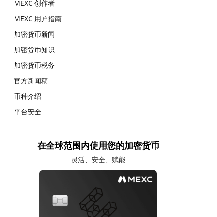
MEXC 创作者
MEXC 用户指南
加密货币新闻
加密货币知识
加密货币税务
官方新闻稿
币种介绍
平台安全
在全球范围内使用您的加密货币
灵活、安全、赋能