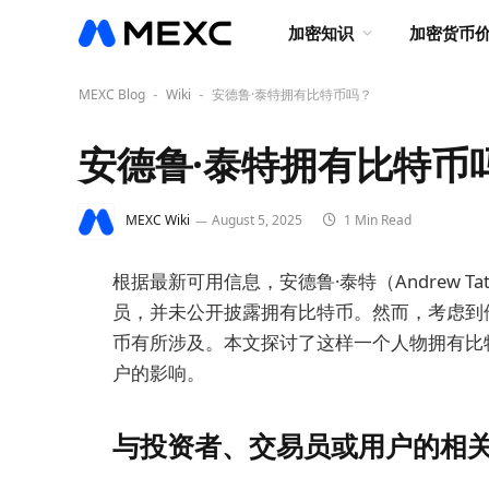
加密知识
加密货币
MEXC Blog
Wiki
安德鲁·泰特拥有比特币吗？
-
-
安德鲁·泰特拥有比特币
MEXC Wiki
August 5, 2025
1 Min Read
根据最新可用信息，安德鲁·泰特（Andrew 
员，并未公开披露拥有比特币。然而，考虑到
币有所涉及。本文探讨了这样一个人物拥有比
户的影响。
与投资者、交易员或用户的相