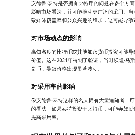
安德鲁·泰特是否拥有比特币的问题在多个方
影响市场看法，并可能推动更广泛的采用。当
致媒体覆盖率和公众兴趣的增加，这可能导致
对市场动态的影响
高知名度的比特币或其他加密货币投资可能导致
价值。这在2021年得到了验证，当时埃隆·马斯
货币，导致价格出现显著波动。
对采用率的影响
像安德鲁·泰特这样的名人拥有大量追随者，
的看法。如果泰特投资于比特币，可能会鼓励
提高采用率。