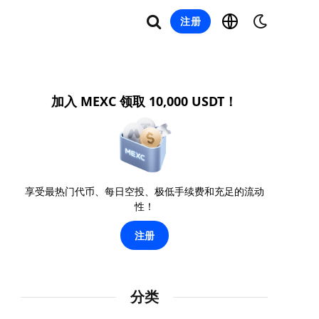
注册
加入 MEXC 领取 10,000 USDT！
享受最热门代币、每日空投、极低手续费和充足的流动
性！
注册
分类