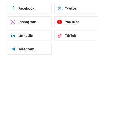
Facebook
Twitter
Instagram
YouTube
LinkedIn
TikTok
Telegram