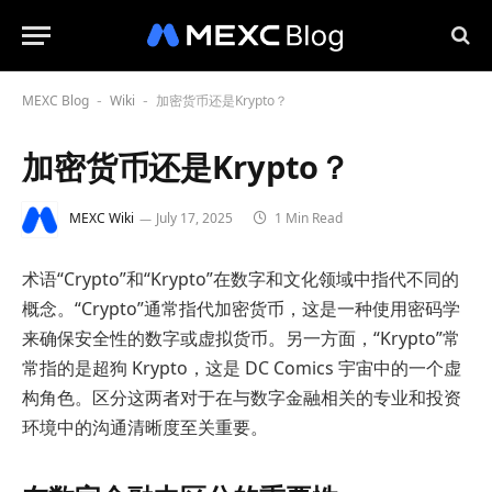
MEXC Blog
Wiki
加密货币还是Krypto？
-
-
加密货币还是Krypto？
MEXC Wiki
July 17, 2025
1 Min Read
术语“Crypto”和“Krypto”在数字和文化领域中指代不同的
概念。“Crypto”通常指代加密货币，这是一种使用密码学
来确保安全性的数字或虚拟货币。另一方面，“Krypto”常
常指的是超狗 Krypto，这是 DC Comics 宇宙中的一个虚
构角色。区分这两者对于在与数字金融相关的专业和投资
环境中的沟通清晰度至关重要。