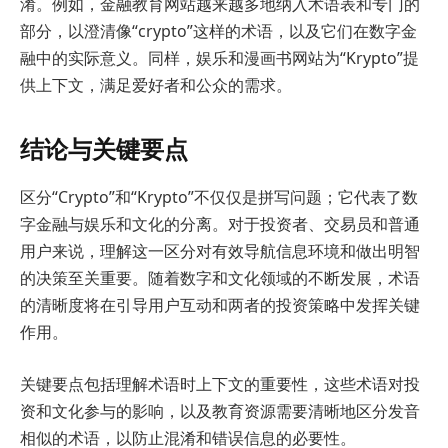
淆。例如，金融教育网站越来越多地纳入术语表和专门的
部分，以澄清像“crypto”这样的术语，以及它们在数字金
融中的实际意义。同样，娱乐和漫画书网站为“Krypto”提
供上下文，满足爱好者和公众的需求。
结论与关键要点
区分“Crypto”和“Krypto”不仅仅是拼写问题；它代表了数
字金融与娱乐和文化的分离。对于投资者、交易员和普通
用户来说，理解这一区分对有效导航信息环境和做出明智
的决策至关重要。随着数字和文化领域的不断发展，术语
的清晰度将在引导用户互动和两者的投资策略中发挥关键
作用。
关键要点包括理解术语时上下文的重要性，这些术语对投
资和文化参与的影响，以及教育资源需要清晰地区分发音
相似的术语，以防止混淆和错误信息的必要性。