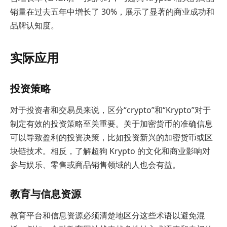
销量在过去五年中增长了 30%，展示了显著的商业成功和
品牌认知度。
实际应用
投资策略
对于投资者和交易员来说，区分“crypto”和“Krypto”对于
制定有效的投资策略至关重要。关于加密货币的准确信息
可以导致盈利的投资决策，比如投资新兴的加密货币或区
块链技术。相反，了解超狗 Krypto 的文化和商业影响对
参与娱乐、零售或商品销售领域的人也会有益。
教育与信息资源
教育平台和信息资源必须清楚地区分这些术语以避免混