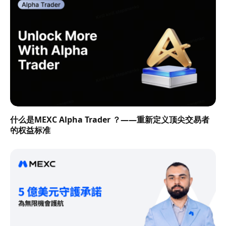
什么是MEXC Alpha Trader ？——重新定义顶尖交易者
的权益标准