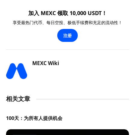
加入 MEXC 领取 10,000 USDT！
享受最热门代币、每日空投、极低手续费和充足的流动性！
注册
MEXC Wiki
相关文章
100天：为所有人提供机会