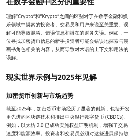
在数字金融中区分的重要性
理解“Crypto”和“Krypto”之间的区别对于在数字金融和娱
乐领域中摸索的投资者、交易员和用户来说至关重要。误
解可能导致混淆、错误信息和潜在的财务失误。例如，一
位寻找加密货币信息的新手投资者可能会错误地探索与漫
画书角色相关的内容，从而导致对术语的上下文和用法的
误解。
现实世界示例与2025年见解
加密货币创新与市场趋势
截至2025年，加密货币市场经历了显著的创新，包括开发
更先进的区块链技术和推出中央银行数字货币 (CBDCs)。
例如，以太坊 2.0 已成功实施权益证明机制，增强了交易
速度和能源效率。投资者和交易员必须对这些进展保持敏