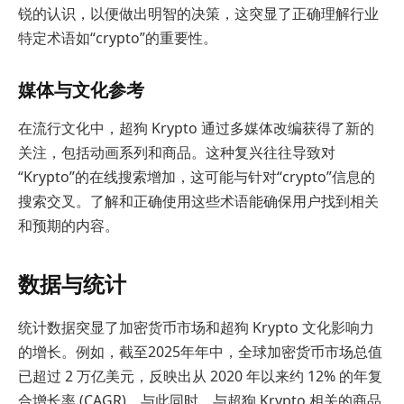
锐的认识，以便做出明智的决策，这突显了正确理解行业
特定术语如“crypto”的重要性。
媒体与文化参考
在流行文化中，超狗 Krypto 通过多媒体改编获得了新的
关注，包括动画系列和商品。这种复兴往往导致对
“Krypto”的在线搜索增加，这可能与针对“crypto”信息的
搜索交叉。了解和正确使用这些术语能确保用户找到相关
和预期的内容。
数据与统计
统计数据突显了加密货币市场和超狗 Krypto 文化影响力
的增长。例如，截至2025年年中，全球加密货币市场总值
已超过 2 万亿美元，反映出从 2020 年以来约 12% 的年复
合增长率 (CAGR)。与此同时，与超狗 Krypto 相关的商品