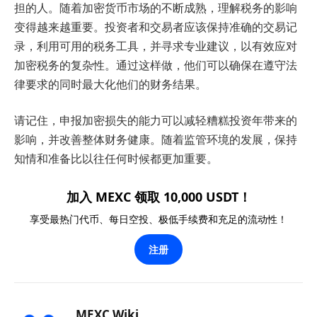
担的人。随着加密货币市场的不断成熟，理解税务的影响
变得越来越重要。投资者和交易者应该保持准确的交易记
录，利用可用的税务工具，并寻求专业建议，以有效应对
加密税务的复杂性。通过这样做，他们可以确保在遵守法
律要求的同时最大化他们的财务结果。
请记住，申报加密损失的能力可以减轻糟糕投资年带来的
影响，并改善整体财务健康。随着监管环境的发展，保持
知情和准备比以往任何时候都更加重要。
加入 MEXC 领取 10,000 USDT！
享受最热门代币、每日空投、极低手续费和充足的流动性！
注册
MEXC Wiki