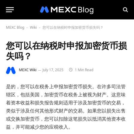
MEXC Blog
Wiki
您可以在纳税时申报加密货币损失吗？
-
-
您可以在纳税时申报加密货币损
失吗？
MEXC Wiki
July 17, 2025
1 Min Read
是的，您可以在税务上申报加密货币损失。在许多司法管
辖区，包括美国，加密货币在税务上被视为财产。这意味
着资本收益和损失报告规则适用于涉及加密货币的交易，
类似于涉及任何其他形式财产的交易。如果您以损失出售
或交换加密货币，您可以扣除这笔损失以抵消其他资本收
益，并可能减少您的应税收入。