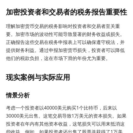
加密投资者和交易者的税务报告重要性
理解加密货币交易的税务影响对投资者和交易者至关重
要。加密市场的波动性可能导致显著的财务收益或损失。
正确报告这些交易在税务申报表上可以确保遵守税法，并
提供财务利益。通过申报加密货币损失，投资者可以降低
他们的税款负担，这在市场下滑的年份尤为重要。
现实案例与实际应用
情景分析
考虑一个投资者以40000美元购买1个比特币，后来以
30000美元出售。这笔交易导致1万美元的资本损失。如果
投资者在年内有其他资本收益，这笔损失可以用来抵消这
些收益。例如，如果投资者还出售了股票并获得了1万美