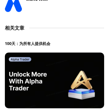
相关文章
100天：为所有人提供机会