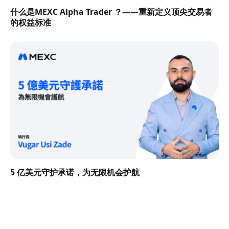
什么是MEXC Alpha Trader ？——重新定义顶尖交易者
的权益标准
5 亿美元守护承诺，为无限机会护航