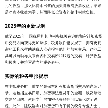
元的收益，那么比特币出售的损失将抵消股票收益，结果
是净资本收益为零，从而降低投资者的整体税款负担。
2025年的更新见解
截至2025年，国税局和其他税务机关在追踪和审计加密货
币交易方面变得更加熟练。税务软件也发展了，拥有更复
杂的工具来帮助纳税人准确报告他们的加密交易。这些工
具可以自动导入来自各种交易所和钱包的交易，计算收益
和损失，并填写适当的税务表格。
实际的税务申报提示
在申报税务时，重要的是保留所有加密货币交易的详细记
录。这包括交易日期、加密和法定货币的金额，以及每笔
交易的目的。使用专门的加密税务软件可以简化这个过
程。此外，建议咨询对加密货币有了解的税务专业人士，