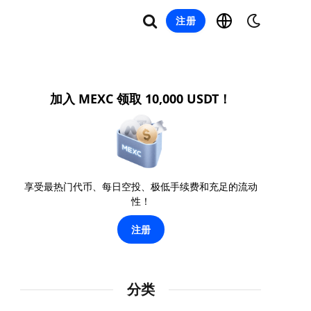
注册
加入 MEXC 领取 10,000 USDT！
享受最热门代币、每日空投、极低手续费和充足的流动
性！
注册
分类