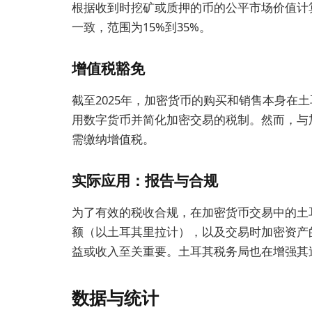
根据收到时挖矿或质押的币的公平市场价值计
一致，范围为15%到35%。
增值税豁免
截至2025年，加密货币的购买和销售本身在
用数字货币并简化加密交易的税制。然而，与
需缴纳增值税。
实际应用：报告与合规
为了有效的税收合规，在加密货币交易中的土
额（以土耳其里拉计），以及交易时加密资产
益或收入至关重要。土耳其税务局也在增强其
数据与统计