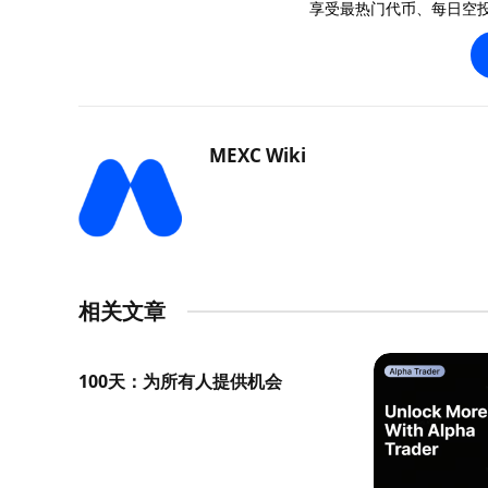
享受最热门代币、每日空
MEXC Wiki
相关文章
100天：为所有人提供机会