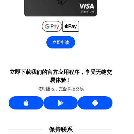
立即申请
立即下载我们的官方应用程序，享受无缝交
易体验！
随时随地，完全掌控交易
保持联系