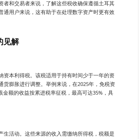
资者和交易者来说，了解这些税收确保遵循土耳其
普通用户来说，这有助于在处理数字资产时更有效
的见解
纳资本利得税。该税适用于持有时间少于一年的资
货膨胀进行调整。举例来说，在2025年，免税资
出该金额的收益按累进税率征税，最高可达35%，具
产生活动。这些来源的收入需缴纳所得税，税额是