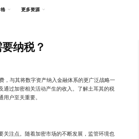
价格
更多资源
需要纳税？
税费，与其将数字资产纳入金融体系的更广泛战略一
及通过加密相关活动产生的收入。了解土耳其的税
通用户至关重要。
要关注点。随着加密市场的不断发展，监管环境也