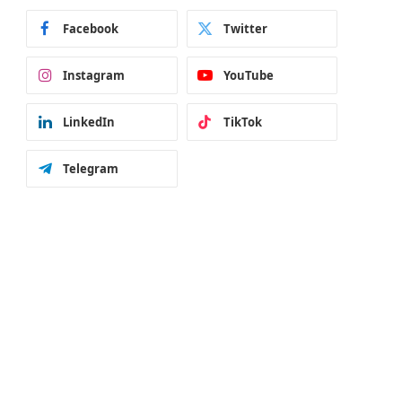
Facebook
Twitter
Instagram
YouTube
LinkedIn
TikTok
Telegram