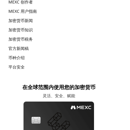
MEXC 创作者
MEXC 用户指南
加密货币新闻
加密货币知识
加密货币税务
官方新闻稿
币种介绍
平台安全
在全球范围内使用您的加密货币
灵活、安全、赋能