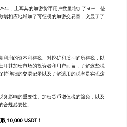
025年，土耳其的加密货币用户数量增加了50%，使
激增相应地增加了可征税的加密交易量，突显了了
期利润的资本利得税、对挖矿和质押的所得税，以
土耳其加密市场的投资者和用户而言，了解这些税
保持详细的交易记录以及了解适用的税率是实现这
税务影响的重要性、加密货币增值税的豁免，以及
的合规必要性。
取 10,000 USDT！