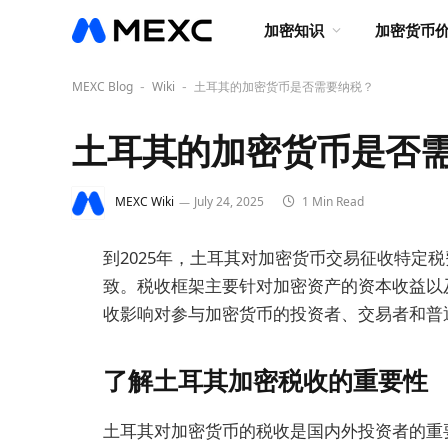
加密知识
加密货币
MEXC Blog
Wiki
土耳其的加密货币是否需要纳税？
-
-
土耳其的加密货币是否
MEXC Wiki
July 24, 2025
1 Min Read
到2025年，土耳其对加密货币交易征收特定
致。税收框架主要针对加密资产的资本收益以
收影响对参与加密货币的投资者、交易者和普
了解土耳其加密税收的重要性
土耳其对加密货币的税收是国内外投资者的重