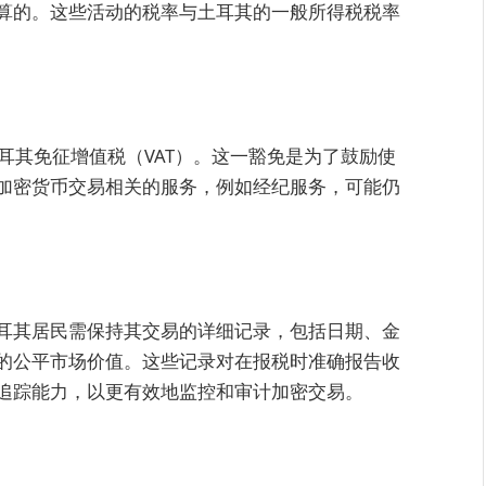
算的。这些活动的税率与土耳其的一般所得税税率
土耳其免征增值税（VAT）。这一豁免是为了鼓励使
加密货币交易相关的服务，例如经纪服务，可能仍
耳其居民需保持其交易的详细记录，包括日期、金
的公平市场价值。这些记录对在报税时准确报告收
追踪能力，以更有效地监控和审计加密交易。