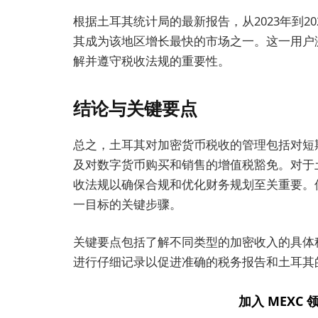
根据土耳其统计局的最新报告，从2023年到2
其成为该地区增长最快的市场之一。这一用户
解并遵守税收法规的重要性。
结论与关键要点
总之，土耳其对加密货币税收的管理包括对短
及对数字货币购买和销售的增值税豁免。对于
收法规以确保合规和优化财务规划至关重要。
一目标的关键步骤。
关键要点包括了解不同类型的加密收入的具体
进行仔细记录以促进准确的税务报告和土耳其
加入 MEXC 领