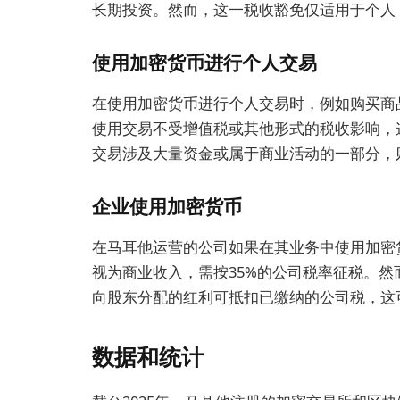
长期投资。然而，这一税收豁免仅适用于个人
使用加密货币进行个人交易
在使用加密货币进行个人交易时，例如购买商
使用交易不受增值税或其他形式的税收影响，
交易涉及大量资金或属于商业活动的一部分，
企业使用加密货币
在马耳他运营的公司如果在其业务中使用加密
视为商业收入，需按35%的公司税率征税。
向股东分配的红利可抵扣已缴纳的公司税，这
数据和统计