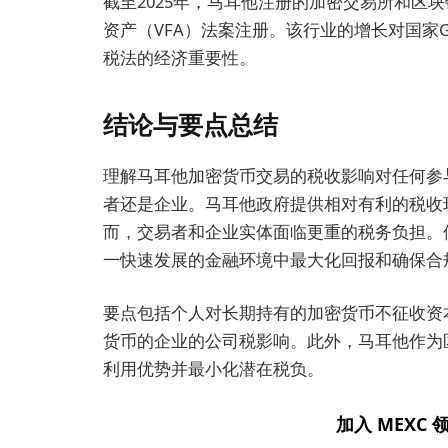
截至2025年，马耳他注册的加密交易所和区
资产（VFA）法案注册。该行业的增长对国家
税法的经济重要性。
结论与要点总结
理解马耳他加密货币交易的税收影响对任何参
者还是企业。马耳他政府提供相对有利的税收
而，交易者和企业实体面临更重的税务负担。
一快速发展的金融环境中最大化回报和确保合
要点包括个人对长期持有的加密货币不征收资
货币的企业的公司税影响。此外，马耳他作为
利用优势并最小化潜在税负。
加入 MEXC 领