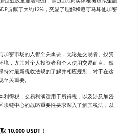
块链企业数量显著增加，超过200家实体根据虚拟金融
GDP贡献了大约12%，突显了理解和遵守马耳他加密
与加密市场的人都至关重要，无论是交易者、投资
环境，尤其对个人投资者和个人使用交易而言。然
保持对最新税收法规的了解并相应规划，对于在这
规至关重要。
本利得税，交易利润适用于所得税，以及涉及加密
区块链中心的战略重要性要求深入了解其税法，以
取 10,000 USDT！