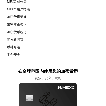
MEXC 创作者
MEXC 用户指南
加密货币新闻
加密货币知识
加密货币税务
官方新闻稿
币种介绍
平台安全
在全球范围内使用您的加密货币
灵活、安全、赋能