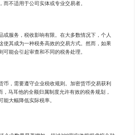
，而不适用于公司实体或专业交易者。
品或服务，税收影响有限。在大多数情况下，个人
这使其成为一种税务高效的交易方式。然而，如果
则可能会引起审查和不同的税务处理。
货币，需要遵守企业税收规则。加密货币交易获利
然而，马耳他的全额归属制度允许有效的税务规划，
可能大幅降低实际税率。