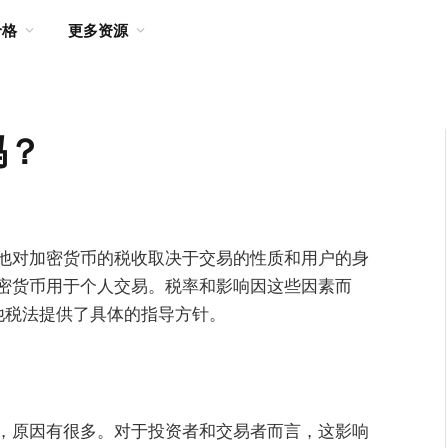
价格
更多资源
吗？
他对加密货币的税收取决于交易的性质和用户的身
密货币用于个人交易。税率和影响因这些因素而
他税法提供了具体的指导方针。
，原因有很多。对于投资者和交易者而言，这影响