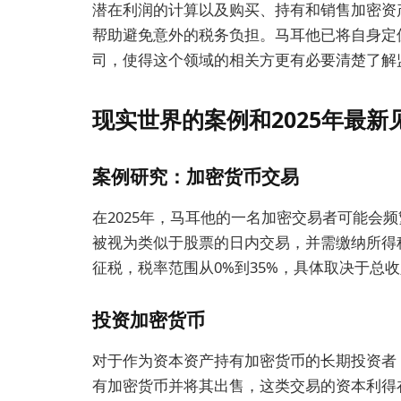
潜在利润的计算以及购买、持有和销售加密资
帮助避免意外的税务负担。马耳他已将自身定
司，使得这个领域的相关方更有必要清楚了解
现实世界的案例和2025年最新
案例研究：加密货币交易
在2025年，马耳他的一名加密交易者可能会
被视为类似于股票的日内交易，并需缴纳所得
征税，税率范围从0%到35%，具体取决于总
投资加密货币
对于作为资本资产持有加密货币的长期投资者
有加密货币并将其出售，这类交易的资本利得