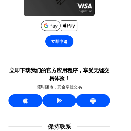
立即申请
立即下载我们的官方应用程序，享受无缝交
易体验！
随时随地，完全掌控交易
保持联系