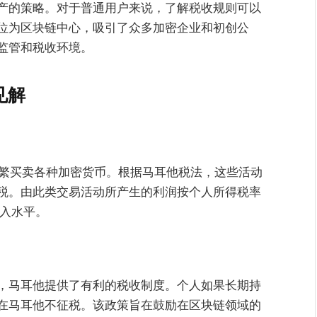
产的策略。对于普通用户来说，了解税收规则可以
位为区块链中心，吸引了众多加密企业和初创公
监管和税收环境。
见解
频繁买卖各种加密货币。根据马耳他税法，这些活动
税。由此类交易活动所产生的利润按个人所得税率
收入水平。
，马耳他提供了有利的税收制度。个人如果长期持
在马耳他不征税。该政策旨在鼓励在区块链领域的