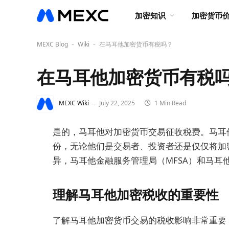
加密知识
加密货币
MEXC Blog
Wiki
在马耳他加密货币有税吗？
-
-
在马耳他加密货币有税
MEXC Wiki
July 22, 2025
1 Min Read
是的，马耳他对加密货币交易征收税费。马耳
份，无论他们是交易者、投资者还是仅仅将加
异，马耳他金融服务管理局（MFSA）和马耳
理解马耳他加密税收的重要性
了解马耳他加密货币交易的税收影响非常重要