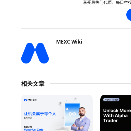
享受最热门代币、每日空
MEXC Wiki
相关文章