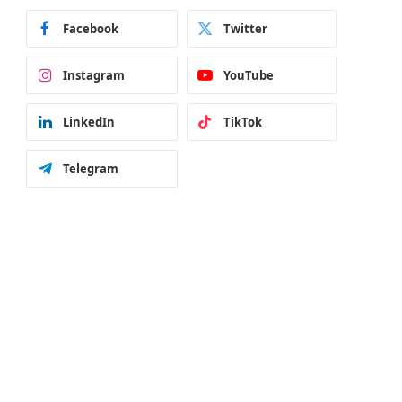
Facebook
Twitter
Instagram
YouTube
LinkedIn
TikTok
Telegram