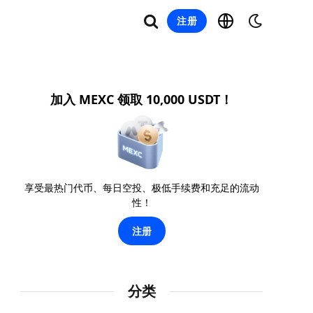
注册
加入 MEXC 领取 10,000 USDT！
享受最热门代币、每日空投、极低手续费和充足的流动
性！
注册
分类