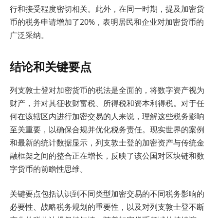
行和接受程度密切相关。此外，在同一时期，提及加密货
币的税务申请增加了20%，表明居民和企业对加密货币的
广泛采纳。
结论和关键要点
列支敦士登对加密货币的税法是全面的，将数字资产视为
财产，并对其征收财富税、所得税和资本利得税。对于任
何在该辖区内进行加密交易的人来说，理解这些税务影响
至关重要，以确保合规并优化税务责任。现实世界的案例
和最新的统计数据显示，列支敦士登的加密资产与传统金
融框架之间的整合正在增长，反映了该公国对区块链和数
字货币的前瞻性思维。
关键要点包括认识到不同类型加密交易的不同税务影响的
必要性、战略税务规划的重要性，以及对列支敦士登不断