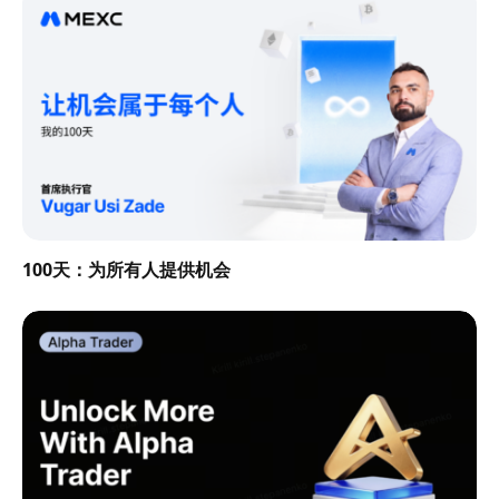
100天：为所有人提供机会