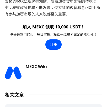
变化的税收法规保持知情。随着加密货币领域的持续演
变，税收政策也将不断发展，使持续的教育和意识对于所
有参与加密市场的人来说都至关重要。
加入 MEXC 领取 10,000 USDT！
享受最热门代币、每日空投、极低手续费和充足的流动性！
注册
MEXC Wiki
相关文章