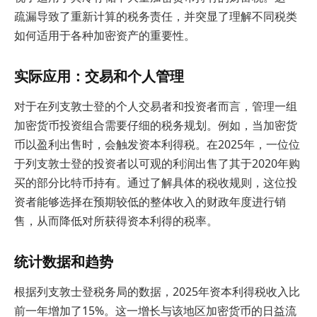
疏漏导致了重新计算的税务责任，并突显了理解不同税类
如何适用于各种加密资产的重要性。
实际应用：交易和个人管理
对于在列支敦士登的个人交易者和投资者而言，管理一组
加密货币投资组合需要仔细的税务规划。例如，当加密货
币以盈利出售时，会触发资本利得税。在2025年，一位位
于列支敦士登的投资者以可观的利润出售了其于2020年购
买的部分比特币持有。通过了解具体的税收规则，这位投
资者能够选择在预期较低的整体收入的财政年度进行销
售，从而降低对所获得资本利得的税率。
统计数据和趋势
根据列支敦士登税务局的数据，2025年资本利得税收入比
前一年增加了15%。这一增长与该地区加密货币的日益流