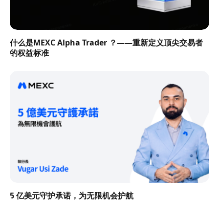
什么是MEXC Alpha Trader ？——重新定义顶尖交易者
的权益标准
5 亿美元守护承诺，为无限机会护航