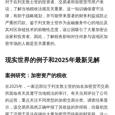
对于在列支敦士登的投资者、交易者和加密货币用户来
说，了解当地税收法规至关重要。这一知识确保遵守法
律，有助于战略规划，并可能带来显著的财务利益或防止
严重的罚款。鉴于列支敦士登作为金融服务中心的地位及
其对区块链技术的前瞻性态度，该公国吸引了大量加密企
业家和投资者。因此，了解税务影响对任何参与该地区加
密市场的人都是至关重要的。
现实世界的例子和2025年最新见解
案例研究：加密资产的税收
在2025年，一家总部位于列支敦士登的知名加密货币交易
所面临有关其遵守当地税法的审计。有关当局评估了公司
的运营，重点关注不同类型的加密交易分类。调查结果显
示，该交易所虽然正确申报了其收益的所得税，但最初忽
视了适用于其冷存储中大量加密货币持有的财富税。这一