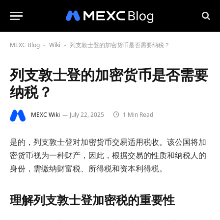
MEXC Blog
Wiki
列支敦士登的加密货币是否需要纳税？
-
-
列支敦士登的加密货币是否需要
纳税？
MEXC Wiki
July 22, 2025
1 Min Read
是的，列支敦士登对加密货币交易适用税收。该公国将加
密货币视为一种财产，因此，根据交易的性质和纳税人的
身份，需缴纳财富税、所得税和资本利得税。
理解列支敦士登加密税的重要性