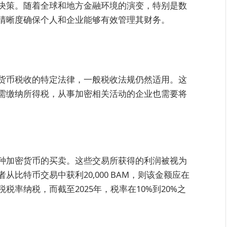
决策。随着全球和地方金融环境的演变，特别是数
清晰度确保个人和企业能够有效管理其财务。
货币税收的特定法律，一般税收法规仍然适用。这
需缴纳所得税，从事加密相关活动的企业也需要将
种加密货币的买卖。这些交易所获得的利润被视为
比特币交易中获利20,000 BAM，则该金额应在
率纳税，而截至2025年，税率在10%到20%之