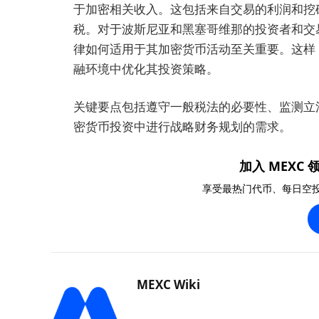
于加密相关收入。这包括来自交易的利润和挖
税。对于波斯尼亚和黑塞哥维那的投资者和交
律如何适用于其加密货币活动至关重要。这样
融环境中优化其投资策略。
关键要点包括遵守一般税法的必要性、监测立
密货币投资中进行战略财务规划的需求。
加入 MEXC 领
享受最热门代币、每日空
MEXC Wiki