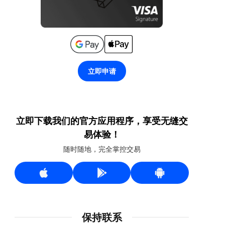
立即申请
立即下载我们的官方应用程序，享受无缝交
易体验！
随时随地，完全掌控交易
保持联系