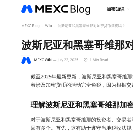
加密知识
MEXC Blog
Wiki
波斯尼亚和黑塞哥维那对加密货币征税吗？
-
-
波斯尼亚和黑塞哥维那
MEXC Wiki
July 22, 2025
1 Min Read
截至2025年最新更新，波斯尼亚和黑塞哥维
着涉及加密货币的活动完全免税，因为根据交
理解波斯尼亚和黑塞哥维那加
对于波斯尼亚和黑塞哥维那的投资者、交易者
因有多个。首先，这有助于遵守当地税收法规