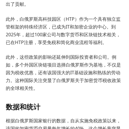
出了贡献。
此外，白俄罗斯高科技园区（HTP）作为一个具有独立监
管框架的特殊经济区，已成为IT和加密企业的中心。到
2025年，超过100家公司与数字货币和区块链技术相关，
已在HTP注册，享受免税和简化商业流程等福利。
此外，这些政策的影响还延伸到国际投资者和公司。例
如，多个外国区块链项目选择白俄罗斯作为基地，不仅是
因为税收优惠，还有该国强大的IT基础设施和熟练的劳动
力。这种国际关注突显了白俄罗斯关于加密货币税收政策
的全球相关性。
数据和统计
根据白俄罗斯国家银行的数据，自从实施免税政策以来，
该国的加密货币交易量每年增长约40%。这个增长率突显