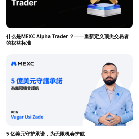
什么是MEXC Alpha Trader ？——重新定义顶尖交易者
的权益标准
5 亿美元守护承诺，为无限机会护航