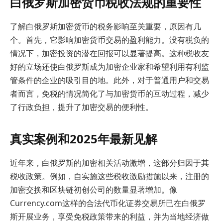
白俄罗斯加密货币税收法规的重要性
了解白俄罗斯加密货币的税务影响至关重要，原因有几
个。首先，它影响加密货币交易的盈利能力。没有税负的
情况下，加密投资的潜在回报可以显著提高。这种税收友
好的立场还使白俄罗斯成为加密企业家和希望利用有利监
管条件的企业的吸引目的地。此外，对于普通用户和交易
者而言，免税的情况简化了与加密货币的互动过程，减少
了行政负担，提升了加密交易的便利性。
真实案例和2025年最新见解
近年来，白俄罗斯的加密相关活动激增，这部分归因于其
税收政策。例如，自实施这些税收激励措施以来，注册的
加密交换和区块链初创公司的数量显著增加。像
Currency.com这样的合法代币化证券交易所已在白俄罗
斯开展业务，享受免税政策带来的利益，并为当地经济做