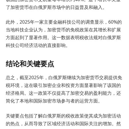
了加密货币在白俄罗斯市场中的日益普及和融入。
此外，2025年一家主要金融科技公司的调查显示，60%的
当地科技企业认为，加密货币的免税政策在其增长和扩展
方面起到了显著作用。这一数据表明税收法规对白俄罗斯
科技公司经济活动的直接影响。
结论和关键要点
总之，截至2025年，白俄罗斯继续为加密货币交易提供免
税环境，这在吸引加密企业和投资方面显著影响了该国的
经济格局。这一政策不仅提高了加密交易的盈利能力，还
简化了本地和国际加密市场参与者的运营方面。
关键要点包括了解白俄罗斯的税收政策使其成为加密活动
的热点，从而导致了区域经济活动和国际关注的增加。然