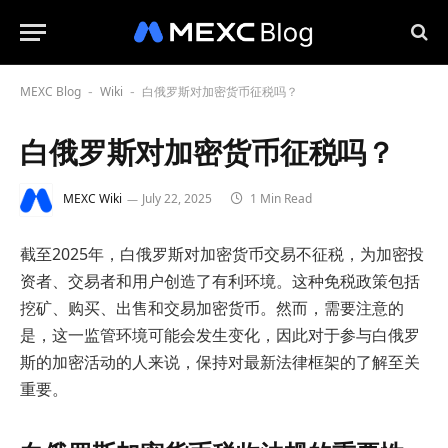
MEXC Blog
Wiki
白俄罗斯对加密货币征税吗？
-
-
白俄罗斯对加密货币征税吗？
MEXC Wiki
July 22, 2025
1 Min Read
截至2025年，白俄罗斯对加密货币交易不征税，为加密投
资者、交易者和用户创造了有利环境。这种免税政策包括
挖矿、购买、出售和交易加密货币。然而，需要注意的
是，这一监管环境可能会发生变化，因此对于参与白俄罗
斯的加密活动的人来说，保持对最新法律框架的了解至关
重要。