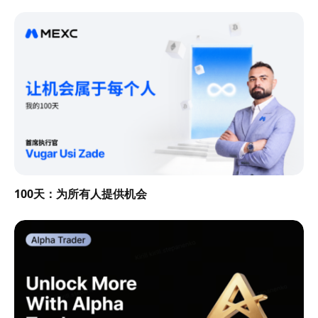
100天：为所有人提供机会