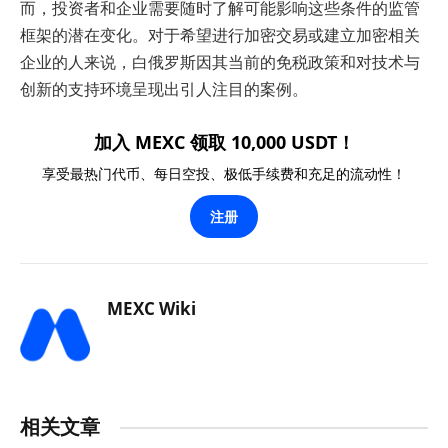
而，投资者和企业需要随时了解可能影响这些条件的监管
框架的潜在变化。对于希望进行加密交易或建立加密相关
企业的人来说，白俄罗斯因其当前的免税政策和对技术与
创新的支持环境呈现出引人注目的案例。
加入 MEXC 领取 10,000 USDT！
享受最热门代币、每日空投、极低手续费和充足的流动性！
注册
MEXC Wiki
相关文章