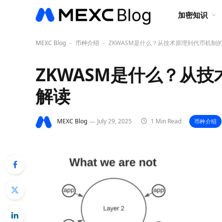
加密知识
MEXC Blog
币种介绍
ZKWASM是什么？从技术原理到代币机制
-
-
ZKWASM是什么？从
解读
MEXC Blog
July 29, 2025
1 Min Read
币种介绍