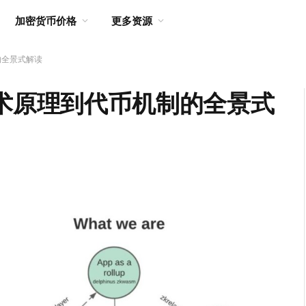
加密货币价格
更多资源
的全景式解读
技术原理到代币机制的全景式