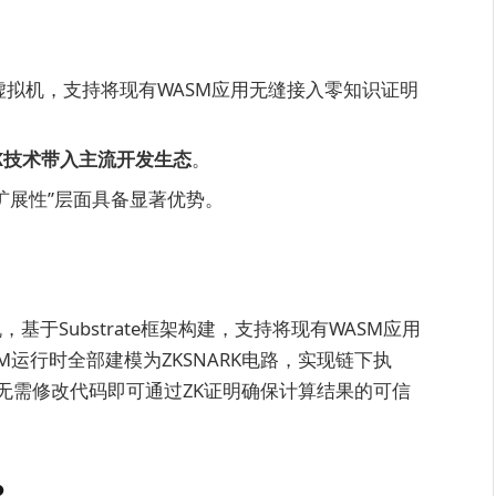
的零知识虚拟机，支持将现有WASM应用无缝接入零知识证明
K技术带入主流开发生态
。
 网络扩展性”层面具备显著优势。
拟机，基于Substrate框架构建，支持将现有WASM应用
运行时全部建模为ZKSNARK电路，实现链下执
无需修改代码即可通过ZK证明确保计算结果的可信
？