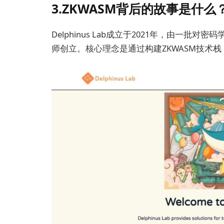
3.ZKWASM背后的故事是什么
Delphinus Lab成立于2021年，由一批
师创立。核心理念是通过构建ZKWASM技术栈