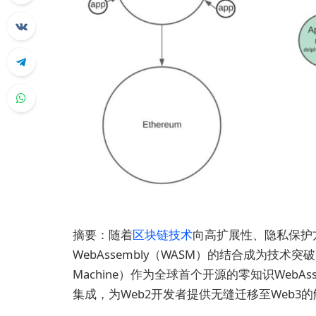
摘要：随着
区块链技术
向高扩展性、隐私保护
WebAssembly（WASM）的结合成为技术突破的关键
Machine）作为全球首个开源的零知识WebAs
集成，为Web2开发者提供无缝迁移至Web3