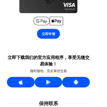
立即申请
立即下载我们的官方应用程序，享受无缝交
易体验！
随时随地，完全掌控交易
保持联系