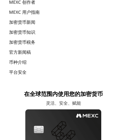
MEXC 创作者
MEXC 用户指南
加密货币新闻
加密货币知识
加密货币税务
官方新闻稿
币种介绍
平台安全
在全球范围内使用您的加密货币
灵活、安全、赋能