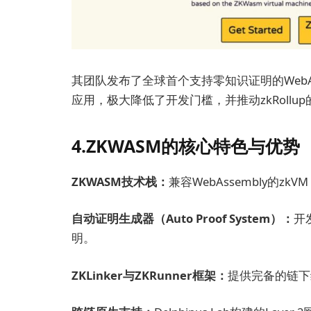
其团队发布了全球首个支持零知识证明的WebAsse
应用，极大降低了开发门槛，并推动zkRoll
4.ZKWASM的核心特色与优势
ZKWASM技术栈：
兼容WebAssembly的z
自动证明生成器（Auto Proof System）：
开
明。
ZKLinker与ZKRunner框架：
提供完备的链下