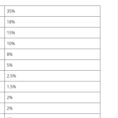
35%
18%
15%
10%
8%
5%
2.5%
1.5%
2%
2%