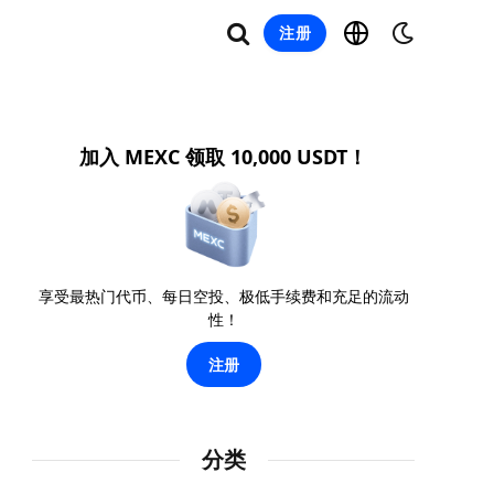
注册
加入 MEXC 领取 10,000 USDT！
享受最热门代币、每日空投、极低手续费和充足的流动
性！
注册
分类