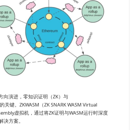
方向演进，零知识证明（ZK）与
。ZKWASM（ZK SNARK WASM Virtual
sembly虚拟机，通过将ZK证明与WASM运行时深度
的解决方案。