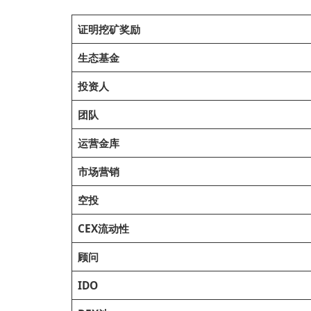
证明挖矿奖励
生态基金
投资人
团队
运营金库
市场营销
空投
CEX流动性
顾问
IDO