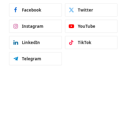
Facebook
Twitter
Instagram
YouTube
LinkedIn
TikTok
Telegram