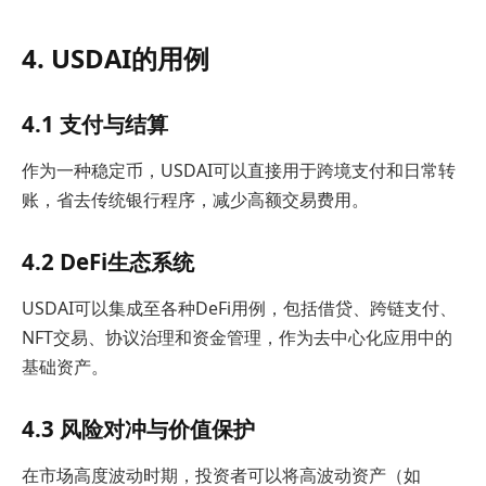
4. USDAI的用例
4.1 支付与结算
作为一种稳定币，USDAI可以直接用于跨境支付和日常转
账，省去传统银行程序，减少高额交易费用。
4.2 DeFi生态系统
USDAI可以集成至各种DeFi用例，包括借贷、跨链支付、
NFT交易、协议治理和资金管理，作为去中心化应用中的
基础资产。
4.3 风险对冲与价值保护
在市场高度波动时期，投资者可以将高波动资产（如