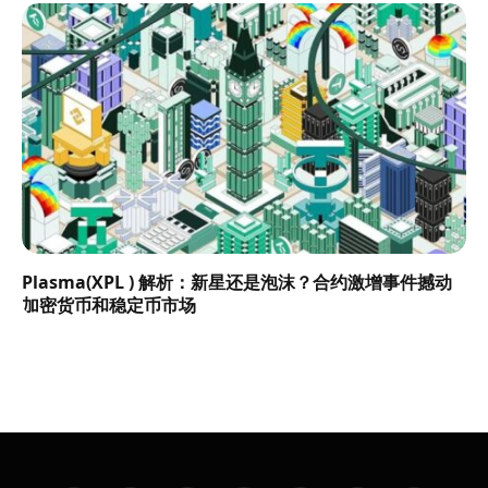
Plasma(XPL ) 解析：新星还是泡沫？合约激增事件撼动
加密货币和稳定币市场