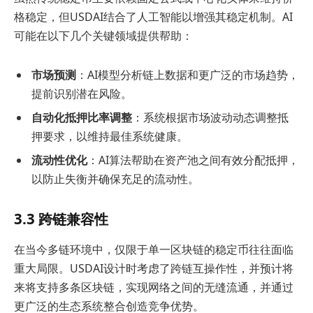
格稳定，但USDAI结合了人工智能以增强其稳定机制。AI
可能在以下几个关键领域提供帮助：
市场预测
：AI模型分析链上数据和更广泛的市场趋势，
提前识别潜在风险。
自动化抵押比率调整
：系统根据市场波动动态调整抵
押要求，以维持最佳系统健康。
流动性优化
：AI算法帮助在资产池之间有效分配抵押，
以防止失衡并确保充足的流动性。
3.3 跨链兼容性
在当今多链环境中，仅限于单一区块链的稳定币往往面临
重大局限。USDAI设计时考虑了跨链互操作性，并预计将
来将支持多条区块链，实现网络之间的无缝流通，并通过
更广泛的生态系统整合创造竞争优势。