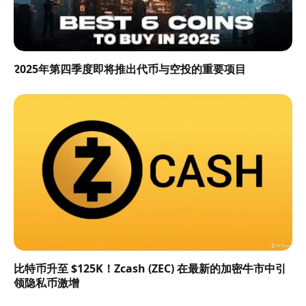
2025年第四季度即将推出代币与空投的重要项目
比特币升至 $125K！Zcash (ZEC) 在最新的加密牛市中引
领隐私币激增