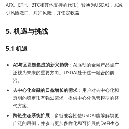
AFX、ETH、BTC和其他支持的代币）转换为USDAI，以减
少风险敞口、对冲风险，并锁定收益。
5. 机遇与挑战
5.1 机遇
AI与区块链集成的新兴趋势
：AI驱动的金融产品被广
泛视为未来的重要方向。USDAI处于这一融合的前
沿。
去中心化金融的日益增长的需求
：用户对去中心化和
透明的稳定币有强烈需求，提供中心化保管模型的替
代方案。
跨链生态系统扩展
：多链兼容性使USDAI能够解锁更
广泛的用例，并参与更加多样化和可扩展的DeFi生态