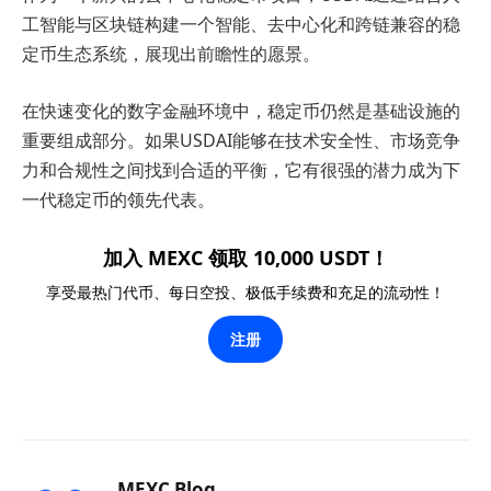
工智能与区块链构建一个智能、去中心化和跨链兼容的稳
定币生态系统，展现出前瞻性的愿景。
在快速变化的数字金融环境中，稳定币仍然是基础设施的
重要组成部分。如果USDAI能够在技术安全性、市场竞争
力和合规性之间找到合适的平衡，它有很强的潜力成为下
一代稳定币的领先代表。
加入 MEXC 领取 10,000 USDT！
享受最热门代币、每日空投、极低手续费和充足的流动性！
注册
MEXC Blog