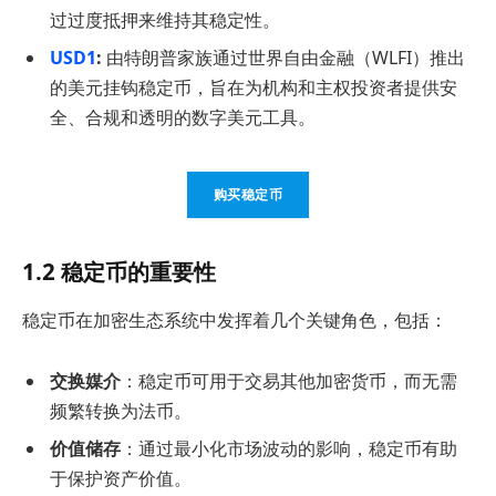
过过度抵押来维持其稳定性。
USD1
:
由特朗普家族通过世界自由金融（WLFI）推出
的美元挂钩稳定币，旨在为机构和主权投资者提供安
全、合规和透明的数字美元工具。
购买稳定币
1.2 稳定币的重要性
稳定币在加密生态系统中发挥着几个关键角色，包括：
交换媒介
：稳定币可用于交易其他加密货币，而无需
频繁转换为法币。
价值储存
：通过最小化市场波动的影响，稳定币有助
于保护资产价值。