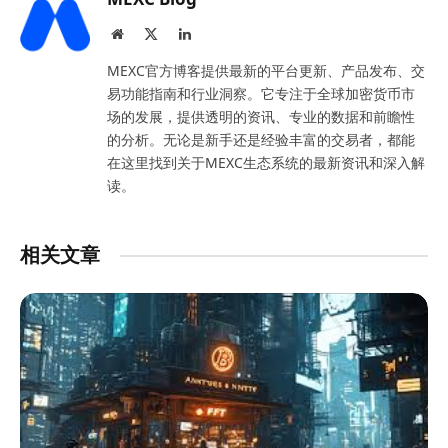
Website
X
LinkedIn
(Twitter)
MEXC官方博客提供最新的平台更新、产品发布、交
易功能指南和行业洞察。它专注于全球加密货币市
场的发展，提供透明的资讯、专业的数据和前瞻性
的分析。无论是新手还是经验丰富的交易者，都能
在这里找到关于MEXC生态系统的最新资讯和深入解
读。
相关文章