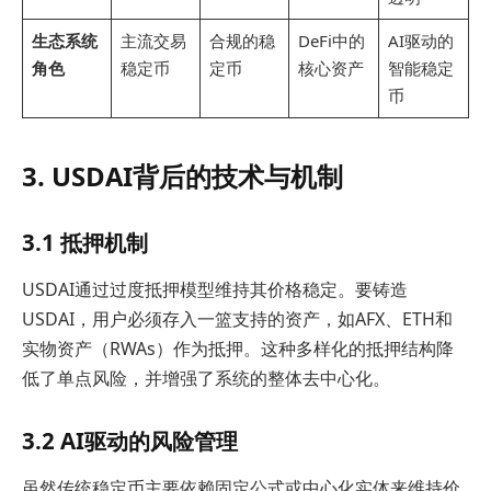
生态系统
主流交易
合规的稳
DeFi中的
AI驱动的
角色
稳定币
定币
核心资产
智能稳定
币
3. USDAI背后的技术与机制
3.1 抵押机制
USDAI通过过度抵押模型维持其价格稳定。要铸造
USDAI，用户必须存入一篮支持的资产，如AFX、ETH和
实物资产（RWAs）作为抵押。这种多样化的抵押结构降
低了单点风险，并增强了系统的整体去中心化。
3.2 AI驱动的风险管理
虽然传统稳定币主要依赖固定公式或中心化实体来维持价