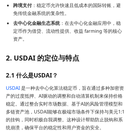
跨境支付
：稳定币允许快速且低成本的国际转账，避
免传统金融系统的复杂性。
去中心化金融生态系统
：在去中心化金融应用中，稳
定币作为借贷、流动性提供、收益 farming 等的核心
资产。
2. USDAI 的定位与特点
2.1 什么是USDAI？
USDAI
是一种去中心化算法稳定币，旨在通过多种加密资
产的过度抵押、AI驱动的调整和自动清算机制来保持价格
稳定。通过整合实时市场数据、基于AI的风险管理模型和
多链资产池，USDAI能够在极端市场条件下保持与美元1:1
的挂钩，同时积极自我调整。这种设计帮助防止脱钩和系
统崩溃，确保平台的稳定性和用户资金的安全。