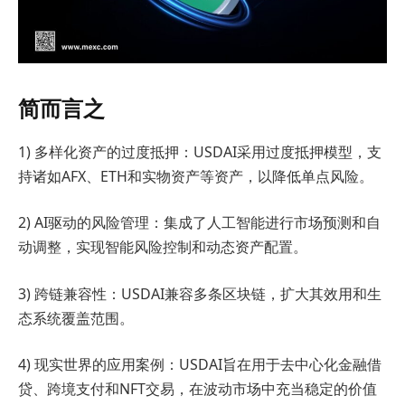
简而言之
1) 多样化资产的过度抵押：USDAI采用过度抵押模型，支
持诸如AFX、ETH和实物资产等资产，以降低单点风险。
2) AI驱动的风险管理：集成了人工智能进行市场预测和自
动调整，实现智能风险控制和动态资产配置。
3) 跨链兼容性：USDAI兼容多条区块链，扩大其效用和生
态系统覆盖范围。
4) 现实世界的应用案例：USDAI旨在用于去中心化金融借
贷、跨境支付和NFT交易，在波动市场中充当稳定的价值