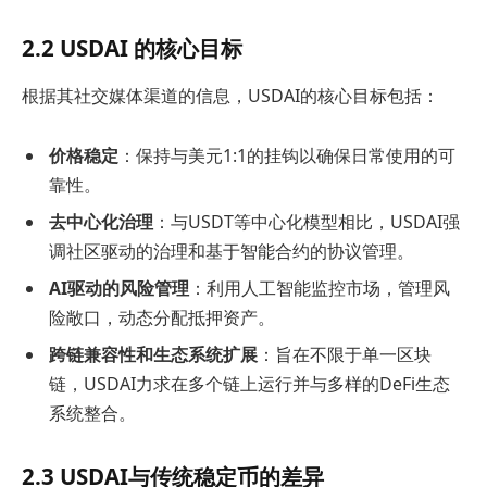
2.2 USDAI 的核心目标
根据其社交媒体渠道的信息，USDAI的核心目标包括：
价格稳定
：保持与美元1:1的挂钩以确保日常使用的可
靠性。
去中心化治理
：与USDT等中心化模型相比，USDAI强
调社区驱动的治理和基于智能合约的协议管理。
AI驱动的风险管理
：利用人工智能监控市场，管理风
险敞口，动态分配抵押资产。
跨链兼容性和生态系统扩展
：旨在不限于单一区块
链，USDAI力求在多个链上运行并与多样的DeFi生态
系统整合。
2.3 USDAI与传统稳定币的差异