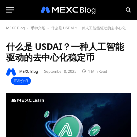
MEXC Blog
币种介绍
什么是 USDAI？一种人工智能驱动的去中心化稳定币
-
-
什么是 USDAI？一种人工智能
驱动的去中心化稳定币
MEXC Blog
September 8, 2025
1 Min Read
币种介绍