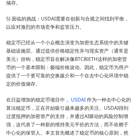
储存。
5) 面临的挑战：USDAI需要在创新与合规之间找到平衡，
以应对激烈的市场竞争和监管压力。
稳定币已经从一个小众概念演变为加密生态系统中的关键
基础设施层。通过提供价格稳定性并与现实资产（通常是
美元）挂钩，稳定币旨在解决像BTC和ETH这样的加密货
币的一个基本限制：极端价格波动。因此，稳定币为用户
提供了一个更可靠的交换媒介和一个在去中心化环境中稳
定的价值储存。
在日益增加的稳定币项目中，
USDAI
作为一种去中心化的
算法稳定币，正在开始吸引越来越多的关注。USDAI得到
过度抵押的加密资产的支持，并通过AI驱动的风险控制增
强，这代表了一种新的维持美元平价的方法，而不依赖于
中心化的保管人。本文首先概述了稳定币的核心原则，然