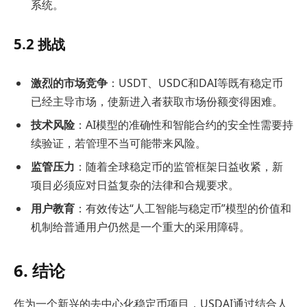
系统。
5.2 挑战
激烈的市场竞争
：USDT、USDC和DAI等既有稳定币
已经主导市场，使新进入者获取市场份额变得困难。
技术风险
：AI模型的准确性和智能合约的安全性需要持
续验证，若管理不当可能带来风险。
监管压力
：随着全球稳定币的监管框架日益收紧，新
项目必须应对日益复杂的法律和合规要求。
用户教育
：有效传达“人工智能与稳定币”模型的价值和
机制给普通用户仍然是一个重大的采用障碍。
6. 结论
作为一个新兴的去中心化稳定币项目，USDAI通过结合人