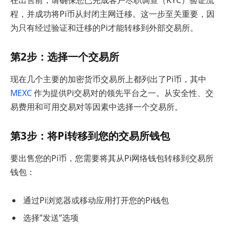
程，并成功将Pi币从封闭主网迁移。这一步至关重要，因
为只有经过验证和迁移的Pi才能转移到外部交易所。
第2步：选择一个交易所
现在几个主要的加密货币交易所上都列出了Pi币，其中
MEXC
作为提供Pi交易对的领先平台之一。从安全性、交
易费用和可用交易对等因素中选择一个交易所。
第3步：将Pi转移到您的交易所钱包
要出售您的Pi币，您需要将其从Pi网络钱包转移到交易所
钱包：
通过Pi浏览器或移动应用打开您的Pi钱包
选择”发送”选项