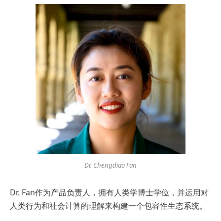
Dr. Chengdiao Fan
Dr. Fan作为产品负责人，拥有人类学博士学位，并运用对
人类行为和社会计算的理解来构建一个包容性生态系统。