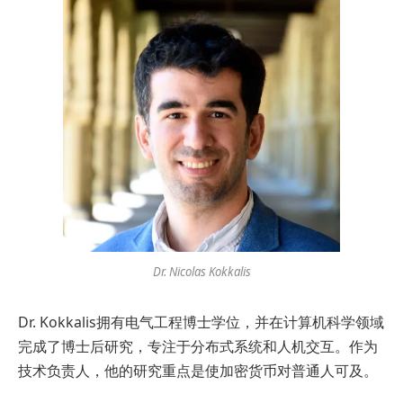
Dr. Nicolas Kokkalis
Dr. Kokkalis拥有电气工程博士学位，并在计算机科学领域
完成了博士后研究，专注于分布式系统和人机交互。作为
技术负责人，他的研究重点是使加密货币对普通人可及。