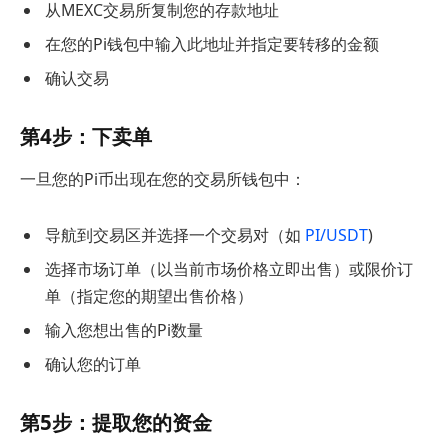
从MEXC交易所复制您的存款地址
在您的Pi钱包中输入此地址并指定要转移的金额
确认交易
第4步：下卖单
一旦您的Pi币出现在您的交易所钱包中：
导航到交易区并选择一个交易对（如
PI/USDT
)
选择市场订单（以当前市场价格立即出售）或限价订
单（指定您的期望出售价格）
输入您想出售的Pi数量
确认您的订单
第5步：提取您的资金