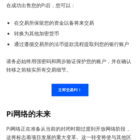
在成功出售您的Pi后，您可以：
在交易所保留您的资金以备将来交易
转换为其他加密货币
通过遵循交易所的法币提款流程提取到您的银行账户
请务必始终用强密码和两步验证保护您的账户，并在确认
转移之前核实所有交易细节。
立即交易PI！
Pi网络的未来
Pi网络正在准备从当前的封闭时期过渡到开放网络阶段，
这将标志着项目发展的重大变革。这一转变将使与其他区