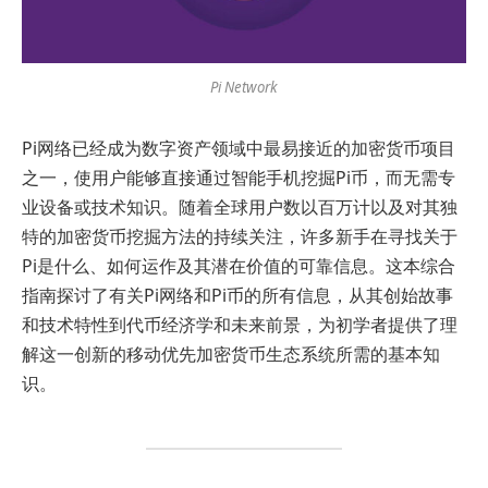
Pi Network
Pi网络已经成为数字资产领域中最易接近的加密货币项目
之一，使用户能够直接通过智能手机挖掘Pi币，而无需专
业设备或技术知识。随着全球用户数以百万计以及对其独
特的加密货币挖掘方法的持续关注，许多新手在寻找关于
Pi是什么、如何运作及其潜在价值的可靠信息。这本综合
指南探讨了有关Pi网络和Pi币的所有信息，从其创始故事
和技术特性到代币经济学和未来前景，为初学者提供了理
解这一创新的移动优先加密货币生态系统所需的基本知
识。