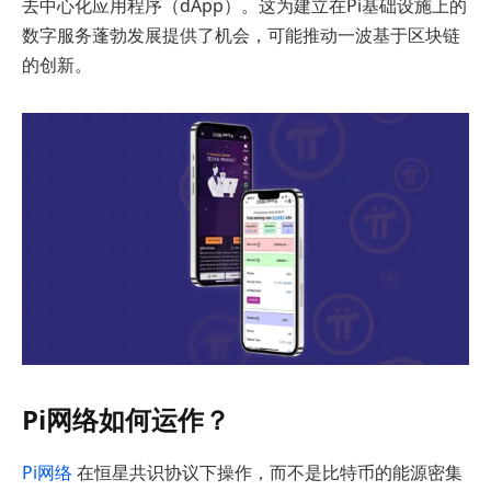
去中心化应用程序（dApp）。这为建立在Pi基础设施上的
数字服务蓬勃发展提供了机会，可能推动一波基于区块链
的创新。
Pi网络如何运作？
Pi网络
在恒星共识协议下操作，而不是比特币的能源密集