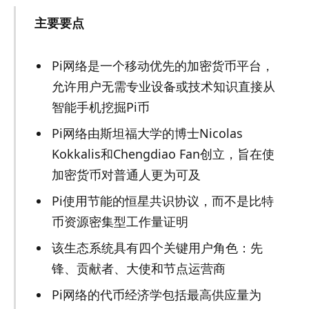
主要要点
Pi网络是一个移动优先的加密货币平台，
允许用户无需专业设备或技术知识直接从
智能手机挖掘Pi币
Pi网络由斯坦福大学的博士Nicolas
Kokkalis和Chengdiao Fan创立，旨在使
加密货币对普通人更为可及
Pi使用节能的恒星共识协议，而不是比特
币资源密集型工作量证明
该生态系统具有四个关键用户角色：先
锋、贡献者、大使和节点运营商
Pi网络的代币经济学包括最高供应量为