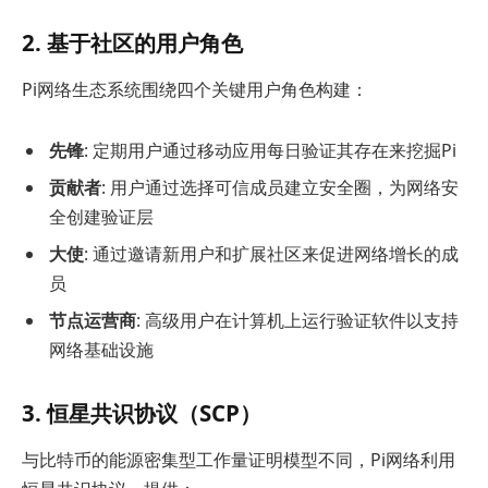
2. 基于社区的用户角色
Pi网络生态系统围绕四个关键用户角色构建：
先锋
: 定期用户通过移动应用每日验证其存在来挖掘Pi
贡献者
: 用户通过选择可信成员建立安全圈，为网络安
全创建验证层
大使
: 通过邀请新用户和扩展社区来促进网络增长的成
员
节点运营商
: 高级用户在计算机上运行验证软件以支持
网络基础设施
3. 恒星共识协议（SCP）
与比特币的能源密集型工作量证明模型不同，Pi网络利用