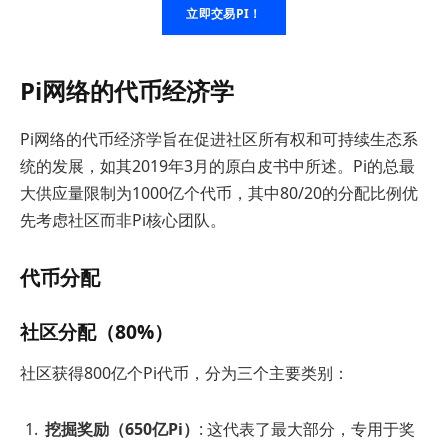
立即交易PI！
Pi网络的代币经济学
Pi网络的代币经济学旨在促进社区所有权和可持续生态系
统的发展，如其2019年3月的原白皮书中所述。Pi的总最
大供应量限制为1000亿个代币，其中80/20的分配比例优
先考虑社区而非Pi核心团队。
代币分配
社区分配（80%）
社区获得800亿个Pi代币，分为三个主要类别：
挖掘奖励（650亿Pi）
: 这代表了最大部分，专用于奖