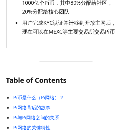
1000亿个Pi币，其中80%分配给社区，
20%分配给核心团队
用户完成KYC认证并迁移到开放主网后，
现在可以在MEXC等主要交易所交易Pi币
Table of Contents
Pi币是什么（Pi网络）？
Pi网络背后的故事
Pi与Pi网络之间的关系
Pi网络的关键特性