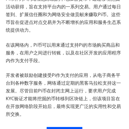
活动获得，旨在支持平台内的一系列交易。用户通过每日
签到、扩展信任圈和为网络安全做贡献来赚取Pi币。这些
币旨在促进点对点交易并为不断增长的应用和服务生态系
统提供动力。
在该网络内，Pi币可以用来通过支持Pi的市场购买商品和
服务，在用户之间进行转账，以及在社区开发的应用程序
内作为支付手段。
开发者被鼓励创建接受Pi作为支付的应用，从电子商务平
台到各种数字服务，网络通过定期的黑客马拉松支持这一
发展。尽管目前Pi币在封闭主网上运行，要求用户完成
KYC验证才能将挖掘的币转移到区块链上，但该项目旨在
在开放网络阶段开始后，最终实现更广泛的实用性和交易
所交换。