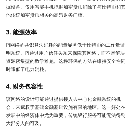
掘设备。仅用智能手机挖掘加密货币消除了与比特币和其
他传统加密货币相关的高昂财务门槛。
3. 能源效率
Pi网络的共识算法消耗的能量显著低于比特币的工作量证
明系统。Pi通过用户信任关系来保障其网络，而不是解决
资源密集型的数学难题。这种环保的方法在维持安全性同
时降低了电力消耗。
4. 财务包容性
该网络的设计可能通过提供接入去中心化金融系统的机
会，来赋权于基础金融基础设施有限的地区。这一好处在
发展中的经济体中尤为重要，传统银行服务可能无法得到
大部分人的可及。