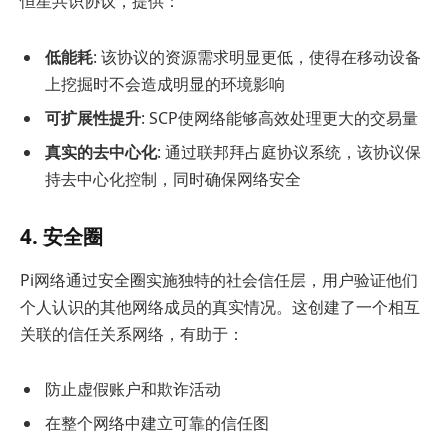
恒星共识协议，提供：
低能耗
: 该协议的资源需求明显更低，使得在移动设备
上挖掘时不会造成明显的环境影响
可扩展性提升
: SCP使网络能够高效处理更大的交易量
真实的去中心化
: 通过联邦拜占庭协议系统，该协议保
持去中心化控制，同时确保网络安全
4. 安全圈
Pi网络通过安全圈实施独特的社会信任层，用户验证他们
个人认识的其他网络成员的真实情况。这创建了一个相互
关联的信任关系网络，有助于：
防止虚假账户和欺诈活动
在整个网络中建立可靠的信任图