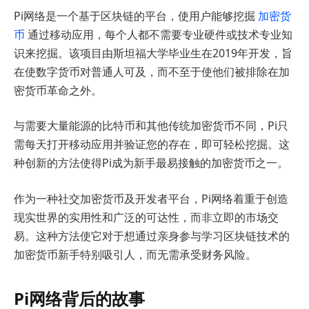
Pi网络是一个基于区块链的平台，使用户能够挖掘
加密货
币
通过移动应用，每个人都不需要专业硬件或技术专业知
识来挖掘。该项目由斯坦福大学毕业生在2019年开发，旨
在使数字货币对普通人可及，而不至于使他们被排除在加
密货币革命之外。
与需要大量能源的比特币和其他传统加密货币不同，Pi只
需每天打开移动应用并验证您的存在，即可轻松挖掘。这
种创新的方法使得Pi成为新手最易接触的加密货币之一。
作为一种社交加密货币及开发者平台，Pi网络着重于创造
现实世界的实用性和广泛的可达性，而非立即的市场交
易。这种方法使它对于想通过亲身参与学习区块链技术的
加密货币新手特别吸引人，而无需承受财务风险。
Pi网络背后的故事