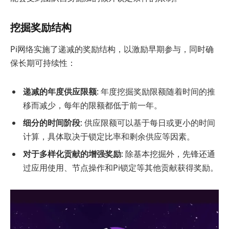
挖掘奖励结构
Pi网络实施了递减的奖励结构，以激励早期参与，同时确
保长期可持续性：
递减的年度供应限额
: 年度挖掘奖励限额随着时间的推
移而减少，每年的限额都低于前一年。
细分的时间阶段
: 供应限额可以基于每日或更小的时间
计算，具体取决于锁定比率和剩余供应等因素。
对于多样化贡献的增强奖励
: 除基本挖掘外，先锋还通
过应用使用、节点操作和Pi锁定等其他贡献获得奖励。