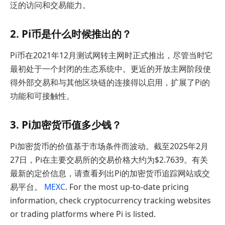
泛的访问和交易能力。
2. Pi币是什么时候推出的？
Pi币在2021年12月测试网转主网时正式推出，尽管当时它
最初处于一个封闭的生态系统中。更近的开放主网阶段使
得外部交易和与其他区块链的连接得以启用，扩展了Pi的
功能和可接触性。
3. Pi加密货币值多少钱？
Pi加密货币的价值基于市场条件而波动。截至2025年2月
27日，Pi在主要交易所的交易价格大约为$2.7639。有关
最新的定价信息，请查看列出Pi的加密货币追踪网站或交
易平台。
MEXC
. For the most up-to-date pricing
information, check cryptocurrency tracking websites
or trading platforms where Pi is listed.