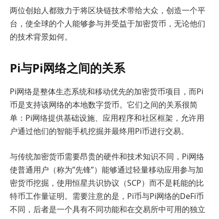
两位创始人都致力于将区块链技术带给大众，创造一个平
台，使全球的个人能够参与并受益于加密货币，无论他们
的技术背景如何。
Pi与Pi网络之间的关系
Pi网络是整体生态系统和移动优先的加密货币项目，而Pi
币是支持该网络的本地数字货币。它们之间的关系很简
单：Pi网络提供基础设施、应用程序和社区框架，允许用
户通过他们的智能手机挖掘并最终用Pi币进行交易。
与传统加密货币需要昂贵的硬件和技术知识不同，Pi网络
使普通用户（称为”先锋”）能够通过轻量移动应用参与加
密货币挖掘，使用恒星共识协议（SCP）而不是耗能的比
特币工作量证明。需要注意的是，Pi币与Pi网络的DeFi币
不同，后者是一个具有不同功能和在交易所中可用的独立