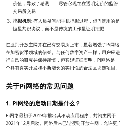
价值，导致了猜测——尽管它现在在透明定价的监管
交易所交易
挖掘机制
: 有人质疑智能手机挖掘过程，但Pi使用的是
恒星共识协议，而不是传统的工作量证明挖掘
过渡到开放主网并在已有交易所上市，显著增强了Pi网络
在加密货币领域的信誉。与任何数字资产一样，用户应进
行自己的研究并保持谨慎，但客观证据表明，Pi网络是一
个具有真实开发和不断增长的实用性的合法区块链项目。
关于Pi网络的常见问题
1. Pi网络的启动日期是什么？
Pi网络最初于2019年推出其移动应用程序，封闭主网于
2021年12月启动。网络后来已过渡到开放主网，允许更广