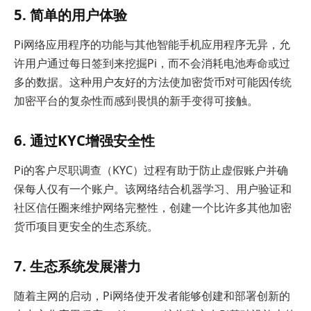
5. 简单的用户体验
Pi网络应用程序的功能与其他智能手机应用程序无异，允
许用户通过每日签到来挖掘Pi，而不会消耗电池寿命或过
多的数据。这种用户友好的方法使加密货币对可能因传统
加密平台的复杂性而感到畏惧的新手变得可接触。
6. 通过KYC增强安全性
Pi的客户尽职调查（KYC）过程有助于防止虚假账户并确
保每人仅有一个账户。该网络结合机器学习、用户验证和
社区信任圈来维护网络完整性，创建一个比许多其他加密
货币项目更安全的生态系统。
7. 生态系统发展潜力
随着主网的启动，Pi网络使开发者能够创建和部署创新的