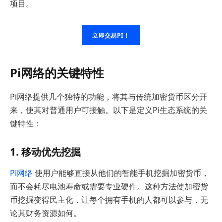
项目。
立即交易PI！
Pi网络的关键特性
Pi网络提供几个独特的功能，将其与传统加密货币区分开
来，使其对普通用户可接触。以下是定义Pi生态系统的关
键特性：
1. 移动优先挖掘
Pi网络
使用户能够直接从他们的智能手机挖掘加密货币，
而不会耗尽电池寿命或需要专业硬件。这种方法使加密货
币挖掘变得民主化，让每个拥有手机的人都可以参与，无
论其财务资源如何。