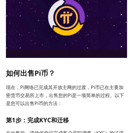
如何出售Pi币？
现在，Pi网络已完成其开放主网的过渡，Pi币已在主要加
密货币交易所上市，出售您的Pi是一项简单的过程。以下
是您可以出售Pi币的方法：
第1步：完成KYC和迁移
在出售前，请确保您已完成客户尽职调查（KYC）验证流