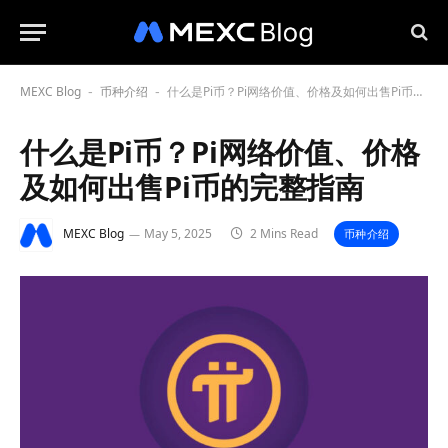
MEXC Blog
币种介绍
什么是Pi币？Pi网络价值、价格及如何出售Pi币的完整指南
-
-
什么是Pi币？Pi网络价值、价格
及如何出售Pi币的完整指南
MEXC Blog
May 5, 2025
2 Mins Read
币种介绍