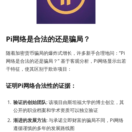
Pi网络是合法的还是骗局？
随着加密货币骗局的爆炸式增长，许多新手合理地问：”Pi
网络是合法的还是骗局？” 基于客观分析，Pi网络显示出若
干特征，使其区别于欺诈项目：
证明Pi网络合法性的证据：
验证的创始团队
: 该项目由斯坦福大学的博士创立，其
公开的职业档案和学术资质可以独立验证
渐进的发展方法
: 与承诺立即财富的骗局不同，Pi网络
遵循谨慎的多年的发展路线图