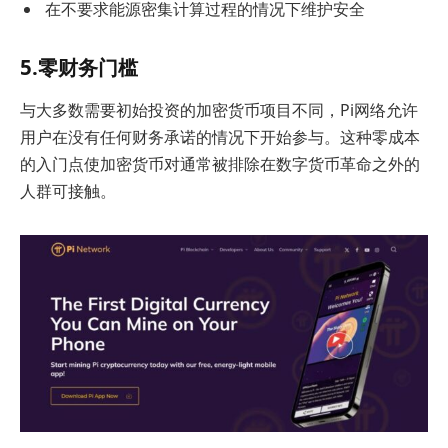
在不要求能源密集计算过程的情况下维护安全
5.零财务门槛
与大多数需要初始投资的加密货币项目不同，Pi网络允许
用户在没有任何财务承诺的情况下开始参与。这种零成本
的入门点使加密货币对通常被排除在数字货币革命之外的
人群可接触。