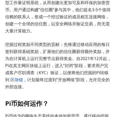
型工作量证明系统，从而创建出更加可及和环保的加密货
币。用户通过构建”信任圈”参与其中，他们提名3-5个值得
信赖的联系人，形成一个经过验证的成员相互连接网络，
创建一个全球的信任图，以安全网络并验证交易，而无需
大量计算能力。
挖掘过程奖励不同类型的贡献：先锋通过移动应用的每日
签到获得基础奖励，扩展他们的信任圈获得额外奖励，并
为在计算机上运行完整节点获得奖金。自2021年12月起，
Pi在其主网区块链上运行，进入”封闭”阶段，要求用户完
成客户尽职调查（KYC）验证，以便将他们挖掘的Pi转移
到
区块链
，计划最终过渡到”开放网络”阶段，允许完全的
外部连接。
Pi币如何运作？
Pi币作为Pi网络生态系统的本地加密货币，通过移动挖掘