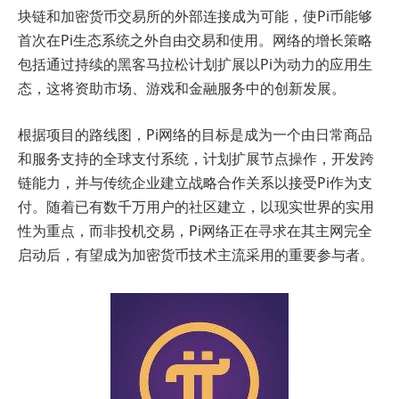
块链和加密货币交易所的外部连接成为可能，使Pi币能够
首次在Pi生态系统之外自由交易和使用。网络的增长策略
包括通过持续的黑客马拉松计划扩展以Pi为动力的应用生
态，这将资助市场、游戏和金融服务中的创新发展。
根据项目的路线图，Pi网络的目标是成为一个由日常商品
和服务支持的全球支付系统，计划扩展节点操作，开发跨
链能力，并与传统企业建立战略合作关系以接受Pi作为支
付。随着已有数千万用户的社区建立，以现实世界的实用
性为重点，而非投机交易，Pi网络正在寻求在其主网完全
启动后，有望成为加密货币技术主流采用的重要参与者。