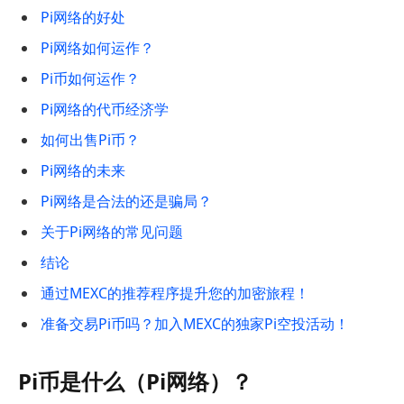
Pi网络的好处
Pi网络如何运作？
Pi币如何运作？
Pi网络的代币经济学
如何出售Pi币？
Pi网络的未来
Pi网络是合法的还是骗局？
关于Pi网络的常见问题
结论
通过MEXC的推荐程序提升您的加密旅程！
准备交易Pi币吗？加入MEXC的独家Pi空投活动！
Pi币是什么（Pi网络）？