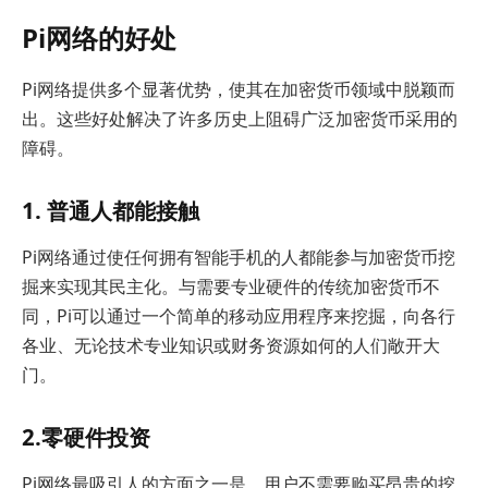
Pi网络的好处
Pi网络提供多个显著优势，使其在加密货币领域中脱颖而
出。这些好处解决了许多历史上阻碍广泛加密货币采用的
障碍。
1. 普通人都能接触
Pi网络通过使任何拥有智能手机的人都能参与加密货币挖
掘来实现其民主化。与需要专业硬件的传统加密货币不
同，Pi可以通过一个简单的移动应用程序来挖掘，向各行
各业、无论技术专业知识或财务资源如何的人们敞开大
门。
2.零硬件投资
Pi网络最吸引人的方面之一是，用户不需要购买昂贵的挖