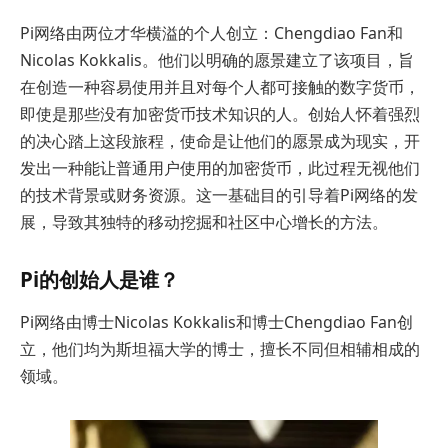
Pi网络由两位才华横溢的个人创立：Chengdiao Fan和
Nicolas Kokkalis。他们以明确的愿景建立了该项目，旨
在创造一种容易使用并且对每个人都可接触的数字货币，
即使是那些没有加密货币技术知识的人。创始人怀着强烈
的决心踏上这段旅程，使命是让他们的愿景成为现实，开
发出一种能让普通用户使用的加密货币，此过程无视他们
的技术背景或财务资源。这一基础目的引导着Pi网络的发
展，导致其独特的移动挖掘和社区中心增长的方法。
Pi的创始人是谁？
Pi网络由博士Nicolas Kokkalis和博士Chengdiao Fan创
立，他们均为斯坦福大学的博士，擅长不同但相辅相成的
领域。