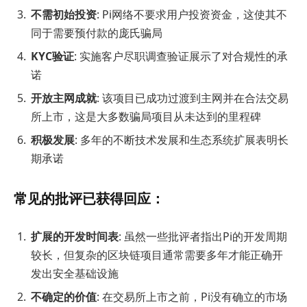
不需初始投资
: Pi网络不要求用户投资资金，这使其不
同于需要预付款的庞氏骗局
KYC验证
: 实施客户尽职调查验证展示了对合规性的承
诺
开放主网成就
: 该项目已成功过渡到主网并在合法交易
所上市，这是大多数骗局项目从未达到的里程碑
积极发展
: 多年的不断技术发展和生态系统扩展表明长
期承诺
常见的批评已获得回应：
扩展的开发时间表
: 虽然一些批评者指出Pi的开发周期
较长，但复杂的区块链项目通常需要多年才能正确开
发出安全基础设施
不确定的价值
: 在交易所上市之前，Pi没有确立的市场