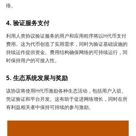
络。
4. 验证服务支付
利用人类协议验证服务的用户和应用程序将以H代币支付
费用。这为代币创造了实用需求，同时为验证基础设施的
持续运作提供资金。费用结构确保网络的可持续运行，同
时保持用户的可接入性。
5. 生态系统发展与奖励
该协议将使用H代币激励各种生态活动，包括用户入驻、
凭证验证和平台开发。这有助于促进网络增长，同时在所
有利益相关者中保持可持续的参与激励。