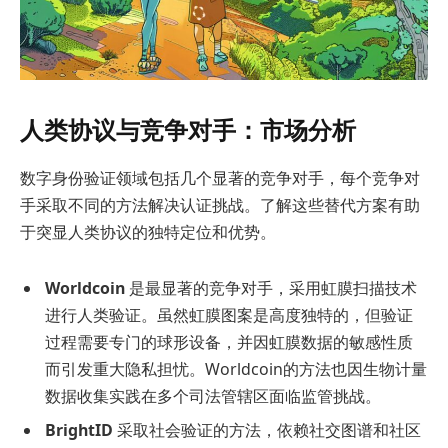
人类协议与竞争对手：市场分析
数字身份验证领域包括几个显著的竞争对手，每个竞争对
手采取不同的方法解决认证挑战。了解这些替代方案有助
于突显人类协议的独特定位和优势。
Worldcoin
是最显著的竞争对手，采用虹膜扫描技术
进行人类验证。虽然虹膜图案是高度独特的，但验证
过程需要专门的球形设备，并因虹膜数据的敏感性质
而引发重大隐私担忧。Worldcoin的方法也因生物计量
数据收集实践在多个司法管辖区面临监管挑战。
BrightID
采取社会验证的方法，依赖社交图谱和社区