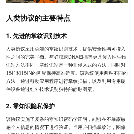
人类协议的主要特点
1. 先进的掌纹识别技术
人类协议采用尖端的掌纹识别技术，提供安全性与可接入
性之间的完美平衡。与虹膜或DNA扫描等更具侵入性生物
识别方法不同，掌纹识别是一种非侵入式的方法，同时对
1对1和1对N的匹配保持高准确度。该系统使用两种不同的
方法：通过移动应用程序进行掌纹扫描，以及利用专用硬
件设备通过红外技术识别独特的静脉图案。
2. 零知识隐私保护
该协议实施了复杂的零知识密码学证明，能够在不暴露敏
感个人信息的情况下进行验证。当用户扫描掌纹时，图像