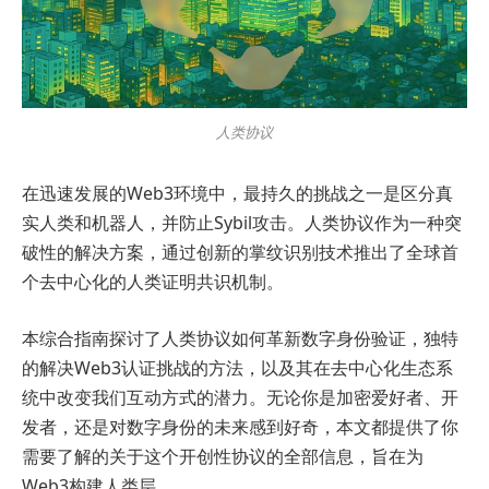
人类协议
在迅速发展的Web3环境中，最持久的挑战之一是区分真
实人类和机器人，并防止Sybil攻击。人类协议作为一种突
破性的解决方案，通过创新的掌纹识别技术推出了全球首
个去中心化的人类证明共识机制。
本综合指南探讨了人类协议如何革新数字身份验证，独特
的解决Web3认证挑战的方法，以及其在去中心化生态系
统中改变我们互动方式的潜力。无论你是加密爱好者、开
发者，还是对数字身份的未来感到好奇，本文都提供了你
需要了解的关于这个开创性协议的全部信息，旨在为
Web3构建人类层。