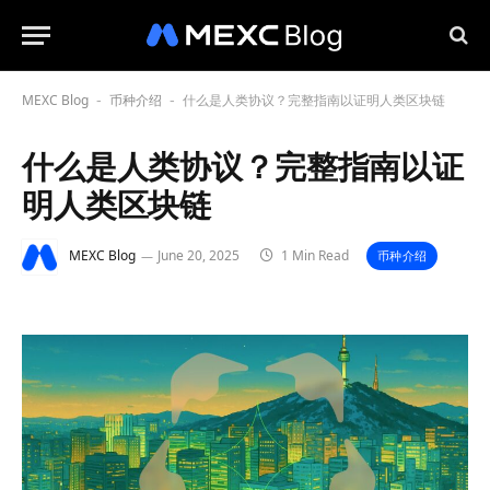
MEXC Blog
币种介绍
什么是人类协议？完整指南以证明人类区块链
-
-
什么是人类协议？完整指南以证
明人类区块链
MEXC Blog
June 20, 2025
1 Min Read
币种介绍