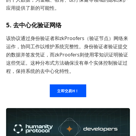
应用提供了新的可能性。
5. 去中心化验证网络
该协议通过身份验证者和zkProofers（验证节点）网络来
运作，协同工作以维护系统完整性。身份验证者验证提交
的数据并签发凭证，而zkProofers则使用零知识证明验证
这些凭证。这种分布式方法确保没有单个实体控制验证过
程，保持系统的去中心化特性。
立即交易H！