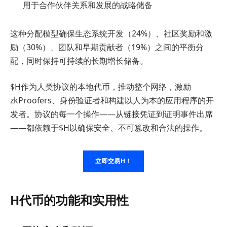
用于合作伙伴关系和发展的战略储备
这种分配模型确保生态系统开发（24%）、社区奖励和激
励（30%）、团队和早期贡献者（19%）之间的平衡分
配，同时保持可持续的长期增长储备。
$H作为人类协议的本地代币，推动整个网络，激励
zkProofers、身份验证者和构建以人为本的应用程序的开
发者。协议的每一个操作——从链接凭证到证明事件出席
——都依赖于$H以确保安全、不可篡改和合法的操作。
立即交易H！
H代币的功能和实用性