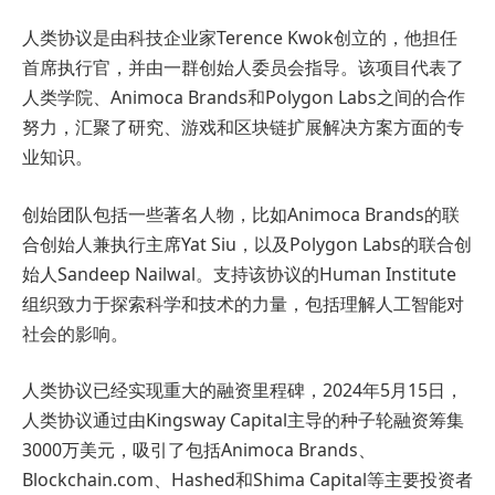
人类协议是由科技企业家Terence Kwok创立的，他担任
首席执行官，并由一群创始人委员会指导。该项目代表了
人类学院、Animoca Brands和Polygon Labs之间的合作
努力，汇聚了研究、游戏和区块链扩展解决方案方面的专
业知识。
创始团队包括一些著名人物，比如Animoca Brands的联
合创始人兼执行主席Yat Siu，以及Polygon Labs的联合创
始人Sandeep Nailwal。支持该协议的Human Institute
组织致力于探索科学和技术的力量，包括理解人工智能对
社会的影响。
人类协议已经实现重大的融资里程碑，2024年5月15日，
人类协议通过由Kingsway Capital主导的种子轮融资筹集
3000万美元，吸引了包括Animoca Brands、
Blockchain.com、Hashed和Shima Capital等主要投资者