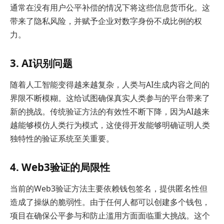
通常在没有用户公平补偿的情况下将这些信息货币化。这
带来了隐私风险，并赋予企业对数字身份不成比例的权
力。
3. AI识别问题
随着人工智能变得越来越复杂，人类与AI生成内容之间的
界限不断模糊。这给试图确保真实人类参与的平台带来了
新的挑战。传统验证方法的有效性不断下降，因为AI越来
越能够模仿人类行为模式，这使得开发能够明确证明人类
独特性的验证系统至关重要。
4. Web3验证的局限性
当前的Web3验证方法主要依赖钱包签名，提供匿名性但
造成了操纵的脆弱性。由于任何人都可以创建多个钱包，
项目在确保公平参与和防止滥用方面面临重大挑战。这个