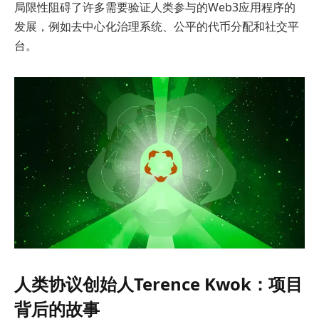
局限性阻碍了许多需要验证人类参与的Web3应用程序的
发展，例如去中心化治理系统、公平的代币分配和社交平
台。
人类协议创始人Terence Kwok：项目
背后的故事