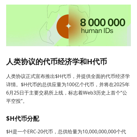
人类协议的代币经济学和H代币
人类协议正式宣布推出$H代币，并提供全面的代币经济学
详情。$H代币的总供应量为100亿个代币，并将在2025年
6月25日于主要交易所上线，标志着Web3历史上首个“公
平空投”。
$H代币分配
$H是一个ERC-20代币，总供给量为10,000,000,000个代