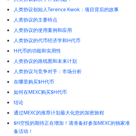
人类协议创始人Terence Kwok：项目背后的故事
人类协议的主要特点
人类协议的使用案例和应用
人类协议的代币经济学和H代币
H代币的功能和实用性
人类协议的路线图和未来计划
人类协议与竞争对手：市场分析
在哪里购买$H代币
如何在MEXC购买$H代币
结论
通过MEXC的推荐计划最大化您的加密旅程
$H空投的期待正在增加！请准备好参加MEXC的独家准
备活动！