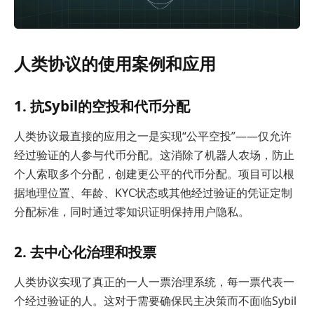
人类协议的使用案例和应用
1. 抗Sybil的空投和代币分配
人类协议最直接的应用之一是实现“公平空投”——仅允许
经过验证的人参与代币分配。这消除了机器人农场，防止
个人索取多个分配，创建更公平的代币分配。项目可以根
据地理位置、年龄、KYC状态或其他经过验证的凭证定制
分配标准，同时通过零知识证明保持用户隐私。
2. 去中心化治理和投票
人类协议实现了真正的一人一票治理系统，每一票代表一
个经过验证的人。这对于需要确保民主决策而不面临Sybil