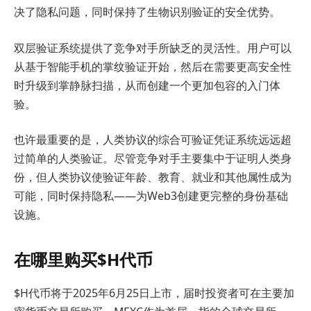
决了隐私问题，同时保持了生物识别验证的安全优势。
双层验证系统提供了竞争对手所缺乏的灵活性。用户可以
从基于智能手机的掌纹验证开始，然后在需要更高安全性
时升级到掌静脉扫描，从而创建一个更加包容的入门体
验。
也许最重要的是，人类协议的综合可验证凭证系统远远超
过简单的人类验证。尽管竞争对手主要集中于证明人类身
份，但人类协议使验证年龄、教育、就业和其他属性成为
可能，同时保持隐私——为Web3创建更完整的身份基础
设施。
在哪里购买$H代币
$H代币将于2025年6月25日上市，届时投资者可在主要加