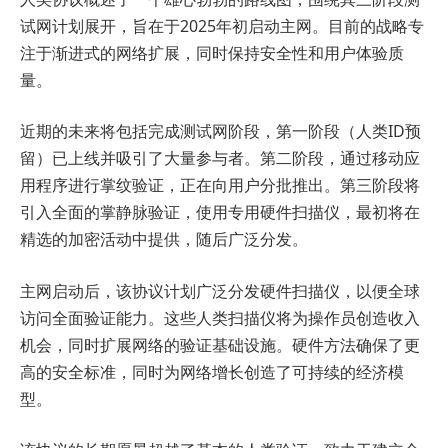
试网计划展开，旨在于2025年初启动主网。目前的战略专
注于渐进式的网络扩展，同时保持安全性和用户体验质
量。
近期的未来将包括完成测试网阶段，第一阶段（人类ID预
留）已上线并吸引了大量参与者。第二阶段，通过移动应
用程序进行掌纹验证，正在向用户分批推出。第三阶段将
引入全面的掌静脉验证，使用专用硬件扫描仪，最初将在
精选的加密活动中提供，随后广泛分发。
主网启动后，该协议计划广泛分发硬件扫描仪，以便全球
访问全面验证能力。这些人类扫描仪将为操作员创造收入
机会，同时扩展网络的验证基础设施。硬件方法确保了更
高的安全标准，同时为网络增长创造了可持续的经济模
型。