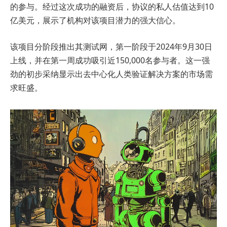
的参与。经过这次成功的融资后，协议的私人估值达到10
亿美元，展示了机构对该项目潜力的强大信心。
该项目分阶段推出其测试网，第一阶段于2024年9月30日
上线，并在第一周成功吸引近150,000名参与者。这一强
劲的初步采纳显示出去中心化人类验证解决方案的市场需
求旺盛。