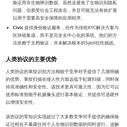
验证而非生物辨识数据。虽然这避免了生物识别隐私
问题，但易受社会工程攻击，并且可能无法有效扩展
以用于需要高安全保障的应用程序。
Civic
提供身份验证服务，但作为传统KYC解决方案与
区块链集成，而不是完全去中心化的系统。他们的方
法依赖于文档验证，并未解决根本的Sybil抗性挑战。
人类协议的主要优势
人类协议的掌纹识别方法相较于竞争对手提供了几项明确
的优势。掌纹扫描在侵入性方面远低于虹膜扫描，同时保
持高准确性和安全性。该技术更具可接入性，因为它可以
使用标准智能手机摄像头进行基本验证，并提供可选硬件
以增强安全性。
该协议的零知识实现超过了大多数竞争对手提供的确保验
证过程在不暴露任何个人生物识别数据的同时进行。这解