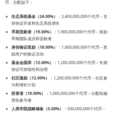
币，分配如下：
生态系统基金（24.00%）
：2,400,000,000个代币 – 支
持协议开发和生态系统增长
早期贡献者（19.00%）
：1,900,000,000个代币 – 奖励
早期团队成员和贡献者
身份验证奖励（18.00%）
：1,800,000,000个代币 – 奖
励用户的验证活动
基金会国库（12.00%）
：1,200,000,000个代币 – 长期
协议可持续性和治理
社区激励（12.00%）
：1,200,000,000个代币 – 社区参
与和增长计划
投资者（10.00%）
：1,000,000,000个代币 – 分配给融
资轮参与者
人类学院战略储备（5.00%）
：500,000,000个代币 –