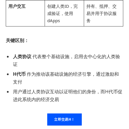
用户交互
创建人类ID，完
持有、抵押、交
成验证，使用
易并用于协议服
dApps
务
关键区别：
人类协议
代表整个基础设施，启用去中心化的人类验
证
H代币
作为推动该基础设施的经济引擎，通过激励和
支付
用户通过人类协议互动以证明他们的身份，而H代币促
进此系统内的经济交易
立即交易H！