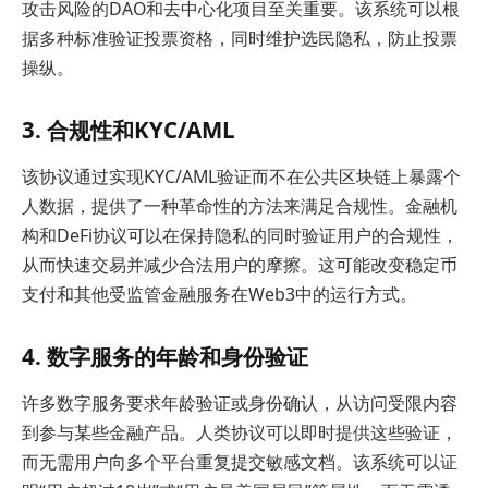
攻击风险的DAO和去中心化项目至关重要。该系统可以根
据多种标准验证投票资格，同时维护选民隐私，防止投票
操纵。
3. 合规性和KYC/AML
该协议通过实现KYC/AML验证而不在公共区块链上暴露个
人数据，提供了一种革命性的方法来满足合规性。金融机
构和DeFi协议可以在保持隐私的同时验证用户的合规性，
从而快速交易并减少合法用户的摩擦。这可能改变稳定币
支付和其他受监管金融服务在Web3中的运行方式。
4. 数字服务的年龄和身份验证
许多数字服务要求年龄验证或身份确认，从访问受限内容
到参与某些金融产品。人类协议可以即时提供这些验证，
而无需用户向多个平台重复提交敏感文档。该系统可以证