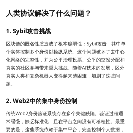
人类协议解决了什么问题？
1. Sybil攻击挑战
区块链的匿名性质造成了根本脆弱性：Sybil攻击，其中单
个实体控制多个身份以操纵系统。这个问题破坏了去中心
化网络的完整性，并为公平治理投票、公平的空投分配和
真实的社区参与带来重大挑战。随着AI技术的发展，区分
真实人类和复杂机器人变得越来越困难，加剧了这些问
题。
2. Web2中的集中身份控制
传统Web2身份验证系统存在多个关键缺陷。验证过程通
常缓慢，缺乏标准化，且在平台之间没有可移植性。最重
要的是，这些系统依赖于集中平台，完全控制个人数据，