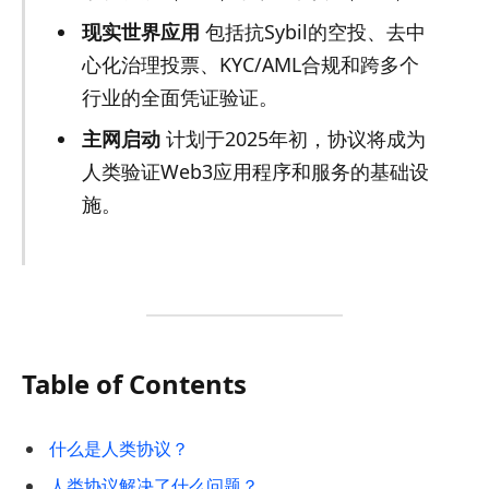
现实世界应用
包括抗Sybil的空投、去中
心化治理投票、KYC/AML合规和跨多个
行业的全面凭证验证。
主网启动
计划于2025年初，协议将成为
人类验证Web3应用程序和服务的基础设
施。
Table of Contents
什么是人类协议？
人类协议解决了什么问题？