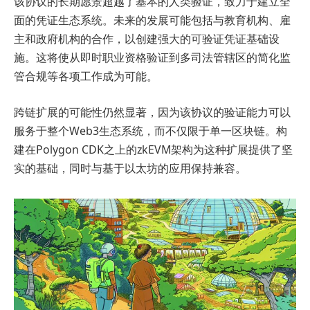
该协议的长期愿景超越了基本的人类验证，致力于建立全
面的凭证生态系统。未来的发展可能包括与教育机构、雇
主和政府机构的合作，以创建强大的可验证凭证基础设
施。这将使从即时职业资格验证到多司法管辖区的简化监
管合规等各项工作成为可能。
跨链扩展的可能性仍然显著，因为该协议的验证能力可以
服务于整个Web3生态系统，而不仅限于单一区块链。构
建在Polygon CDK之上的zkEVM架构为这种扩展提供了坚
实的基础，同时与基于以太坊的应用保持兼容。