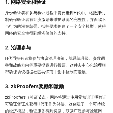
1. 网络安全和验证
身份验证者在参与验证过程中需要抵押H代币。此抵押机
制确保验证者有经济激励来维护系统的完整性，并面临不
当行为的潜在惩罚。抵押要求创建了一个安全模型，使得
网络的安全性得到经济价值的支持。
2. 治理参与
H代币持有者将参与协议治理决策，就系统升级、参数调
整和战略方向等重要提案进行投票。这种去中心化治理模
型确保协议根据社区共识而非集中控制而发展。
3. zkProofers奖励和激励
zkProofers（验证节点）网络将通过使用零知识证明验证
可验证凭证来获得H代币作为补偿。这创建了一个可持续
的经济模型，验证服务得到奖励，鼓励广泛参与验证网