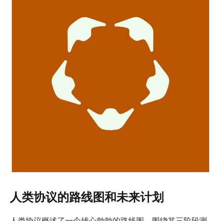
人类协议的路线图和未来计划
人类协议概述了一个雄心勃勃的路线图，围绕其三阶段测