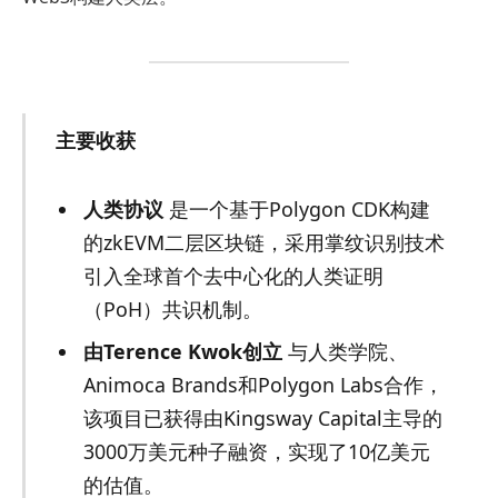
主要收获
人类协议
是一个基于Polygon CDK构建
的zkEVM二层区块链，采用掌纹识别技术
引入全球首个去中心化的人类证明
（PoH）共识机制。
由Terence Kwok创立
与人类学院、
Animoca Brands和Polygon Labs合作，
该项目已获得由Kingsway Capital主导的
3000万美元种子融资，实现了10亿美元
的估值。