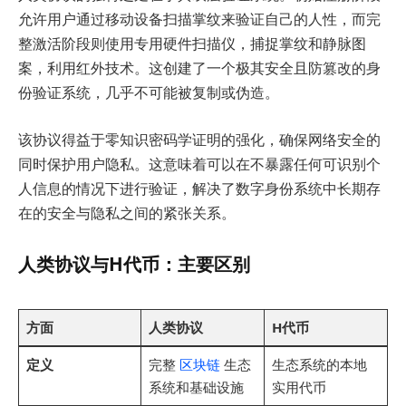
允许用户通过移动设备扫描掌纹来验证自己的人性，而完
整激活阶段则使用专用硬件扫描仪，捕捉掌纹和静脉图
案，利用红外技术。这创建了一个极其安全且防篡改的身
份验证系统，几乎不可能被复制或伪造。
该协议得益于零知识密码学证明的强化，确保网络安全的
同时保护用户隐私。这意味着可以在不暴露任何可识别个
人信息的情况下进行验证，解决了数字身份系统中长期存
在的安全与隐私之间的紧张关系。
人类协议与H代币：主要区别
方面
人类协议
H代币
定义
完整
区块链
生态
生态系统的本地
系统和基础设施
实用代币