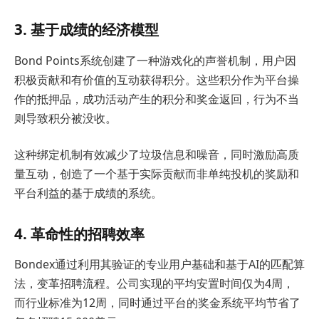
3. 基于成绩的经济模型
Bond Points系统创建了一种游戏化的声誉机制，用户因
积极贡献和有价值的互动获得积分。这些积分作为平台操
作的抵押品，成功活动产生的积分和奖金返回，行为不当
则导致积分被没收。
这种绑定机制有效减少了垃圾信息和噪音，同时激励高质
量互动，创造了一个基于实际贡献而非单纯投机的奖励和
平台利益的基于成绩的系统。
4. 革命性的招聘效率
Bondex通过利用其验证的专业用户基础和基于AI的匹配算
法，变革招聘流程。公司实现的平均安置时间仅为4周，
而行业标准为12周，同时通过平台的奖金系统平均节省了