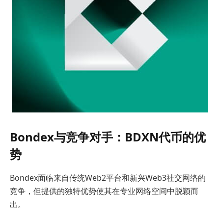
Bondex与竞争对手：BDXN代币的优
势
Bondex面临来自传统Web2平台和新兴Web3社交网络的
竞争，但提供的独特优势使其在专业网络空间中脱颖而
出。