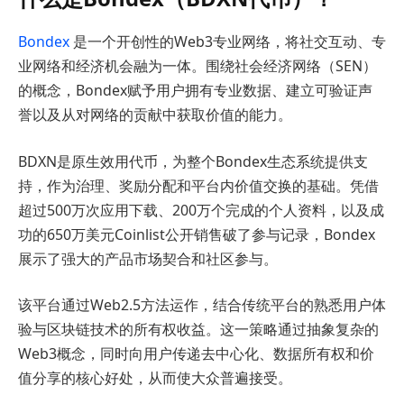
Bondex
是一个开创性的Web3专业网络，将社交互动、专
业网络和经济机会融为一体。围绕社会经济网络（SEN）
的概念，Bondex赋予用户拥有专业数据、建立可验证声
誉以及从对网络的贡献中获取价值的能力。
BDXN是原生效用代币，为整个Bondex生态系统提供支
持，作为治理、奖励分配和平台内价值交换的基础。凭借
超过500万次应用下载、200万个完成的个人资料，以及成
功的650万美元Coinlist公开销售破了参与记录，Bondex
展示了强大的产品市场契合和社区参与。
该平台通过Web2.5方法运作，结合传统平台的熟悉用户体
验与区块链技术的所有权收益。这一策略通过抽象复杂的
Web3概念，同时向用户传递去中心化、数据所有权和价
值分享的核心好处，从而使大众普遍接受。