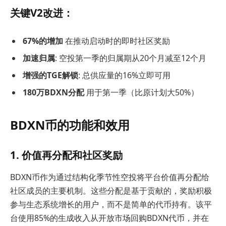
关键V2改进：
67%的增加
在推动启动时的即时社区奖励
加速归属
: 空投第一季的归属期从20个月减至12个月
增强的TGE解锁
: 总供应量的16%立即可用
180万BDXN分配
用于第一季（比原计划大50%）
BDXN币的功能和效用
1. 价值再分配和社区奖励
BDXN币作为通过结构化季节性空投将平台价值再分配给
社区成员的主要机制。这些分配是基于贡献的，奖励积极
参与生态系统增长的用户，而不是简单的代币持有。该平
台使用85%的生成收入从开放市场回购BDXN代币，并在