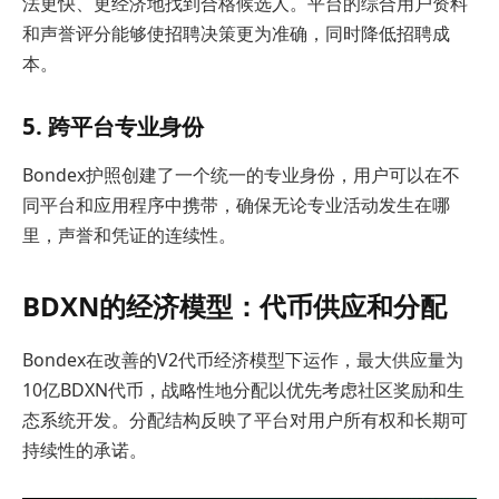
法更快、更经济地找到合格候选人。平台的综合用户资料
和声誉评分能够使招聘决策更为准确，同时降低招聘成
本。
5. 跨平台专业身份
Bondex护照创建了一个统一的专业身份，用户可以在不
同平台和应用程序中携带，确保无论专业活动发生在哪
里，声誉和凭证的连续性。
BDXN的经济模型：代币供应和分配
Bondex在改善的V2代币经济模型下运作，最大供应量为
10亿BDXN代币，战略性地分配以优先考虑社区奖励和生
态系统开发。分配结构反映了平台对用户所有权和长期可
持续性的承诺。