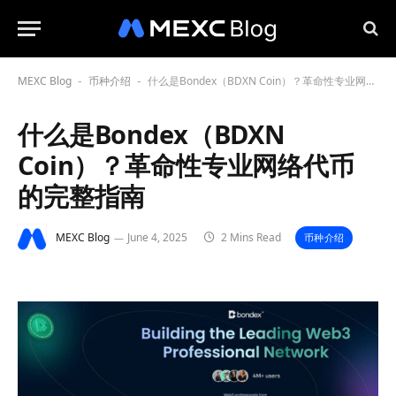
MEXC Blog
币种介绍
什么是Bondex（BDXN Coin）？革命性专业网络代币的完整指南
-
-
什么是Bondex（BDXN
Coin）？革命性专业网络代币
的完整指南
MEXC Blog
June 4, 2025
2 Mins Read
币种介绍