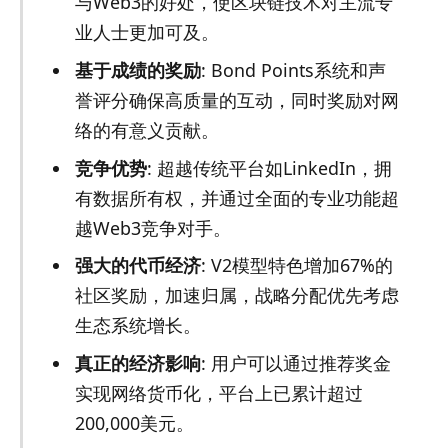
与Web3的好处，使区块链技术对主流专
业人士更加可及。
基于成绩的奖励
: Bond Points系统和声
誉评分确保高质量的互动，同时奖励对网
络的有意义贡献。
竞争优势
: 超越传统平台如LinkedIn，拥
有数据所有权，并通过全面的专业功能超
越Web3竞争对手。
强大的代币经济
: V2模型特色增加67%的
社区奖励，加速归属，战略分配优先考虑
生态系统增长。
真正的经济影响
: 用户可以通过推荐奖金
实现网络货币化，平台上已累计超过
200,000美元。