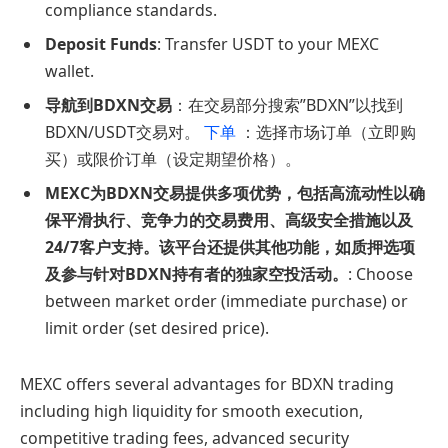
compliance standards.
Deposit Funds
: Transfer USDT to your MEXC
wallet.
导航到BDXN交易
：在交易部分搜索”BDXN”以找到
BDXN/USDT交易对。
下单
：选择市场订单（立即购
买）或限价订单（设定期望价格）。
MEXC为BDXN交易提供多项优势，包括高流动性以确
保平滑执行、竞争力的交易费用、高级安全措施以及
24/7客户支持。该平台还提供其他功能，如质押选项
及参与针对BDXN持有者的独家空投活动。
: Choose
between market order (immediate purchase) or
limit order (set desired price).
MEXC offers several advantages for BDXN trading
including high liquidity for smooth execution,
competitive trading fees, advanced security