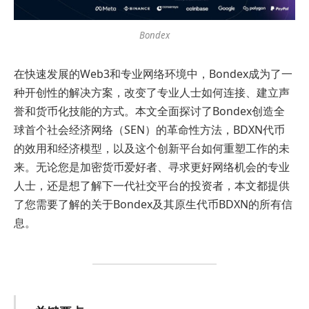
Bondex
在快速发展的Web3和专业网络环境中，Bondex成为了一
种开创性的解决方案，改变了专业人士如何连接、建立声
誉和货币化技能的方式。本文全面探讨了Bondex创造全
球首个社会经济网络（SEN）的革命性方法，BDXN代币
的效用和经济模型，以及这个创新平台如何重塑工作的未
来。无论您是加密货币爱好者、寻求更好网络机会的专业
人士，还是想了解下一代社交平台的投资者，本文都提供
了您需要了解的关于Bondex及其原生代币BDXN的所有信
息。