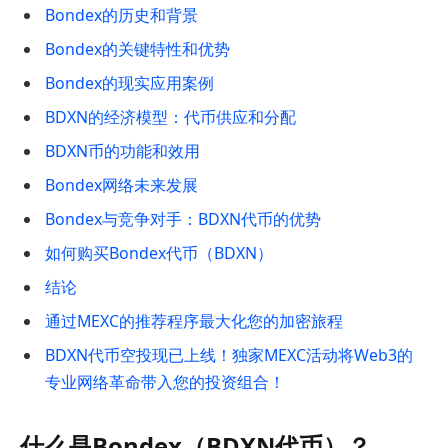
Bondex的历史和背景
Bondex的关键特性和优势
Bondex的现实应用案例
BDXN的经济模型：代币供应和分配
BDXN币的功能和效用
Bondex网络未来发展
Bondex与竞争对手：BDXN代币的优势
如何购买Bondex代币（BDXN）
结论
通过MEXC的推荐程序最大化您的加密旅程
BDXN代币空投现已上线！独家MEXC活动将Web3的
专业网络革命带入您的投资组合！
什么是Bondex（BDXN代币）？