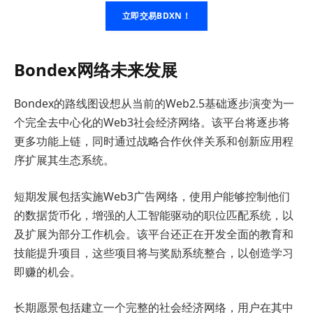
立即交易BDXN！
Bondex网络未来发展
Bondex的路线图设想从当前的Web2.5基础逐步演变为一
个完全去中心化的Web3社会经济网络。该平台将逐步将
更多功能上链，同时通过战略合作伙伴关系和创新应用程
序扩展其生态系统。
短期发展包括实施Web3广告网络，使用户能够控制他们
的数据货币化，增强的人工智能驱动的职位匹配系统，以
及扩展为部分工作机会。该平台还正在开发全面的教育和
技能提升项目，这些项目将与奖励系统整合，以创造学习
即赚的机会。
长期愿景包括建立一个完整的社会经济网络，用户在其中