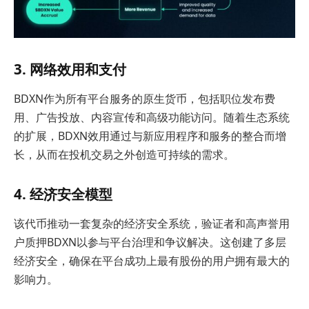
3. 网络效用和支付
BDXN作为所有平台服务的原生货币，包括职位发布费
用、广告投放、内容宣传和高级功能访问。随着生态系统
的扩展，BDXN效用通过与新应用程序和服务的整合而增
长，从而在投机交易之外创造可持续的需求。
4. 经济安全模型
该代币推动一套复杂的经济安全系统，验证者和高声誉用
户质押BDXN以参与平台治理和争议解决。这创建了多层
经济安全，确保在平台成功上最有股份的用户拥有最大的
影响力。