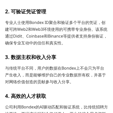
2. 可验证凭证管理
专业人士使用Bondex ID聚合和验证多个平台的凭证，创
建可跨Web2和Web3环境使用的可携带专业身份。该系统
通过Didit、Coinbase和Binance等提供者支持身份验证，
确保专业互动中的信任和真实性。
3. 数据主权和收入分享
与传统平台不同，用户的数据在Bondex上不会只为平台
产生收入，而是能够维护自己的专业数据所有权，并基于
对网络价值创造的贡献参与收入分享。
4. 高效的人才获取
公司利用Bondex的AI驱动匹配和验证系统，比传统招聘方