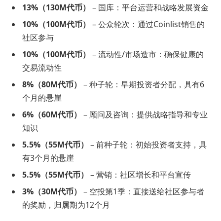
13%（130M代币）
– 国库：平台运营和战略发展资金
10%（100M代币）
– 公众轮次：通过Coinlist销售的
社区参与
10%（100M代币）
– 流动性/市场造市：确保健康的
交易流动性
8%（80M代币）
– 种子轮：早期投资者分配，具有6
个月的悬崖
6%（60M代币）
– 顾问及咨询：提供战略指导和专业
知识
5.5%（55M代币）
– 前种子轮：初始投资者支持，具
有3个月的悬崖
5.5%（55M代币）
– 营销：社区增长和平台宣传
3%（30M代币）
– 空投第1季：直接送给社区参与者
的奖励，归属期为12个月