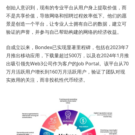
创始人意识到，现有的专业平台从用户身上提取价值，而
不是共享价值，导致网络和招聘过程效率低下。他们的愿
景是创造一个平台，让专业人士拥有自己的数据，建立可
验证的声誉，并参与自己帮助构建的网络的经济收益。
自成立以来，Bondex已实现显著里程碑，包括在2023年7
月推出移动应用，下载量超过500万，以及在2024年1月推
出吸引领先Web3公司作为客户的Job Portal。该平台从70
万月活跃用户增长到160万月活跃用户，验证了团队对现
实效用的关注，而非投机性代币经济。