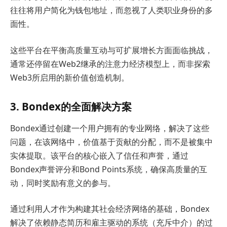
往往将用户简化为钱包地址，而忽视了人类职业身份的多
面性。
这些平台在平衡高质量互动与可扩展增长方面面临挑战，
通常还停留在Web2继承的注意力经济模型上，而非探索
Web3所启用的新价值创造机制。
3. Bondex的全面解决方案
Bondex通过创建一个用户拥有的专业网络，解决了这些
问题，在该网络中，价值基于贡献的分配，而不是被集中
实体提取。该平台的核心嵌入了信任和声誉，通过
Bondex声誉评分和Bond Points系统，确保高质量的互
动，同时奖励有意义的参与。
通过利用人才作为构建其社会经济网络的基础，Bondex
解决了依赖静态简历和雇主驱动的系统（充斥中介）的过