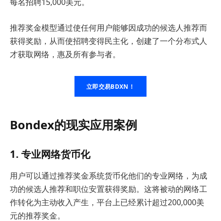
每名招聘15,000美元。
推荐奖金模型通过使任何用户能够因成功的候选人推荐而
获得奖励，从而使招聘变得民主化，创建了一个分布式人
才获取网络，惠及所有参与者。
立即交易BDXN！
Bondex的现实应用案例
1. 专业网络货币化
用户可以通过推荐奖金系统货币化他们的专业网络，为成
功的候选人推荐和职位安置获得奖励。这将被动的网络工
作转化为主动收入产生，平台上已经累计超过200,000美
元的推荐奖金。