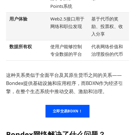
Points系统
用户体验
Web2.5接口用于
基于代币的奖
网络和职位发现
励、投票权、收
入分享
数据所有权
使用户能够控制
代表网络价值和
专业数据的平台
治理股份的代币
这种关系类似于全面平台及其原生货币之间的关系——
Bondex提供基础设施和应用程序，而BDXN作为经济引
擎，在整个生态系统中推动交易、激励和治理。
立即交易BDXN！
Bondex网络解决了什么问题？