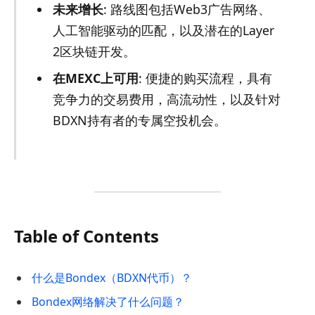
未来增长
: 路线图包括Web3广告网络、
人工智能驱动的匹配，以及潜在的Layer
2区块链开发。
在MEXC上可用
: 便捷的购买流程，具有
竞争力的交易费用，高流动性，以及针对
BDXN持有者的专属空投机会。
Table of Contents
什么是Bondex（BDXN代币）？
Bondex网络解决了什么问题？