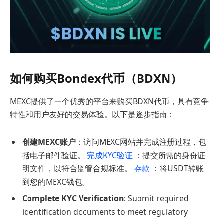
如何购买Bondex代币（BDXN）
MEXC提供了一个优秀的平台来购买BDXN代币，具有竞争
特性和用户友好的交易体验。以下是逐步指南：
创建MEXC账户
：访问MEXC网站并完成注册过程，包
括电子邮件验证。
完成KYC验证
：提交所需的身份证
明文件，以符合监管合规标准。
存款
：将USDT转账
到您的MEXC钱包。
Complete KYC Verification
: Submit required
identification documents to meet regulatory