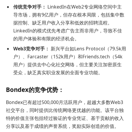
传统竞争对手：
LinkedIn在Web2专业网络空间中主
导市场，拥有9亿用户，但存在根本局限，包括集中数
据控制、缺乏用户收入分享和低效的招聘流程。
LinkedIn的模式优先考虑广告主而非用户，导致不佳
的用户体验和有限的经济机会。
Web3竞争对手：
新兴平台如Lens Protocol（79.5k用
户）、Farcaster（152k用户）和Friends.tech（54k
用户）提供去中心化社交网络，但主要关注加密原生
受众，缺乏真实职业发展的全面专业功能。
Bondex的竞争优势：
Bondex已有超过500,000月活跃用户，超越大多数Web3
社交平台，同时提供比传统网络更优越的功能。该平台独
特的价值主张包括经过验证的专业凭证、基于贡献的收入
分享以及基于成绩的声誉系统，奖励实际创造的价值。