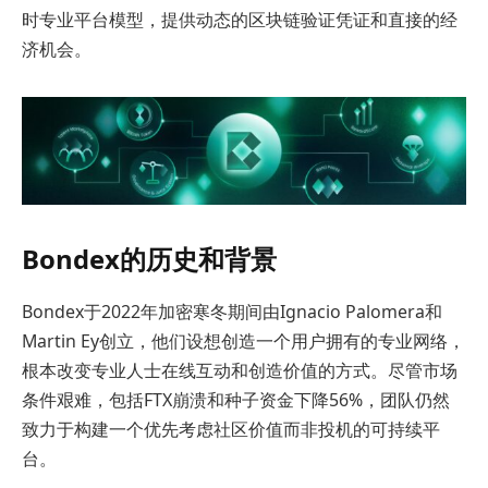
时专业平台模型，提供动态的区块链验证凭证和直接的经
济机会。
Bondex的历史和背景
Bondex于2022年加密寒冬期间由Ignacio Palomera和
Martin Ey创立，他们设想创造一个用户拥有的专业网络，
根本改变专业人士在线互动和创造价值的方式。尽管市场
条件艰难，包括FTX崩溃和种子资金下降56%，团队仍然
致力于构建一个优先考虑社区价值而非投机的可持续平
台。