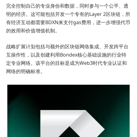
完全控制自己的专业身份和数据，同时参与一个公平、透
明的经济。这可能包括开发一个专有的Layer 2区块链，所
有经济互动都需要BDXN来支付gas费用，进一步增强代币
的效用和价值增值机制。
战略扩展计划包括与额外的区块链网络集成、开发跨平台
互操作性，以及创建利用Bondex核心基础设施的行业特
定专业网络。该平台的目标是成为Web3时代专业认证和
网络的明确标准。