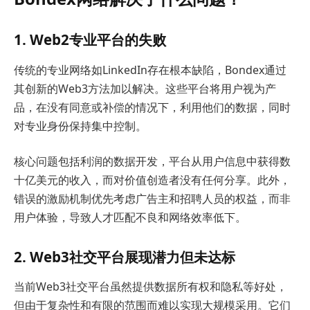
1. Web2专业平台的失败
传统的专业网络如LinkedIn存在根本缺陷，Bondex通过
其创新的Web3方法加以解决。这些平台将用户视为产
品，在没有同意或补偿的情况下，利用他们的数据，同时
对专业身份保持集中控制。
核心问题包括利润的数据开发，平台从用户信息中获得数
十亿美元的收入，而对价值创造者没有任何分享。此外，
错误的激励机制优先考虑广告主和招聘人员的权益，而非
用户体验，导致人才匹配不良和网络效率低下。
2. Web3社交平台展现潜力但未达标
当前Web3社交平台虽然提供数据所有权和隐私等好处，
但由于复杂性和有限的范围而难以实现大规模采用。它们