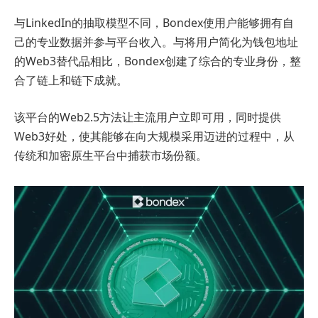
与LinkedIn的抽取模型不同，Bondex使用户能够拥有自
己的专业数据并参与平台收入。与将用户简化为钱包地址
的Web3替代品相比，Bondex创建了综合的专业身份，整
合了链上和链下成就。
该平台的Web2.5方法让主流用户立即可用，同时提供
Web3好处，使其能够在向大规模采用迈进的过程中，从
传统和加密原生平台中捕获市场份额。