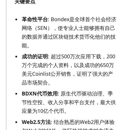
关键要点
革命性平台
: Bondex是全球首个社会经济
网络（SEN），使专业人士能够拥有自己
的数据并通过区块链技术货币化他们的技
能。
成功的证明
: 超过500万次应用下载，200
万个完成的个人资料，以及成功的650万
美元Coinlist公开销售，证明了强大的产
品市场契合。
BDXN代币效用
: 原生代币驱动治理、季
节性空投、收入分享和平台支付，最大供
应量为10亿个代币。
Web2.5方法
: 结合熟悉的Web2用户体验