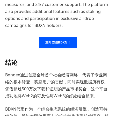
measures, and 24/7 customer support. The platform
also provides additional features such as staking
options and participation in exclusive airdrop
campaigns for BDXN holders.
立即交易BDXN！
结论
Bondex通过创建全球首个社会经济网络，代表了专业网
络的根本转变，奖励用户的贡献，同时实现数据所有权。
凭借超过500万次下载和证明的产品市场契合，这个平台
成功地将Web2的可及性与Web3的好处结合起来。
BDXN代币作为一个综合生态系统的经济引擎，创造可持