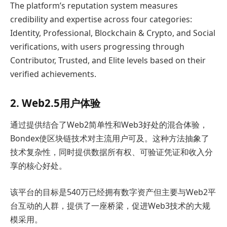
The platform’s reputation system measures
credibility and expertise across four categories:
Identity, Professional, Blockchain & Crypto, and Social
verifications, with users progressing through
Contributor, Trusted, and Elite levels based on their
verified achievements.
2. Web2.5用户体验
通过提供结合了Web2简单性和Web3好处的混合体验，
Bondex使区块链技术对主流用户可及。这种方法抽象了
技术复杂性，同时提供数据所有权、可验证凭证和收入分
享的核心好处。
该平台的目标是540万已经拥有数字资产但主要与Web2平
台互动的人群，提供了一座桥梁，促进Web3技术的大规
模采用。