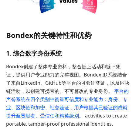
Bondex的关键特性和优势
1. 综合数字身份系统
Bondex创建了整体专业资料，整合链上活动和链下凭
证，提供用户专业能力的完整视图。Bondex ID系统结合
了来自LinkedIn、GitHub等平台的可验证凭证，以及区块
链活动，以创建可携带的、不可篡改的专业身份。
平台的
声誉系统在四个类别中衡量可信度和专业能力：身份、专
业、区块链和加密、社交验证，用户根据其已验证的成就
提升至贡献者、受信任和精英级别。
activities to create
portable, tamper-proof professional identities.