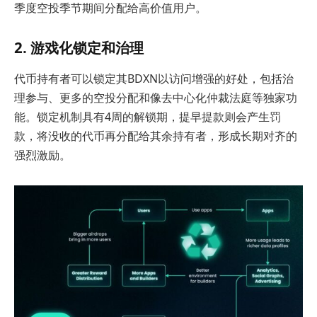
季度空投季节期间分配给高价值用户。
2. 游戏化锁定和治理
代币持有者可以锁定其BDXN以访问增强的好处，包括治
理参与、更多的空投分配和像去中心化仲裁法庭等独家功
能。锁定机制具有4周的解锁期，提早提款则会产生罚
款，将没收的代币再分配给其余持有者，形成长期对齐的
强烈激励。