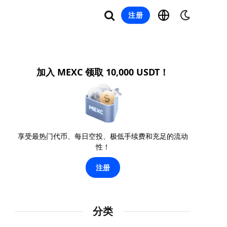
注册
加入 MEXC 领取 10,000 USDT！
享受最热门代币、每日空投、极低手续费和充足的流动
性！
注册
分类