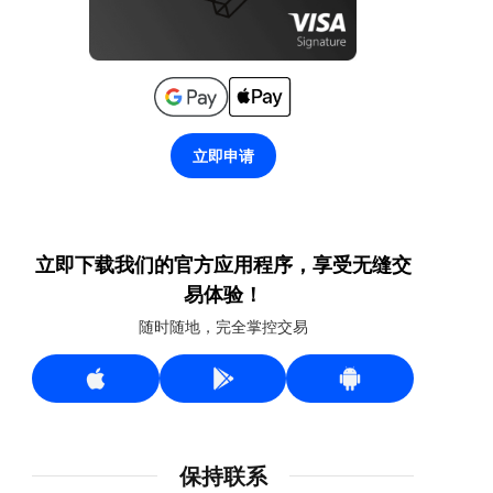
立即申请
立即下载我们的官方应用程序，享受无缝交
易体验！
随时随地，完全掌控交易
保持联系