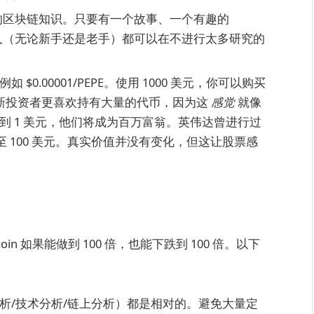
深厚的区块链知识。只要有一个故事、一个有趣的
何人（无论新手还是老手）都可以在不进行太多研究的
如 $0.00001/PEPE。使用 1000 美元，你可以购买
BTC。新投资者更喜欢持有大量的代币，因为这
感觉
就像
到 1 美元，他们将成为百万富翁。英伟达曾进行过
元降至 100 美元。真实价值并没有变化，但这让股票感
 如果能做到 100 倍，也能下跌到 100 倍。以下
析/技术分析/链上分析）都是相对的。避免大量定