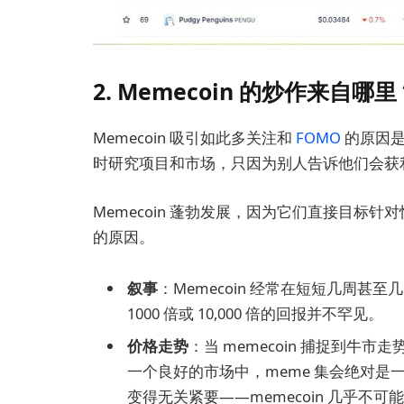
2. Memecoin 的炒作来自哪里
Memecoin 吸引如此多关注和
FOMO
的原因是
时研究项目和市场，只因为别人告诉他们会获
Memecoin 蓬勃发展，因为它们直接目标
的原因。
叙事
：Memecoin 经常在短短几周甚
1000 倍或 10,000 倍的回报并不罕见。
价格走势
：当 memecoin 捕捉到
一个良好的市场中，meme 集会绝对
变得无关紧要——memecoin 几乎不可