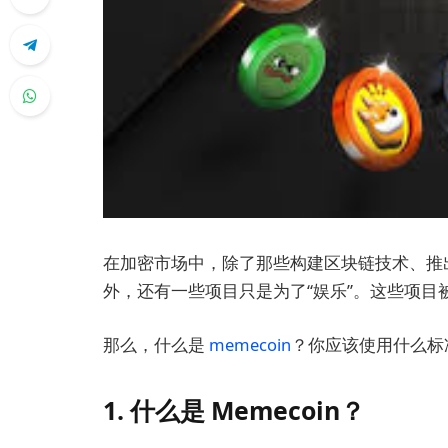
在加密市场中，除了那些构建区块链技术、推
外，还有一些项目只是为了“娱乐”。这些项目被称为
那么，什么是
memecoin
？你应该使用什么标准
1. 什么是 Memecoin？