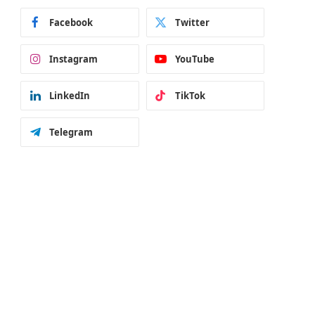
Facebook
Twitter
Instagram
YouTube
LinkedIn
TikTok
Telegram