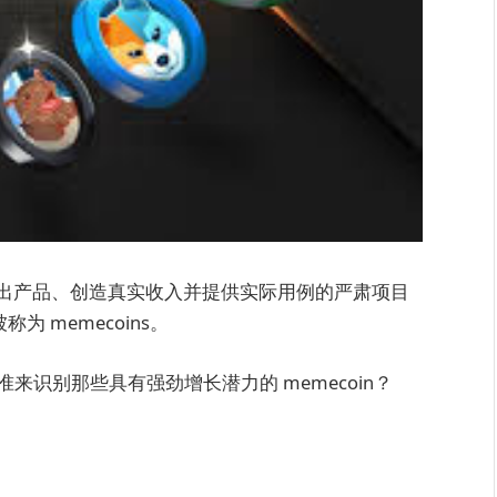
出产品、创造真实收入并提供实际用例的严肃项目
 memecoins。
来识别那些具有强劲增长潜力的 memecoin？