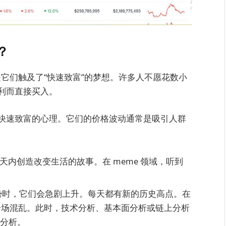
？
它们触及了“快速致富”的梦想。许多人不愿花数小
利而直接买入。
针对快速致富的心理。它们的价格波动通常是吸引人群
至几天内创造改变生活的故事。在 meme 领域，听到
牛市走势时，它们会急剧上升。每天都有新的历史高点。在
是一场混乱。此时，技术分析、基本面分析或链上分析
能分析。