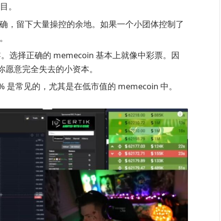
项目。
确，留下大量操控的余地。如果一个小团体控制了
。
会归零。选择正确的 memecoin 基本上就像中彩票。因
用你愿意完全失去的小资本。
 是常见的，尤其是在低市值的 memecoin 中。