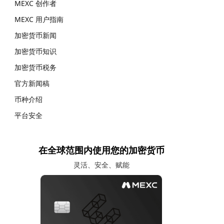
MEXC 创作者
MEXC 用户指南
加密货币新闻
加密货币知识
加密货币税务
官方新闻稿
币种介绍
平台安全
在全球范围内使用您的加密货币
灵活、安全、赋能