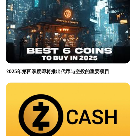
2025年第四季度即将推出代币与空投的重要项目