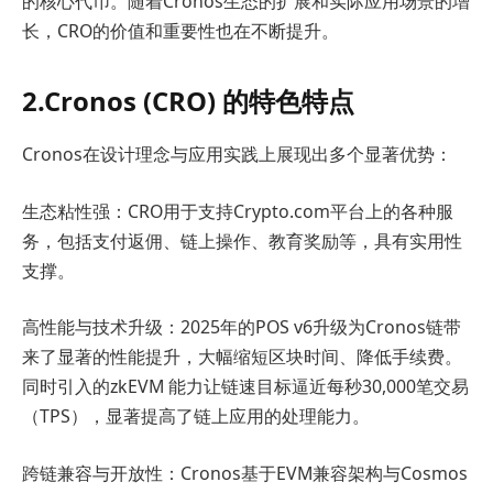
的核心代币。随着Cronos生态的扩展和实际应用场景的增
长，CRO的价值和重要性也在不断提升。
2.Cronos (CRO) 的特色特点
Cronos在设计理念与应用实践上展现出多个显著优势：
生态粘性强：CRO用于支持Crypto.com平台上的各种服
务，包括支付返佣、链上操作、教育奖励等，具有实用性
支撑。
高性能与技术升级：2025年的POS v6升级为Cronos链带
来了显著的性能提升，大幅缩短区块时间、降低手续费。
同时引入的zkEVM 能力让链速目标逼近每秒30,000笔交易
（TPS），显著提高了链上应用的处理能力。
跨链兼容与开放性：Cronos基于EVM兼容架构与Cosmos