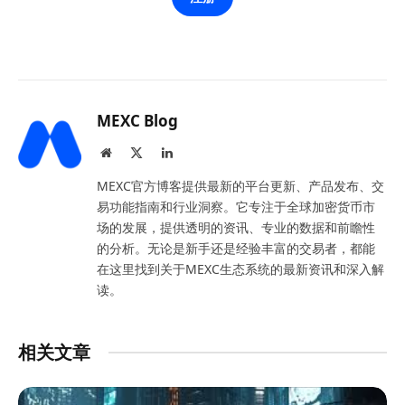
MEXC Blog
Website
X
LinkedIn
(Twitter)
MEXC官方博客提供最新的平台更新、产品发布、交
易功能指南和行业洞察。它专注于全球加密货币市
场的发展，提供透明的资讯、专业的数据和前瞻性
的分析。无论是新手还是经验丰富的交易者，都能
在这里找到关于MEXC生态系统的最新资讯和深入解
读。
相关文章