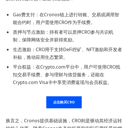
Gas费支付：在Cronos链上进行转账、交易或调用智
能合约时，用户需使用CRO作为手续费。
质押与节点激励：持有者可以质押CRO参与共识机
制，保障网络安全并获得奖励。
生态激励：CRO用于支持DeFi挖矿、NFT激励和开发者
补贴，推动应用生态繁荣。
平台权益：在Crypto.com平台中，用户可使用CRO抵
扣交易手续费、参与理财与借贷服务，还能在
Crypto.com Visa卡中享受消费返现与会员权益。
点击购买CRO
换言之，Cronos提供基础设施，CRO则是驱动其经济运转