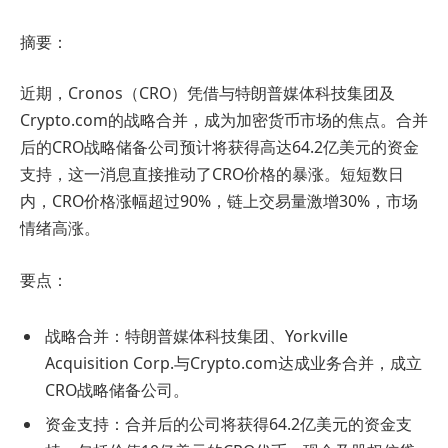
摘要：
近期，Cronos（CRO）凭借与特朗普媒体科技集团及
Crypto.com的战略合并，成为加密货币市场的焦点。合并
后的CRO战略储备公司预计将获得高达64.2亿美元的资金
支持，这一消息直接推动了CRO价格的暴涨。短短数日
内，CRO价格涨幅超过90%，链上交易量激增30%，市场
情绪高涨。
要点：
战略合并：特朗普媒体科技集团、Yorkville
Acquisition Corp.与Crypto.com达成业务合并，成立
CRO战略储备公司。
资金支持：合并后的公司将获得64.2亿美元的资金支