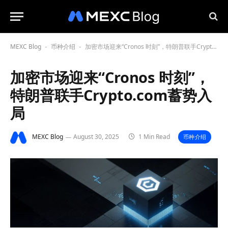
MEXC Blog
币种介绍
加密市场迎来“Cronos 时刻”，特朗普联手Crypto.com蓄势入局
-
-
加密市场迎来“Cronos 时刻”，
特朗普联手Crypto.com蓄势入
局
MEXC Blog
August 30, 2025
1 Min Read
币种介绍