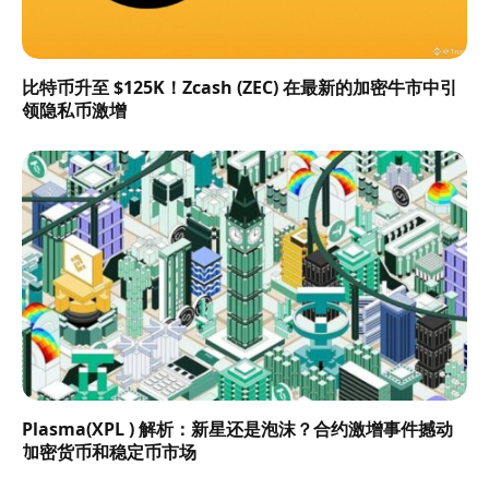
比特币升至 $125K！Zcash (ZEC) 在最新的加密牛市中引
领隐私币激增
Plasma(XPL ) 解析：新星还是泡沫？合约激增事件撼动
加密货币和稳定币市场