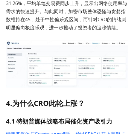
31.26%，平均单笔交易费同步上升，显示出网络使用率与
需求的快速提升。与此同时，加密市场整体恐慌与贪婪指
数维持在45，处于中性偏乐观区间，而针对CRO的情绪则
明显偏向极度乐观，进一步推动了投资者的追涨情绪。
4.为什么CRO此轮上涨？
4.1 特朗普媒体战略布局催化资产吸引力
特朗普媒体与Crypto.com携手，通过SPAC公开上市形式