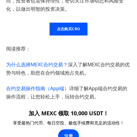
而，投资者也需保持理性，密切关注市场动态和风险变
化，以做出明智的投资决策。
点击购买CRO
阅读推荐：
为什么选择MEXC合约交易？
深入了解MEXC合约交易的优
势与特色，助您在合约领域抢占先机。
合约交易操作指南（App端）
详细了解App端合约交易的
操作流程，让您轻松上手，玩转合约交易。
加入 MEXC 领取 10,000 USDT！
享受最热门代币、每日空投、极低手续费和充足的流动性！
注册