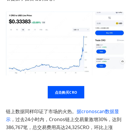
点击购买CRO
链上数据同样印证了市场的火热。
据cronoscan数据显
示
，过去24小时内，Cronos链上交易量激增30%，达到
386,767笔，总交易费用高达24,325CRO，环比上涨