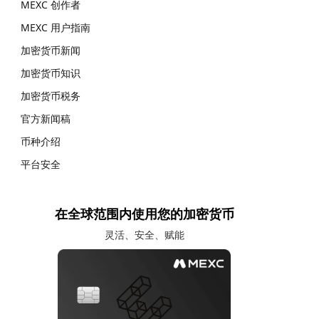
MEXC 创作者
MEXC 用户指南
加密货币新闻
加密货币知识
加密货币税务
官方新闻稿
币种介绍
平台安全
在全球范围内使用您的加密货币
灵活、安全、赋能