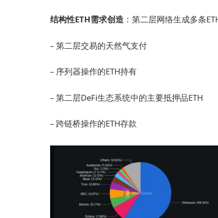
结构性ETH需求创造
：第二层网络生成多条ET
– 第二层交易的天然气支付
– 序列器操作的ETH持有
– 第二层DeFi生态系统中的主要抵押品ETH
– 跨链桥操作的ETH存款