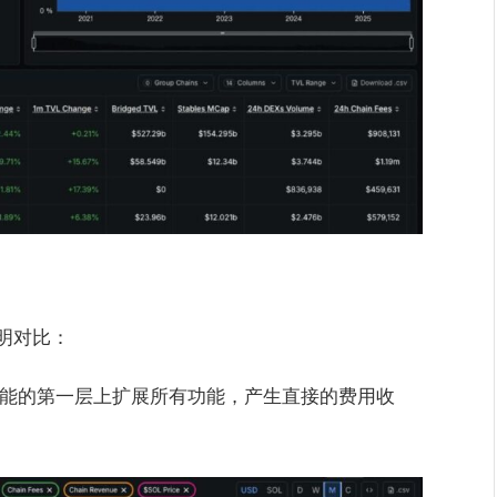
明对比：
高性能的第一层上扩展所有功能，产生直接的费用收