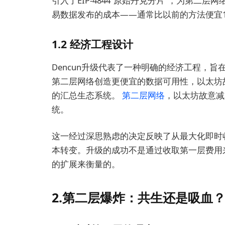
引入了EIP-4844“原始丹克分片”，为第二层
易数据发布的成本——通常比以前的方法便宜10
1.2 经济工程设计
Dencun升级代表了一种明确的经济工程，
第二层网络创造更便宜的数据可用性，以太坊
的汇总生态系统。
第二层网络
，以太坊故意减
统。
这一经过深思熟虑的决定反映了从最大化即时
本转变。升级的成功不是通过收取第一层费用
的扩展来衡量的。
2.第二层爆炸：共生还是吸血