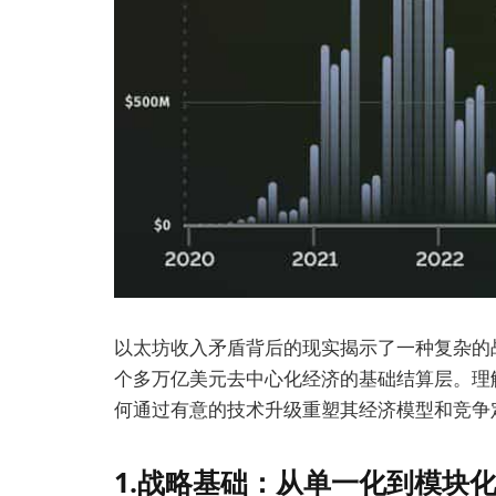
以太坊收入矛盾背后的现实揭示了一种复杂的
个多万亿美元去中心化经济的基础结算层。理
何通过有意的技术升级重塑其经济模型和竞争
1.战略基础：从单一化到模块