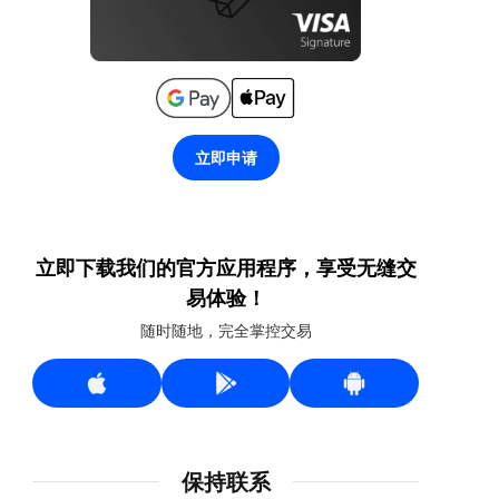
立即申请
立即下载我们的官方应用程序，享受无缝交
易体验！
随时随地，完全掌控交易
保持联系