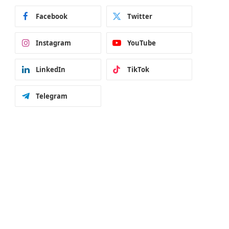
Facebook
Twitter
Instagram
YouTube
LinkedIn
TikTok
Telegram