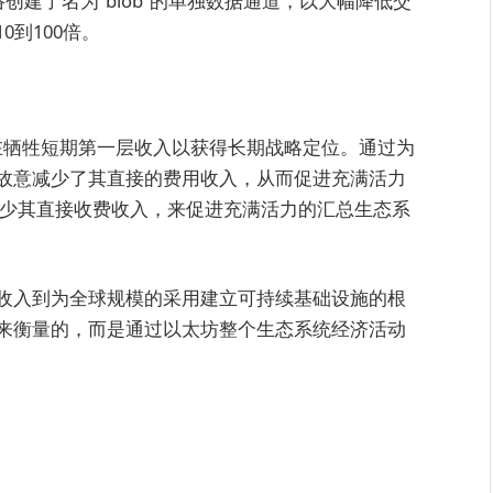
网络创建了名为“blob”的单独数据通道，以大幅降低交
到100倍。
旨在牺牲短期第一层收入以获得长期战略定位。通过为
故意减少了其直接的费用收入，从而促进充满活力
少其直接收费收入，来促进充满活力的汇总生态系
收入到为全球规模的采用建立可持续基础设施的根
来衡量的，而是通过以太坊整个生态系统经济活动
？