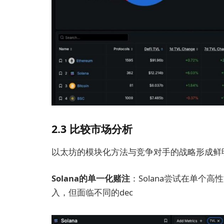
2.3 比较市场分析
以太坊的模块化方法与竞争对手的战略形成鲜
Solana的单一化赌注
：Solana尝试在单个
入，但面临不同的dec