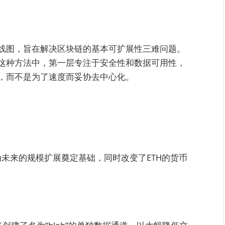
线图，旨在解决区块链的基本可扩展性三难问题。
这种方法中，第一层专注于安全性和数据可用性，
，而不是为了速度而妥协去中心化。
未来的规模扩展奠定基础，同时改变了ETH的货币