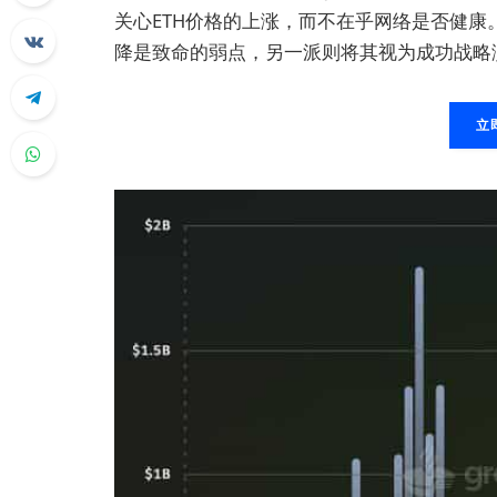
关心ETH价格的上涨，而不在乎网络是否健康
降是致命的弱点，另一派则将其视为成功战略
立