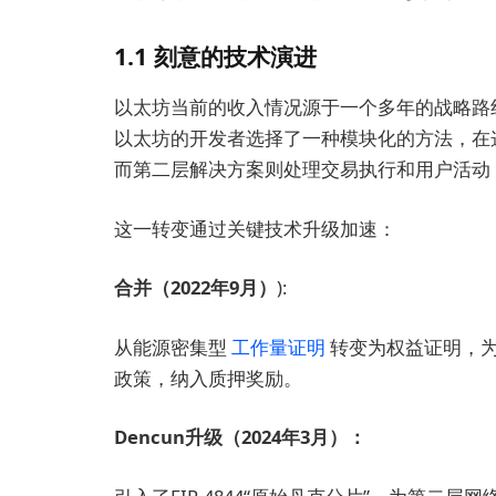
1.1 刻意的技术演进
以太坊当前的收入情况源于一个多年的战略路
以太坊的开发者选择了一种模块化的方法，在
而第二层解决方案则处理交易执行和用户活动
这一转变通过关键技术升级加速：
合并（2022年9月）
):
从能源密集型
工作量证明
转变为权益证明，为
政策，纳入质押奖励。
Dencun升级（2024年3月）：