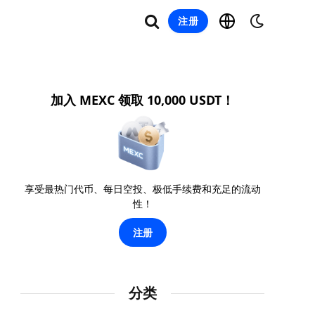
注册
加入 MEXC 领取 10,000 USDT！
享受最热门代币、每日空投、极低手续费和充足的流动
性！
注册
分类