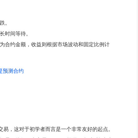
跌。
长时间等待。
为合约金额，收益则根据市场波动和固定比例计
是预测合约
以开始交易，这对于初学者而言是一个非常友好的起点。