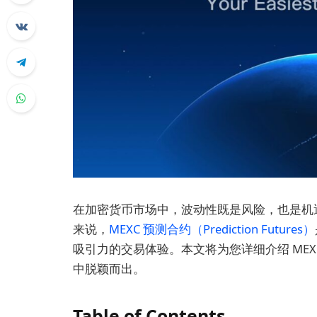
在加密货币市场中，波动性既是风险，也是机
来说，
MEXC 预测合约（Prediction Futures）
吸引力的交易体验。本文将为您详细介绍 ME
中脱颖而出。
Table of Contents