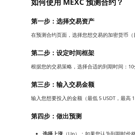
如何使用 MEXC 预测合约？
第一步：选择交易资产
在预测合约页面，选择您想交易的加密货币（目前支
第二步：设定时间框架
根据您的交易策略，选择合适的到期时间：10分
第三步：输入交易金额
输入您想要投入的金额（最低 5 USDT，最高 15
第四步：做出预测
选择上涨
（Up）：如果您认为到期时价