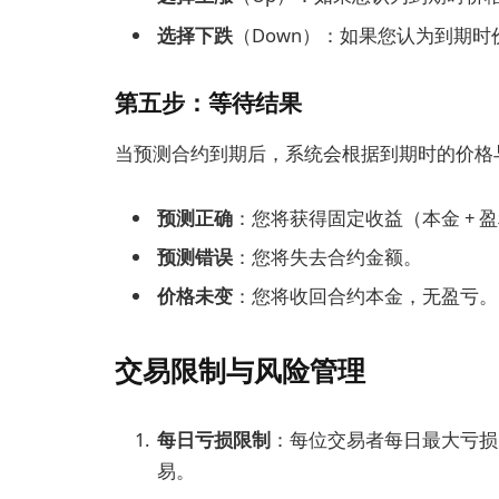
选择下跌
（Down）：如果您认为到期时
第五步：等待结果
当预测合约到期后，系统会根据到期时的价格
预测正确
：您将获得固定收益（本金 + 
预测错误
：您将失去合约金额。
价格未变
：您将收回合约本金，无盈亏。
交易限制与风险管理
每日亏损限制
：每位交易者每日最大亏损为 
易。