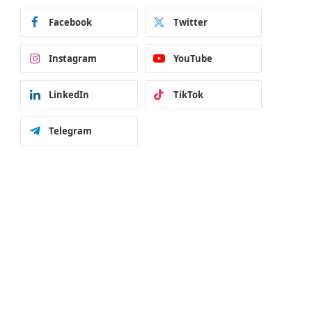
Facebook
Twitter
Instagram
YouTube
LinkedIn
TikTok
Telegram