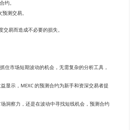
测合约。
 次预测交易。
度交易而造成不必要的损失。
能够抓住市场短期波动的机会，无需复杂的分析工具，
益显示，MEXC 的预测合约为新手和资深交易者提
市场洞察力，还是在波动中寻找短线机会，预测合约