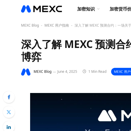
加密知识
加密货币
MEXC Blog
MEXC 用户指南
深入了解 MEXC 预测合约：一场
-
-
深入了解 MEXC 预测
博弈
MEXC Blog
June 4, 2025
1 Min Read
MEXC 用