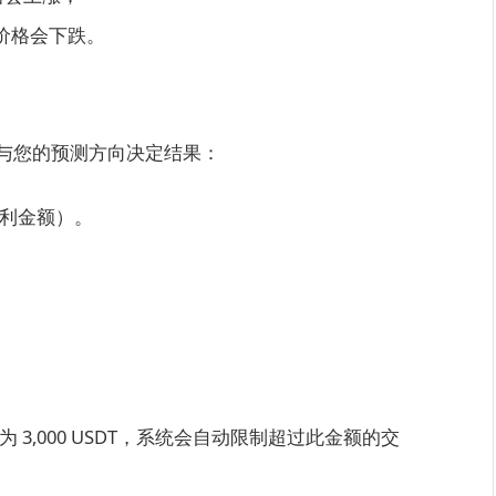
价格会下跌。
与您的预测方向决定结果：
盈利金额）。
3,000 USDT，系统会自动限制超过此金额的交