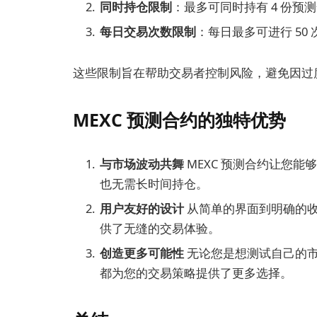
同时持仓限制
：最多可同时持有 4 份预
每日交易次数限制
：每日最多可进行 50
这些限制旨在帮助交易者控制风险，避免因过
MEXC 预测合约的独特优势
与市场波动共舞
MEXC 预测合约让您
也无需长时间持仓。
用户友好的设计
从简单的界面到明确的收
供了无缝的交易体验。
创造更多可能性
无论您是想测试自己的
都为您的交易策略提供了更多选择。