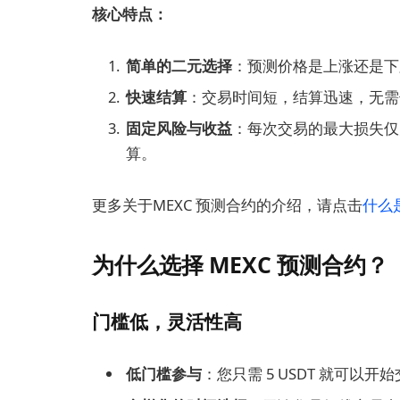
核心特点：
简单的二元选择
：预测价格是上涨还是下
快速结算
：交易时间短，结算迅速，无需
固定风险与收益
：每次交易的最大损失仅
算。
更多关于MEXC 预测合约的介绍，请点击
什么
为什么选择 MEXC 预测合约？
门槛低，灵活性高
低门槛参与
：您只需 5 USDT 就可