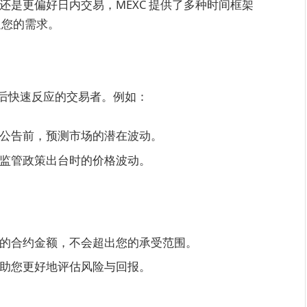
还是更偏好日内交易，MEXC 提供了多种时间框架
足您的需求。
后快速反应的交易者。例如：
公告前，预测市场的潜在波动。
监管政策出台时的价格波动。
的合约金额，不会超出您的承受范围。
助您更好地评估风险与回报。