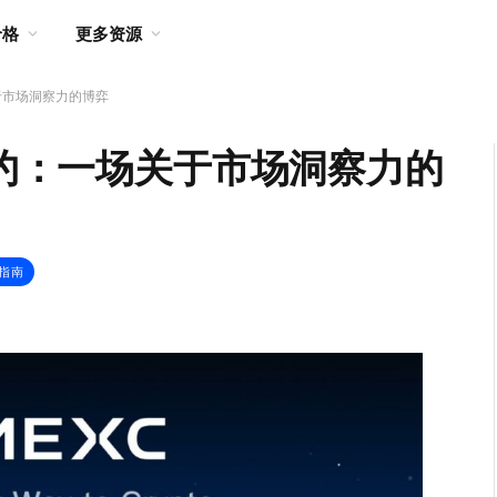
价格
更多资源
关于市场洞察力的博弈
合约：一场关于市场洞察力的
户指南