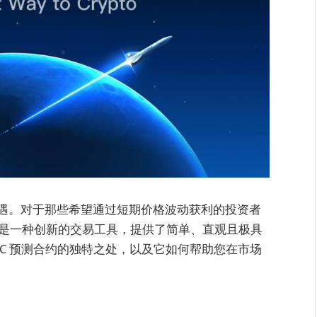
遇。对于那些希望通过短期价格波动获利的投资者
是一种创新的交易工具，提供了简单、直观且极具
XC 预测合约的独特之处，以及它如何帮助您在市场