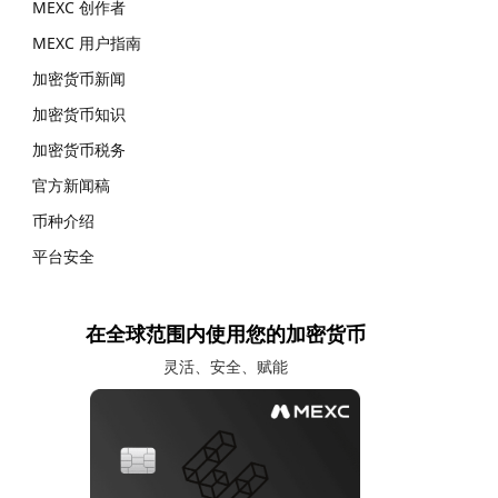
MEXC 创作者
MEXC 用户指南
加密货币新闻
加密货币知识
加密货币税务
官方新闻稿
币种介绍
平台安全
在全球范围内使用您的加密货币
灵活、安全、赋能