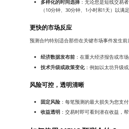
多样化的时间选择
：无论您是短线交易者
（10分钟、30分钟、1小时和1天）以满
更快的市场反应
预测合约特别适合那些在关键市场事件发生前
经济数据发布前
：在重大经济报告或市场
技术升级或政策变化
：例如以太坊升级或
风险可控，透明清晰
固定风险
：每笔预测的最大损失为您支付
收益透明
：交易时即可看到潜在收益，帮