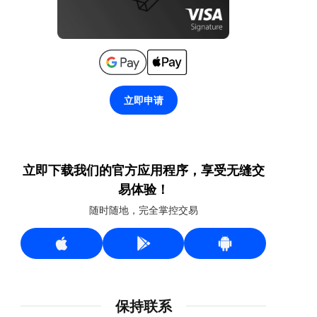
立即申请
立即下载我们的官方应用程序，享受无缝交
易体验！
随时随地，完全掌控交易
保持联系