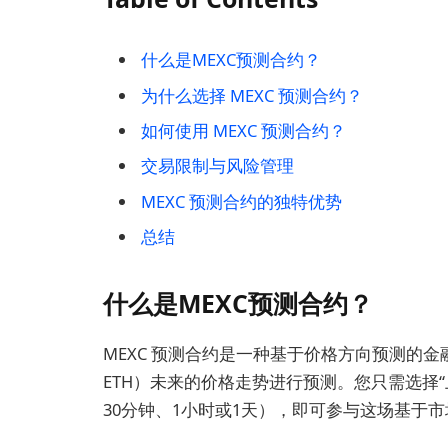
什么是MEXC预测合约？
为什么选择 MEXC 预测合约？
如何使用 MEXC 预测合约？
交易限制与风险管理
MEXC 预测合约的独特优势
总结
什么是MEXC预测合约？
MEXC 预测合约是一种基于价格方向预测的金
ETH）未来的价格走势进行预测。您只需选择“
30分钟、1小时或1天），即可参与这场基于