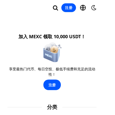
注册
加入 MEXC 领取 10,000 USDT！
享受最热门代币、每日空投、极低手续费和充足的流动
性！
注册
分类