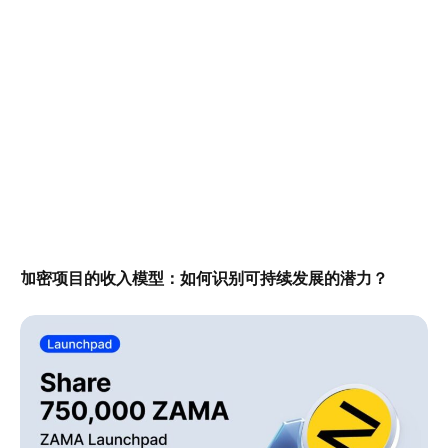
加密项目的收入模型：如何识别可持续发展的潜力？