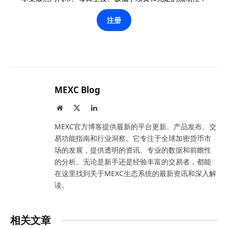
注册
MEXC Blog
Website
X
LinkedIn
(Twitter)
MEXC官方博客提供最新的平台更新、产品发布、交
易功能指南和行业洞察。它专注于全球加密货币市
场的发展，提供透明的资讯、专业的数据和前瞻性
的分析。无论是新手还是经验丰富的交易者，都能
在这里找到关于MEXC生态系统的最新资讯和深入解
读。
相关文章