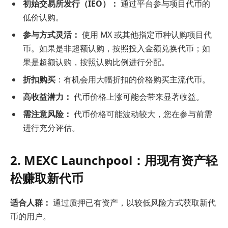
初始交易所发行（IEO）：
通过平台参与项目代币的
低价认购。
参与方式灵活：
使用 MX 或其他指定币种认购项目代
币。如果是非超额认购，按照投入金额兑换代币；如
果是超额认购，按照认购比例进行分配。
折扣购买
：有机会用大幅折扣的价格购买主流代币。
高收益潜力：
代币价格上涨可能会带来显著收益。
需注意风险：
代币价格可能波动较大，您在参与前需
进行充分评估。
2. MEXC Launchpool：用现有资产轻
松赚取新代币
适合人群：
通过质押已有资产，以较低风险方式获取新代
币的用户。