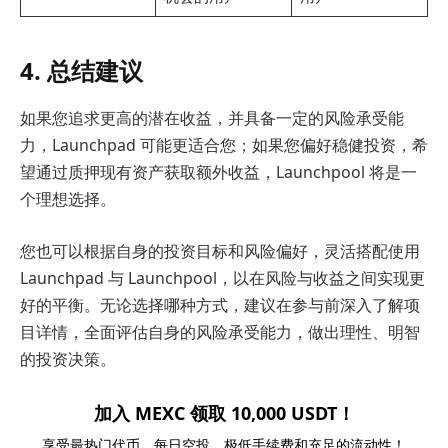
4. 总结建议
如果您追求更高的潜在收益，并具备一定的风险承受能
力，Launchpad 可能更适合您；如果您偏好稳健投资，希
望通过质押现有资产获取额外收益，Launchpool 将是一
个理想选择。
您也可以根据自身的投资目标和风险偏好，灵活搭配使用
Launchpad 与 Launchpool，以在风险与收益之间实现更
好的平衡。无论选择哪种方式，建议在参与前深入了解项
目详情，全面评估自身的风险承受能力，做出理性、明智
的投资决策。
加入 MEXC 领取 10,000 USDT！
享受最热门代币、每日空投、极低手续费和充足的流动性！