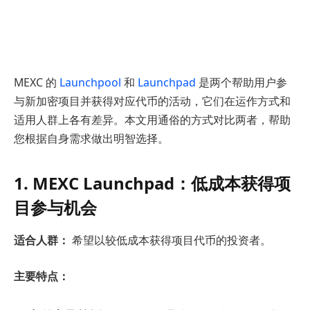
MEXC 的
Launchpool
和
Launchpad
是两个帮助用户参
与新加密项目并获得对应代币的活动，它们在运作方式和
适用人群上各有差异。本文用通俗的方式对比两者，帮助
您根据自身需求做出明智选择。
1. MEXC Launchpad：低
成本
获得项
目参与机会
适合人群：
希望以较低成本获得项目代币的投资者。
主要特点：