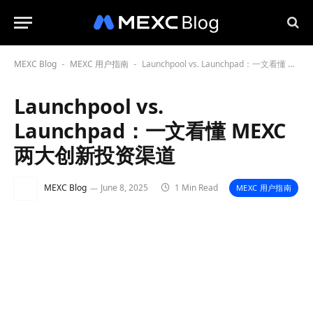
MEXC Blog
MEXC 用户指南
Launchpool vs. Launchpad：一文看懂 MEXC 两大创新投资渠道
-
-
Launchpool vs.
Launchpad：一文看懂 MEXC
两大创新投资渠道
MEXC Blog
June 8, 2025
1 Min Read
MEXC 用户指南