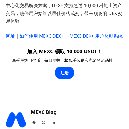
中心化交易解决方案，DEX+ 支持超过 10,000 种链上资产
交易，确保用户始终以最佳价格成交，带来顺畅的 DEX 交
易体验。
网址
｜
如何使用 MEXC DEX+
｜
MEXC DEX+ 用户奖励系统
加入 MEXC 领取 10,000 USDT！
享受最热门代币、每日空投、极低手续费和充足的流动性！
注册
MEXC Blog
Website
X
LinkedIn
(Twitter)