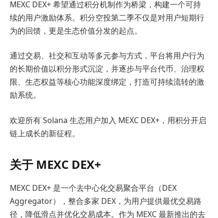
MEXC DEX+ 希望通过积分机制作为桥梁，构建一个可持
续的用户激励体系。积分空投第二季不仅是对用户短期行
为的回馈，更是生态价值分发的起点。
通过交易、社交和互动等多元参与方式，平台将用户行为
的长期价值以积分形式沉淀，并逐步与平台代币、治理权
限、生态权益等核心功能深度绑定，打造可持续流转的激
励系统。
欢迎所有 Solana 生态用户加入 MEXC DEX+，用积分开启
链上成长的新征程。
关于 MEXC DEX+
MEXC DEX+ 是一个去中心化交易聚合平台（DEX
Aggregator），整合多家 DEX，为用户提供最优交易路
径，降低滑点并优化交易成本。作为 MEXC 最新推出的去