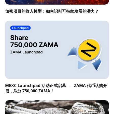
加密项目的收入模型：如何识别可持续发展的潜力？
MEXC Launchpad 活动正式启幕——ZAMA 代币认购开
启，瓜分 750,000 ZAMA！