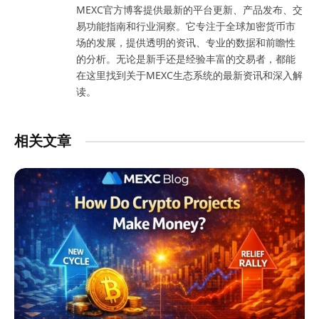
MEXC官方博客提供最新的平台更新、产品发布、交
易功能指南和行业洞察。它专注于全球加密货币市
场的发展，提供透明的资讯、专业的数据和前瞻性
的分析。无论是新手还是经验丰富的交易者，都能
在这里找到关于MEXC生态系统的最新资讯和深入解
读。
相关文章