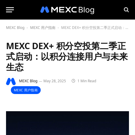
MEXC Blog
MEXC 用户指南
MEXC DEX+ 积分空投第二季正式启动：以积分连接用户与未来生态
-
-
MEXC DEX+ 积分空投第二季正
式启动：以积分连接用户与未来
生态
MEXC Blog
May 28, 2025
1 Min Read
MEXC 用户指南