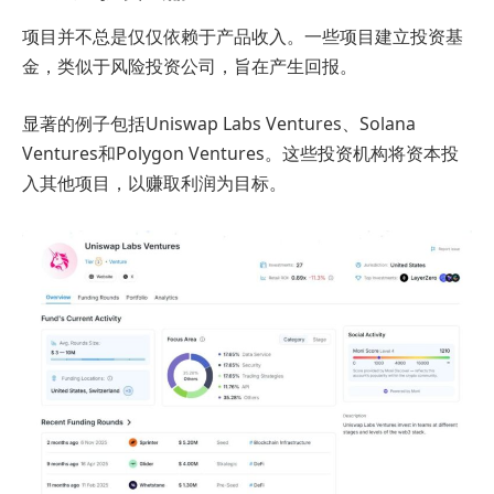
项目并不总是仅仅依赖于产品收入。一些项目建立投资基
金，类似于风险投资公司，旨在产生回报。
显著的例子包括Uniswap Labs Ventures、Solana
Ventures和Polygon Ventures。这些投资机构将资本投
入其他项目，以赚取利润为目标。