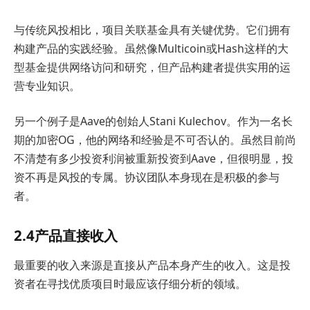
与传统风投相比，项目关联基金具有关键优势。它们拥有
构建产品的实践经验。虽然像Multicoin或Hash这样的大
型基金提供网络访问和研究，但产品构建者提供实用的运
营专业知识。
另一个例子是Aave的创始人Stani Kulechov。作为一名长
期的加密OG，他的网络和经验是不可否认的。虽然目前尚
不清楚有多少投资利润被重新投资到Aave，但很明显，投
资不再是风投的专属。协议团队本身现在是积极的参与
者。
2.4产品直接收入
最重要的收入来源是直接从产品本身产生的收入。这是投
资者在寻找优质项目时最应该仔细分析的领域。