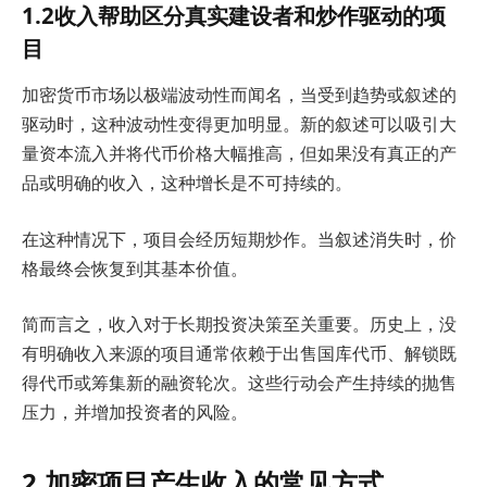
1.2收入帮助区分真实建设者和炒作驱动的项
目
加密货币市场以极端波动性而闻名，当受到趋势或叙述的
驱动时，这种波动性变得更加明显。新的叙述可以吸引大
量资本流入并将代币价格大幅推高，但如果没有真正的产
品或明确的收入，这种增长是不可持续的。
在这种情况下，项目会经历短期炒作。当叙述消失时，价
格最终会恢复到其基本价值。
简而言之，收入对于长期投资决策至关重要。历史上，没
有明确收入来源的项目通常依赖于出售国库代币、解锁既
得代币或筹集新的融资轮次。这些行动会产生持续的抛售
压力，并增加投资者的风险。
2.加密项目产生收入的常见方式