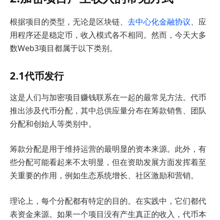
根据项目的类型，无论是区块链、
去中心化金融协议
、应
用程序还是稳定币，收入模式各不相同。然而，今天大多
数Web3项目都属于以下类别。
2.1代币发行
这是人们与加密项目赚钱联系在一起的最常见方法。代币
推出涉及代币分配，其中总供应量分布在筹款销售、团队
分配和创始人等类别中。
筹款分配是用于维持运营的最明显的资本来源。此外，有
些分配可能看起来不太明显，但在资助发展方面发挥着至
关重要的作用，例如生态系统增长、社区激励和营销。
理论上，每个分配都有特定的目的。在实践中，它们都代
表资金来源。如果一个项目没有产生真正的收入，代币本