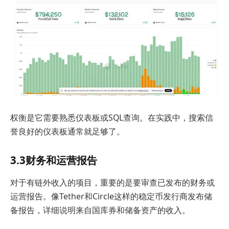
权衡是它需要熟悉仪表板或SQL查询。在实践中，搜索信
誉良好的仪表板通常就足够了。
3.3财务和运营报告
对于有链外收入的项目，重要的是要审查已发布的财务或
运营报告。像Tether和Circle这样的稳定币发行商发布储
备报告，详细说明来自国库券和储备资产的收入。