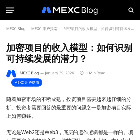
MEXC Blog
MEXC 用户指南
加密项目的收入模型：如何识别可持续发展的潜力？
-
-
加密项目的收入模型：如何识别
可持续发展的潜力？
MEXC Blog
January 29, 2026
1 Min Read
MEXC 用户指南
随着加密市场的不断成熟，投资项目需要越来越仔细的分
析。投资者需要回答的最重要的问题之一是加密项目实际
上如何赚钱。
无论是Web2还是Web3，底层的运作逻辑都是一样的。项