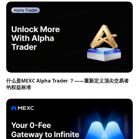
什么是MEXC Alpha Trader ？——重新定义顶尖交易者
的权益标准