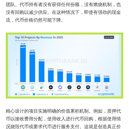
团队。代币持有者没有获得任何份额，没有燃烧机制，也
没有回购以减少供应。在这种情况下，即使有强劲的现金
流，代币价格仍然可能下降。
精心设计的项目实施明确的价值累积机制。例如，质押代
币以接收费用分配，使用收入进行代币回购，根据使用情
况烧毁代币或要求代币进行服务支付。这就是创造真正价