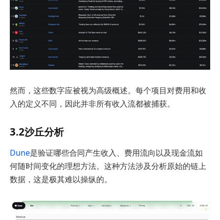
然而，这些数字应被视为高级概述。每个项目对费用和收
入的定义不同，因此并非所有收入流都被捕获。
3.2沙丘分析
Dune
是验证哪些合同产生收入、费用流向以及现金流如
何随时间变化的理想方法。这种方法涉及分析原始的链上
数据，这是极其难以操纵的。