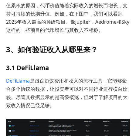
值累积的原因，代币价值随着实际收入的增长而增长，支
持可持续的长期升值。例如，在下图中，我们可以看到
2025年收入最高的顶级项目。像Jupiter，Aedrome和Sky
这样的一些项目的代币增长与其收入不相称。
3、如何验证收入从哪里来？
3.1 DeFiLlama
DeFiLlama
是跟踪协议费用和收入的流行工具，它能够聚
合多个协议的数据，让投资者可以对不同行业进行横向比
较。尽管其数据显示的是高级概览，但对于了解项目的大
致收入情况已经足够。