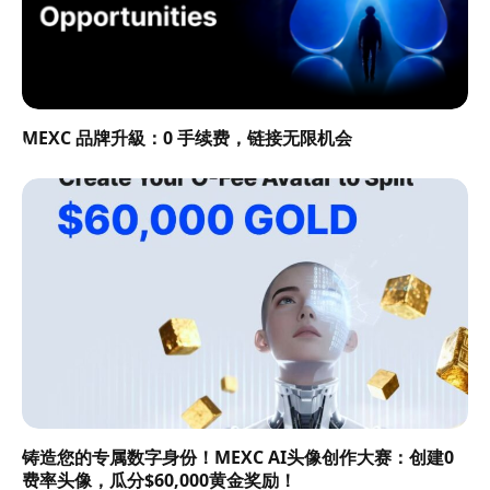
MEXC 品牌升級：0 手续费，链接无限机会
铸造您的专属数字身份！MEXC AI头像创作大赛：创建0
费率头像，瓜分$60,000黄金奖励！