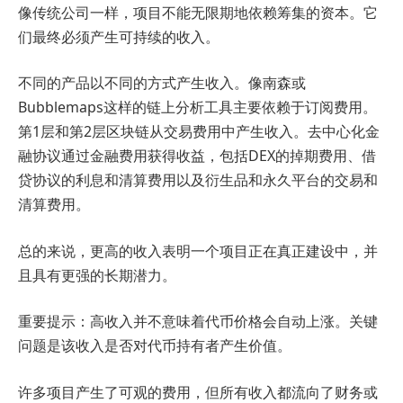
像传统公司一样，项目不能无限期地依赖筹集的资本。它
们最终必须产生可持续的收入。
不同的产品以不同的方式产生收入。像南森或
Bubblemaps这样的链上分析工具主要依赖于订阅费用。
第1层和第2层区块链从交易费用中产生收入。去中心化金
融协议通过金融费用获得收益，包括DEX的掉期费用、借
贷协议的利息和清算费用以及衍生品和永久平台的交易和
清算费用。
总的来说，更高的收入表明一个项目正在真正建设中，并
且具有更强的长期潜力。
重要提示：高收入并不意味着代币价格会自动上涨。关键
问题是该收入是否对代币持有者产生价值。
许多项目产生了可观的费用，但所有收入都流向了财务或