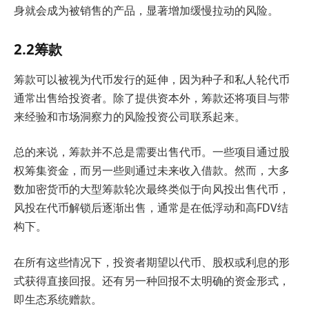
身就会成为被销售的产品，显著增加缓慢拉动的风险。
2.2筹款
筹款可以被视为代币发行的延伸，因为种子和私人轮代币
通常出售给投资者。除了提供资本外，筹款还将项目与带
来经验和市场洞察力的风险投资公司联系起来。
总的来说，筹款并不总是需要出售代币。一些项目通过股
权筹集资金，而另一些则通过未来收入借款。然而，大多
数加密货币的大型筹款轮次最终类似于向风投出售代币，
风投在代币解锁后逐渐出售，通常是在低浮动和高FDV结
构下。
在所有这些情况下，投资者期望以代币、股权或利息的形
式获得直接回报。还有另一种回报不太明确的资金形式，
即生态系统赠款。