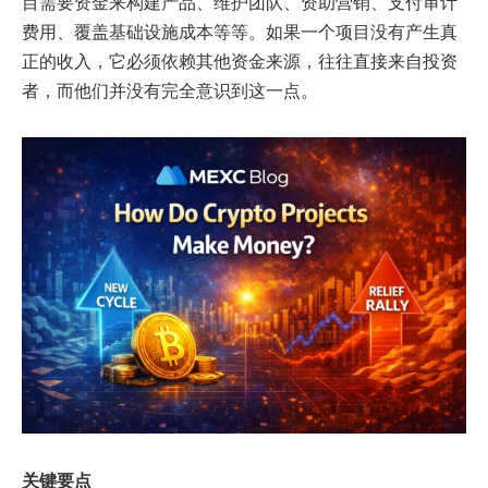
目需要资金来构建产品、维护团队、资助营销、支付审计
费用、覆盖基础设施成本等等。如果一个项目没有产生真
正的收入，它必须依赖其他资金来源，往往直接来自投资
者，而他们并没有完全意识到这一点。
关键要点