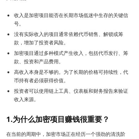
收入是加密项目能否在长期市场低迷中生存的关键信
号。
没有实际收入的项目通常依赖代币销售、解锁或筹
款，增加了投资者风险。
加密项目通过多种模式产生收入，包括代币发行、筹
款、投资和产品费用。
高收入本身是不够的。为了长期的价格可持续性，代
币持有者必须获得价值。
投资者可以使用链上工具、仪表板和财务报告来验证
收入来源。
1.为什么加密项目赚钱很重要？
在当前的周期中，加密市场正在经历一个强劲的清洗阶