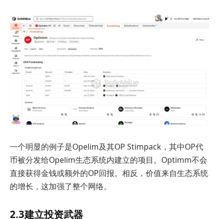
一个明显的例子是Opelim及其OP Stimpack，其中OP代
币被分发给Opelim生态系统内建立的项目。Optimm不会
直接获得金钱或额外的OP回报。相反，价值来自生态系统
的增长，这加强了整个网络。
2.3建立投资武器