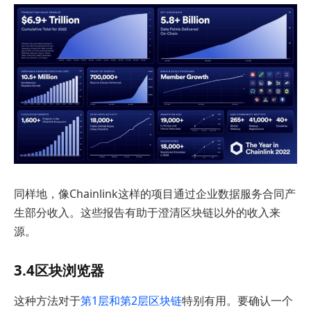
同样地，像Chainlink这样的项目通过企业数据服务合同产
生部分收入。这些报告有助于澄清区块链以外的收入来
源。
3.4区块浏览器
这种方法对于
第1层和第2层区块链
特别有用。要确认一个