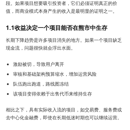
段。如果项目想要吸引投资者，它们必须证明真正的价
值，而商业模式本身产生的收入是最明显的证明之一。
1.1收益决定一个项目能否在熊市中生存
长期下降趋势是许多项目消失的地方。如果一个项目缺乏
现金流，问题很快就会浮出水面。
激励被切，导致用户离开
审核和基础架构预算缩水，增加运营风险
队伍跑出跑道，路线图冻结
该项目变得依赖于出售代币来维持生存
相比之下，具有实际收入流的项目，如交易费、服务费或
去中心化金融费，即使在长期低迷时期也可以继续运营。