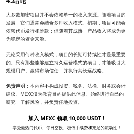
4.结论
大多数加密项目并不会依赖单一的收入来源。随着项目的
发展，它们通常会结合多种收入模式。初期，项目可能会
依赖代币发行和筹款；但随着其成熟，产品收入将成为更
为稳定的资金来源。
无论采用何种收入模式，项目的长期可持续性才是最重要
的。只有那些能够建立持久运营模式的项目，才能吸引大
规模用户、赢得市场信任，并执行其长远战略。
免责声明：
本内容不构成投资、税务、法律、财务或会计
建议。MEXC仅为教育目的提供此信息。始终进行自己的
研究，了解风险，并负责任地投资。
加入 MEXC 领取 10,000 USDT！
享受最热门代币、每日空投、极低手续费和充足的流动性！