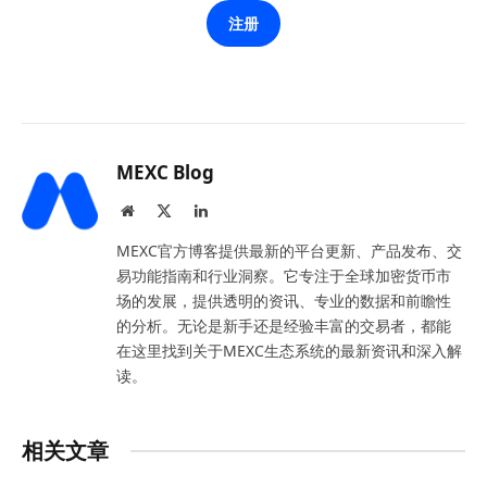
注册
MEXC Blog
Website
X
LinkedIn
(Twitter)
MEXC官方博客提供最新的平台更新、产品发布、交
易功能指南和行业洞察。它专注于全球加密货币市
场的发展，提供透明的资讯、专业的数据和前瞻性
的分析。无论是新手还是经验丰富的交易者，都能
在这里找到关于MEXC生态系统的最新资讯和深入解
读。
相关文章