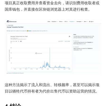
项目真正收取费用并查看资金去向，请识别费用收取者或
国库钱包，并直接在区块链浏览器上对其进行检查。
这种方法揭示了流入和流出、转移频率，甚至可以揭示项
目以牺牲代币持有者为代价出售代币以资助运营的情况。