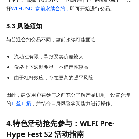
择
WLFIUSDT盘前永续合约，
即可开始进行交易。
3.3 风险须知
与普通合约交易不同，盘前永续可能面临：
流动性有限，导致买卖价差较大；
价格上下波动明显，不确定性较高；
由于杠杆效应，存在更高的强平风险。
因此，建议用户在参与之前充分了解产品机制，设置合理
的
止盈止损
，并结合自身风险承受能力进行操作。
4.特色活动抢先参与：WLFI Pre-
Hype Fest S2 活动指南