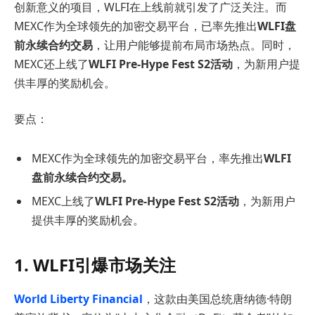
创新意义的项目，WLFI在上线前就引发了广泛关注。而
MEXC作为全球领先的加密交易平台，已率先推出
WLFI盘
前永续合约交易
，让用户能够提前布局市场热点。同时，
MEXC还上线了
WLFI Pre-Hype Fest S2活动
，为新用户提
供丰厚的奖励机会。
要点：
MEXC作为全球领先的加密交易平台，率先推出
WLFI
盘前永续合约交易。
MEXC上线了
WLFI Pre-Hype Fest S2活动
，为新用户
提供丰厚的奖励机会。
1. WLFI引爆市场关注
World
Liberty Financial
，这款由美国总统唐纳德·特朗