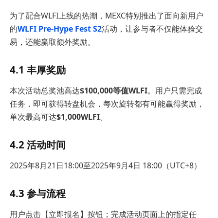
为了配合WLFI上线的热潮，MEXC特别推出了面向新用户
的
WLFI Pre-Hype Fest S2
活动，让参与者不仅能体验交
易，还能赢取额外奖励。
4.1 丰厚奖励
本次活动总奖池高达
$100,000等值WLFI
。用户只需完成
任务，即可获得转盘机会，每次旋转都有可能赢得奖励，
单次最高可达
$1,000WLFI
。
4.2 活动时间
2025年8月21日18:00至2025年9月4日 18:00（UTC+8）
4.3 参与流程
用户点击【立即报名】按钮；完成活动页面上的指定任