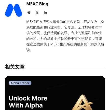
MEXC Blog
Website
X
LinkedIn
(Twitter)
MEXC官方博客提供最新的平台更新、产品发布、交
易功能指南和行业洞察。它专注于全球加密货币市
场的发展，提供透明的资讯、专业的数据和前瞻性
的分析。无论是新手还是经验丰富的交易者，都能
在这里找到关于MEXC生态系统的最新资讯和深入解
读。
相关文章