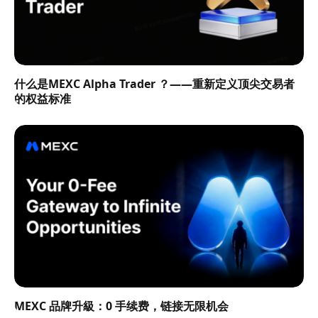
什么是MEXC Alpha Trader ？——重新定义顶尖交易者
的权益标准
MEXC 品牌升級：0 手续费，链接无限机会