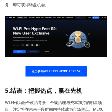
务，即可获得转盘机会。
点击参与WLFI PRE-HYPE FEST S2
5.结语：把握热点，赢在先机
WLFI作为融合政治背景、合规治理与资本加持的明星项
目，注定将在未来一段时间内持续成为市场焦点。MEXC