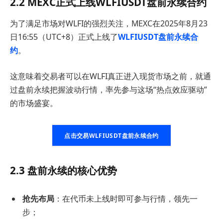
2.2
MEXC正式上线WLFIUSDT盘前永续合约
为了满足市场对WLFI的强烈关注，MEXC在2025年8月23
日16:55（UTC+8）正式上线了
WLFIUSDT盘前永续合
约
。
这意味着交易者可以在WLFI真正进入现货市场之前，就通
过盘前永续把握波动行情，率先参与这场“热点效应驱动”
的市场盛宴。
点击交易WLFIUSDT盘前永续合约
2.3 盘前永续的核心优势
抢先布局
：在代币未上线时即可参与行情，领先一
步；