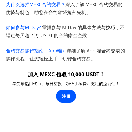
为什么选择MEXC合约交易？
深入了解 MEXC 合约交易的
优势与特色，助您在合约领域抢占先机。
如何参与M-Day?
掌握参与 M-Day 的具体方法与技巧，不
错过每天超 7 万 USDT 的合约赠金空投
合约交易操作指南（App端）
详细了解 App 端合约交易的
操作流程，让您轻松上手，玩转合约交易。
加入 MEXC 领取 10,000 USDT！
享受最热门代币、每日空投、极低手续费和充足的流动性！
注册