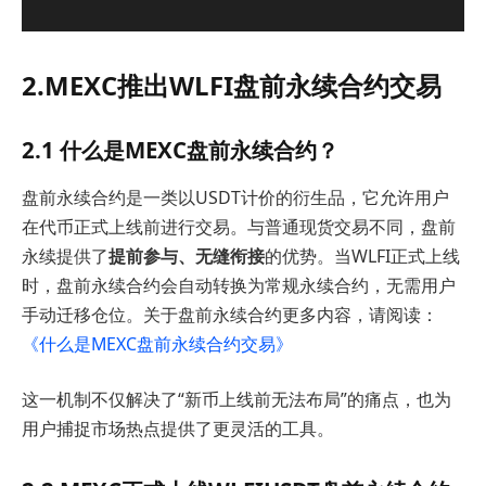
2.MEXC推出WLFI盘前永续合约交易
2.1 什么是MEXC盘前永续合约？
盘前永续合约是一类以USDT计价的衍生品，它允许用户
在代币正式上线前进行交易。与普通现货交易不同，盘前
永续提供了
提前参与、无缝衔接
的优势。当WLFI正式上线
时，盘前永续合约会自动转换为常规永续合约，无需用户
手动迁移仓位。关于盘前永续合约更多内容，请阅读：
《什么是MEXC盘前永续合约交易》
这一机制不仅解决了“新币上线前无法布局”的痛点，也为
用户捕捉市场热点提供了更灵活的工具。