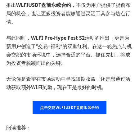
推出
WLFIUSDT盘前永续合约
，不仅为用户提供了提前布
局的机会，也让更多投资者能够通过灵活工具参与热点行
情。
与此同时，
WLFI Pre-Hype Fest S2
活动的推出，更是为
新用户创造了“交易+福利”的双重红利。在这一轮热点与机
会交织的市场环境中，选择合适的平台、抓住先机，将成
为投资者脱颖而出的关键。
无论你是希望在市场波动中寻找短期收益，还是想通过活
动获取额外WLFI奖励，现在正是最好的时机。
点击交易WLFIUSDT盘前永续合约
阅读推荐：