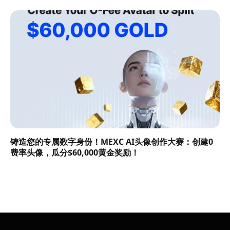
铸造您的专属数字身份！MEXC AI头像创作大赛：创建0
费率头像，瓜分$60,000黄金奖励！