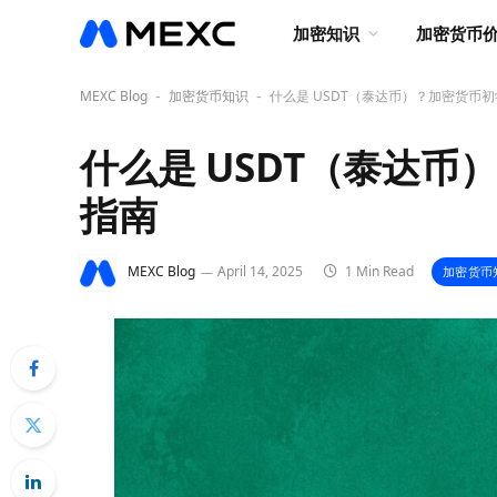
加密知识
加密货币
MEXC Blog
加密货币知识
什么是 USDT（泰达币）？加密货币
-
-
什么是 USDT（泰达
指南
MEXC Blog
April 14, 2025
1 Min Read
加密货币