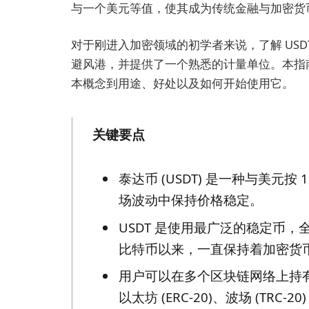
与一个美元等值，使其成为传统金融与加密货
对于刚进入加密领域的初学者来说，了解 US
避风港，并提供了一个熟悉的计量单位。本指南
本概念到用途、好处以及如何开始使用它。
关键要点
泰达币 (USDT) 是一种与美元
场波动中保持价格稳定。
USDT 是使用最广泛的稳定币，全球
比特币以来，一直保持着加密货
用户可以在多个区块链网络上持有和
以太坊 (ERC-20)、波场 (TR