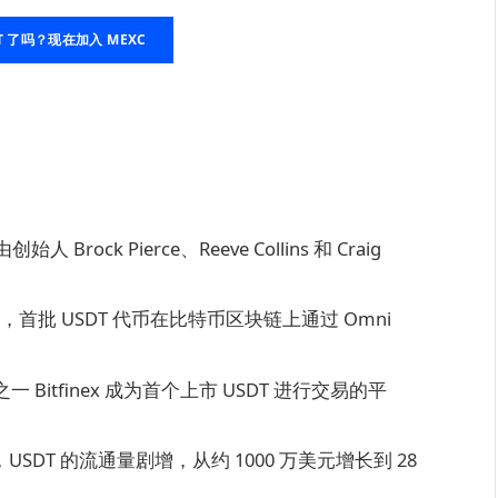
T 了吗？现在加入 MEXC
人 Brock Pierce、Reeve Collins 和 Craig
r”，首批 USDT 代币在比特币区块链上通过 Omni
itfinex 成为首个上市 USDT 进行交易的平
DT 的流通量剧增，从约 1000 万美元增长到 28