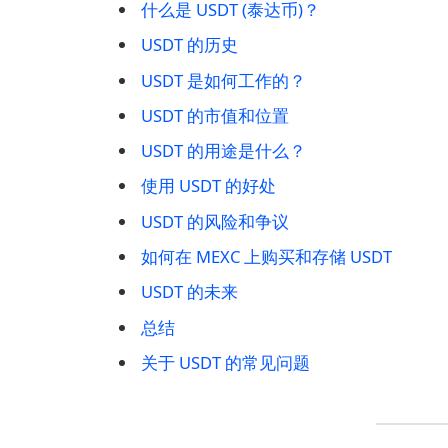
什么是 USDT (泰达币)？
USDT 的历史
USDT 是如何工作的？
USDT 的市值和位置
USDT 的用途是什么？
使用 USDT 的好处
USDT 的风险和争议
如何在 MEXC 上购买和存储 USDT
USDT 的未来
总结
关于 USDT 的常见问题