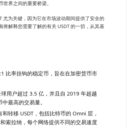
币世界之间的重要桥梁。
DT 尤为关键，因为它在市场波动期间提供了安全的
将解释您需要了解的有关 USDT 的一切，从其基
按 1:1 比率挂钩的稳定币，旨在在加密货币市
用户超过 3.5 亿，并且自 2019 年超越
币中最高的交易量。
转移 USDT，包括比特币的 Omni 层，
C-20) 和索拉纳，每个网络提供不同的交易速度