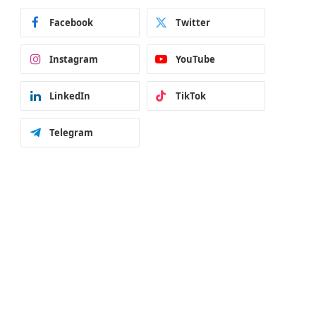
Facebook
Twitter
Instagram
YouTube
LinkedIn
TikTok
Telegram