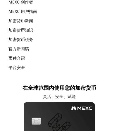
MEXC 创作者
MEXC 用户指南
加密货币新闻
加密货币知识
加密货币税务
官方新闻稿
币种介绍
平台安全
在全球范围内使用您的加密货币
灵活、安全、赋能