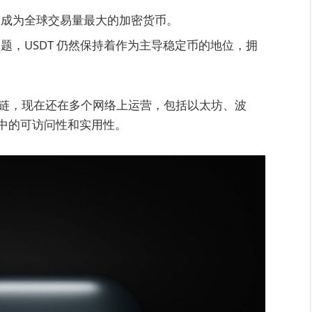
，成为全球交易量最大的加密货币。
题，USDT 仍然保持着作为主导稳定币的地位，拥
区块链，现在还在多个网络上运营，包括以太坊、波
中的可访问性和实用性。