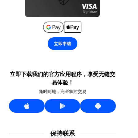
立即申请
立即下载我们的官方应用程序，享受无缝交
易体验！
随时随地，完全掌控交易
保持联系