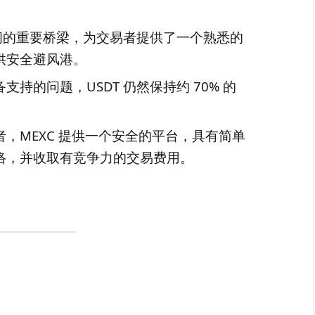
之间的重要桥梁，为交易者提供了一个熟悉的
供安全避风港。
持的问题，USDT 仍然保持约 70% 的
易者，MEXC 提供一个安全的平台，具有简单
网络，并收取有竞争力的交易费用。