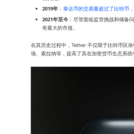
2019年
：
泰达币的交易量超过了比特币
2021年至今
：尽管面临监管挑战和储备问
有最大的市值。
在其历史过程中，Tether 不仅限于比特币
场、索拉纳等，提高了其在加密货币生态系统