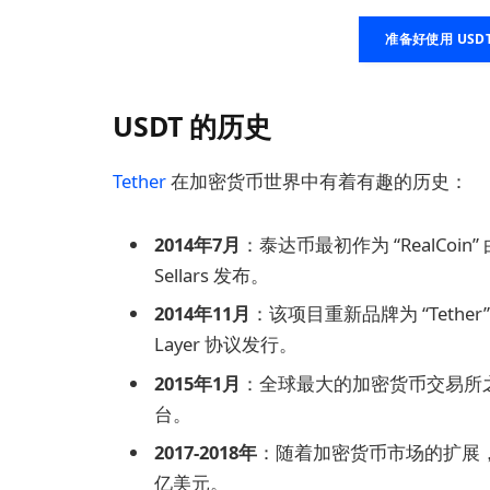
准备好使用 USD
USDT 的历史
Tether
在加密货币世界中有着有趣的历史：
2014年7月
：泰达币最初作为 “RealCoin” 由创始
Sellars 发布。
2014年11月
：该项目重新品牌为 “Tethe
Layer 协议发行。
2015年1月
：全球最大的加密货币交易所之一 B
台。
2017-2018年
：随着加密货币市场的扩展，US
亿美元。