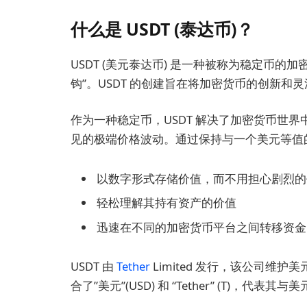
什么是 USDT (泰达币)？
USDT (美元泰达币) 是一种被称为稳定币的加密货
钩”。USDT 的创建旨在将加密货币的创新
作为一种稳定币，USDT 解决了加密货币世
见的极端价格波动。通过保持与一个美元等值的
以数字形式存储价值，而不用担心剧烈的
轻松理解其持有资产的价值
迅速在不同的加密货币平台之间转移资金
USDT 由
Tether
Limited 发行，该公司维
合了”美元”(USD) 和 “Tether” (T)，代表其