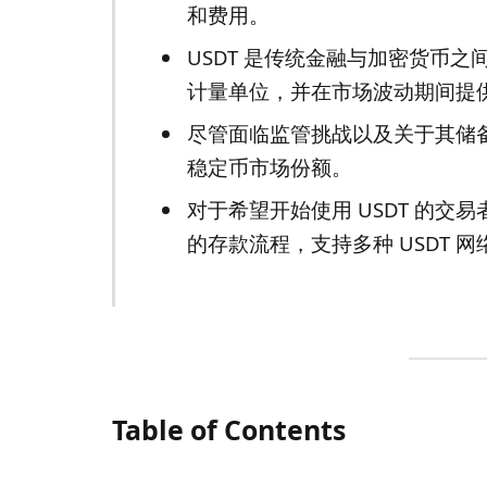
和费用。
USDT 是传统金融与加密货币
计量单位，并在市场波动期间提
尽管面临监管挑战以及关于其储备支
稳定币市场份额。
对于希望开始使用 USDT 的交
的存款流程，支持多种 USDT 
Table of Contents