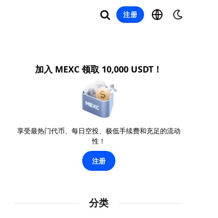
注册
加入 MEXC 领取 10,000 USDT！
享受最热门代币、每日空投、极低手续费和充足的流动
性！
注册
分类