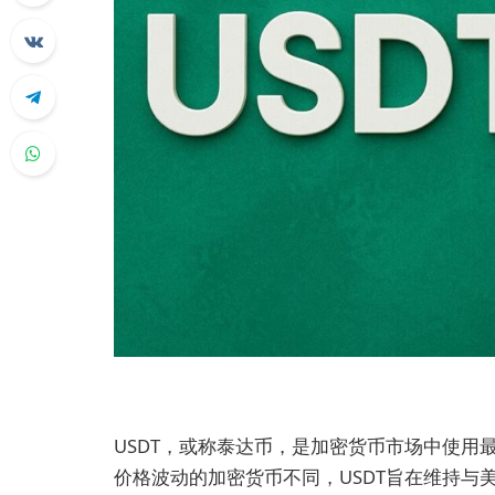
USDT，或称泰达币，是加密货币市场中使用
价格波动的加密货币不同，USDT旨在维持与美元