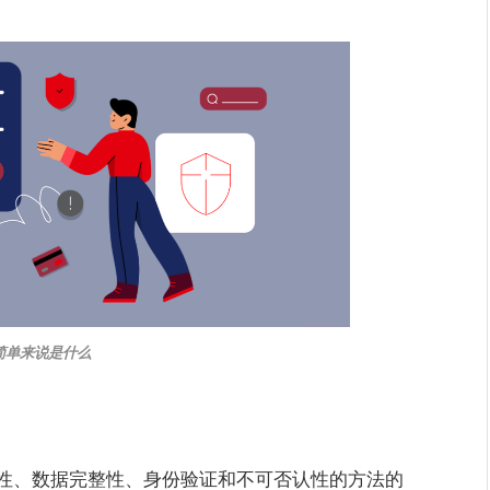
简单来说是什么
性、数据完整性、身份验证和不可否认性的方法的