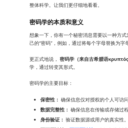
整体科学。让我们更仔细地看看。
密码学的本质和意义
想象一下，你有一个秘密消息需要以一种方式
己的“密码”，例如，通过将每个字母替换为
更正式地说，
密码学（来自古希腊语κρυπτό
学，通过转变其形式。
密码学的主要目标：
保密性：
确保信息仅对授权的个人可访
数据完整性：
确保信息在传输或存储过
身份验证：
验证数据源或用户的真实性