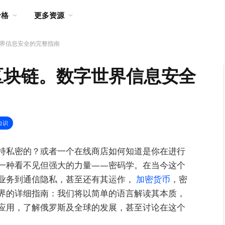
价格
更多资源
界信息安全的完整指南
区块链。数字世界信息安全
知识
持私密的？或者一个在线商店如何知道是你在进行
一种看不见但强大的力量——密码学。在当今这个
业务到通信隐私，甚至还有其运作，
加密货币
，密
界的详细指南：我们将以简单的语言解读其本质，
应用，了解俄罗斯及全球的发展，甚至讨论在这个