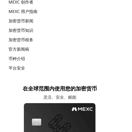
MEXC 创作者
MEXC 用户指南
加密货币新闻
加密货币知识
加密货币税务
官方新闻稿
币种介绍
平台安全
在全球范围内使用您的加密货币
灵活、安全、赋能