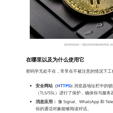
Биткоин – Криптовалюта, к
在哪里以及为什么使用它
密码学无处不在，常常在不被注意的情况下工
安全网站（
HTTPS
):
浏览器地址栏中的锁
（TLS/SSL）进行了保护，确保你与
消息应用：
像 Signal、WhatsApp 
你的通话对象能够阅读对话。