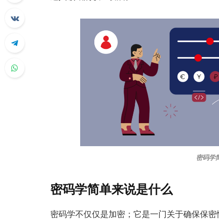
密码学
密码学简单来说是什么
密码学不仅仅是加密；它是一门关于确保保密