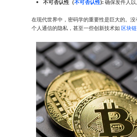
不可否认性（
不可否认性
):
确保发件人以
在现代世界中，密码学的重要性是巨大的。没
个人通信的隐私，甚至一些创新技术如
区块链