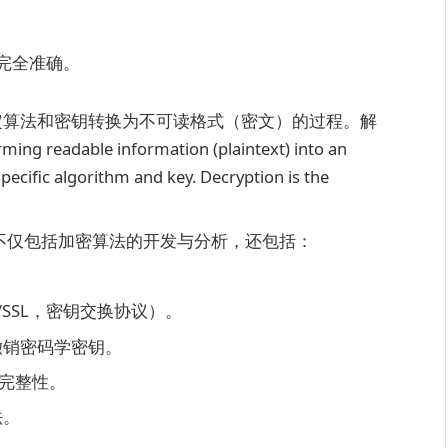
完全准确。
定算法和密钥转换为不可读格式（密文）的过程。解
ming readable information (plaintext) into an
pecific algorithm and key. Decryption is the
不仅包括加密算法的开发与分析，还包括：
/SSL，密钥交换协议）。
撤销密码学密钥。
证完整性。
法。