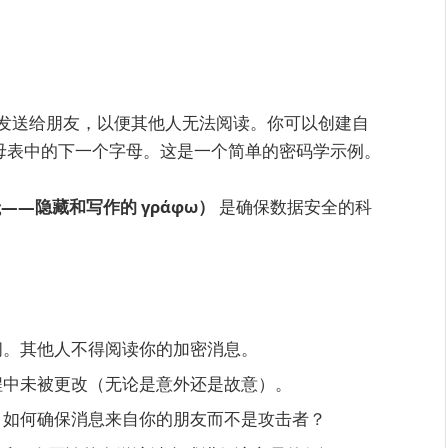
发送给朋友，以便其他人无法阅读。你可以创建自
字母表中的下一个字母。这是一个简单的密码学示例。
ς——隐藏和写作的 γράφω）
是确保数据安全的科
问。其他人不得阅读你的加密消息。
程中未被更改（无论是意外还是故意）。
。如何确保消息来自你的朋友而不是攻击者？