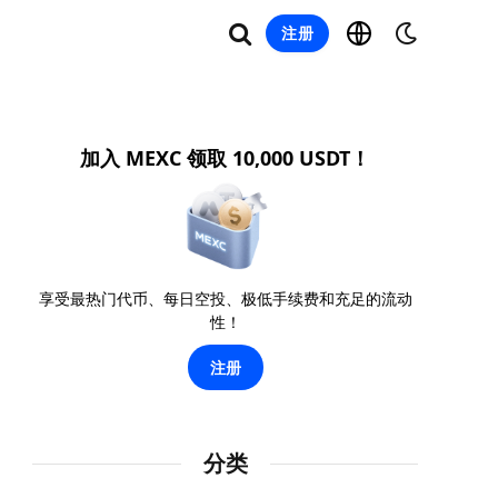
注册
加入 MEXC 领取 10,000 USDT！
享受最热门代币、每日空投、极低手续费和充足的流动
性！
注册
分类