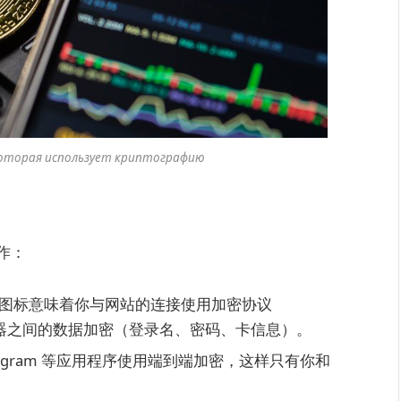
оторая использует криптографию
作：
图标意味着你与网站的连接使用加密协议
服务器之间的数据加密（登录名、密码、卡信息）。
和 Telegram 等应用程序使用端到端加密，这样只有你和