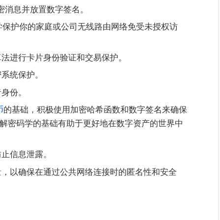
你加密消息并放置数字签名。
密码学保护你的家庭或公司无线路由网络免受未授权访
算法进行卡片身份验证和交易保护。
密系统保护。
者身份。
币
的基础，积极使用加密哈希函数和数字签名来确保
解密码学的基础有助于更好地在数字资产的世界中
防止信息泄露。
，以确保在通过公共网络连接时的匿名性和安全