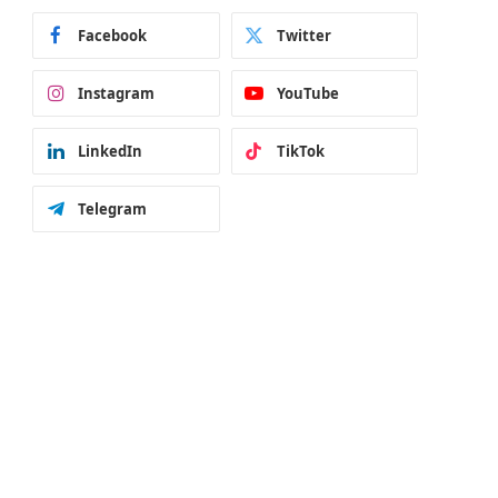
Facebook
Twitter
Instagram
YouTube
LinkedIn
TikTok
Telegram