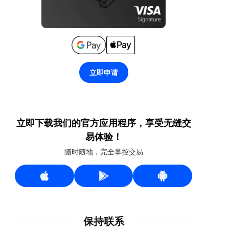
立即申请
立即下载我们的官方应用程序，享受无缝交
易体验！
随时随地，完全掌控交易
保持联系