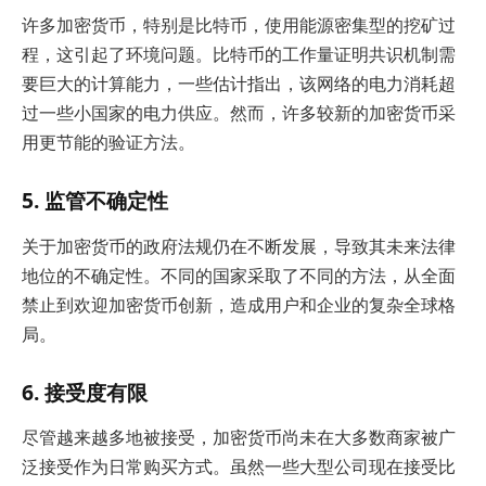
许多加密货币，特别是比特币，使用能源密集型的挖矿过
程，这引起了环境问题。比特币的工作量证明共识机制需
要巨大的计算能力，一些估计指出，该网络的电力消耗超
过一些小国家的电力供应。然而，许多较新的加密货币采
用更节能的验证方法。
5. 监管不确定性
关于加密货币的政府法规仍在不断发展，导致其未来法律
地位的不确定性。不同的国家采取了不同的方法，从全面
禁止到欢迎加密货币创新，造成用户和企业的复杂全球格
局。
6. 接受度有限
尽管越来越多地被接受，加密货币尚未在大多数商家被广
泛接受作为日常购买方式。虽然一些大型公司现在接受比