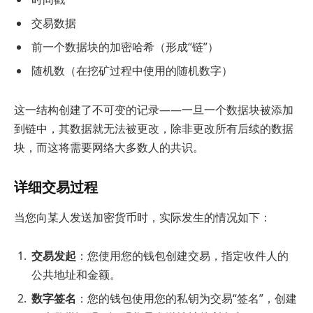
交易数据
前一个数据块的加密哈希（形成“链”）
随机数（在挖矿过程中使用的随机数字）
这一结构创建了不可变的记录——一旦一个数据块被添加
到链中，其数据就无法被更改，除非更改所有后续的数据
块，而这将需要网络大多数人的共识。
详细交易过程
当您向某人发送加密货币时，实际发生的情况如下：
交易发起
：您使用您的钱包创建交易，指定收件人的
公共地址和金额。
数字签名
：您的钱包使用您的私钥为交易“签名”，创建