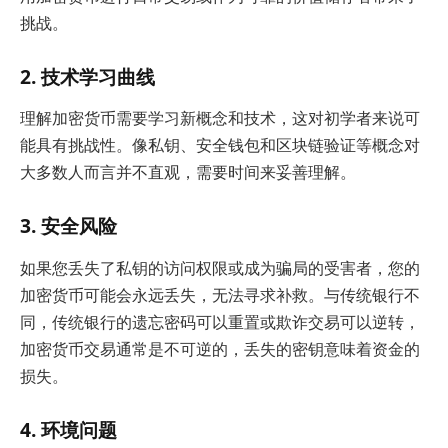
挑战。
2. 技术学习曲线
理解加密货币需要学习新概念和技术，这对初学者来说可
能具有挑战性。像私钥、安全钱包和区块链验证等概念对
大多数人而言并不直观，需要时间来妥善理解。
3. 安全风险
如果您丢失了私钥的访问权限或成为骗局的受害者，您的
加密货币可能会永远丢失，无法寻求补救。与传统银行不
同，传统银行的遗忘密码可以重置或欺诈交易可以逆转，
加密货币交易通常是不可逆的，丢失的密钥意味着资金的
损失。
4. 环境问题