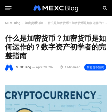
MEXC Blog
加密货币知识
什么是加密货币？加密货币是如何运作的？数字资产初学者的完整指南
-
-
什么是加密货币？加密货币是如
何运作的？数字资产初学者的完
整指南
MEXC Blog
April 29, 2025
1 Min Read
加密货币知识