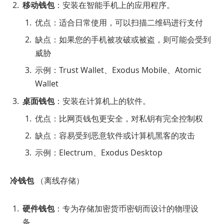
移动钱包
：安装在智能手机上的应用程序。
优点：适合日常使用，可以扫描二维码进行支付
缺点：如果您的手机被攻破或被盗，则可能会受到
威胁
示例：Trust Wallet、Exodus Mobile、Atomic
Wallet
桌面钱包
：安装在计算机上的软件。
优点：比网页钱包更安全，对私钥有完全控制权
缺点：容易受到恶意软件或计算机黑客的攻击
示例：Electrum、Exodus Desktop
冷钱包
（离线存储）
硬件钱包
：专为存储加密货币密钥而设计的物理设
备。