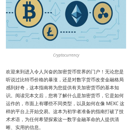
Cryptocurrency
欢迎来到进入令人兴奋的加密货币世界的门户！无论您是
听说过比特币价格的暴涨，还是对数字货币改变金融格局
感到好奇，这本指南将为您提供有关加密货币的基本知
识。阅读完本文后，您将了解什么是加密货币，它是如何
运作的，市面上有哪些不同类型，以及如何在像 MEXC 这
样的平台上开始交易。这本为初学者准备的指南打破了技
术术语，为任何希望探索这一数字金融革命的人提供清
晰、实用的信息。