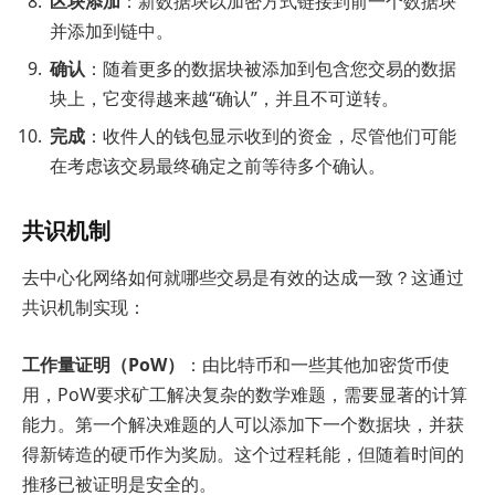
区块添加
：新数据块以加密方式链接到前一个数据块
并添加到链中。
确认
：随着更多的数据块被添加到包含您交易的数据
块上，它变得越来越“确认”，并且不可逆转。
完成
：收件人的钱包显示收到的资金，尽管他们可能
在考虑该交易最终确定之前等待多个确认。
共识机制
去中心化网络如何就哪些交易是有效的达成一致？这通过
共识机制实现：
工作量证明（PoW）
：由比特币和一些其他加密货币使
用，PoW要求矿工解决复杂的数学难题，需要显著的计算
能力。第一个解决难题的人可以添加下一个数据块，并获
得新铸造的硬币作为奖励。这个过程耗能，但随着时间的
推移已被证明是安全的。