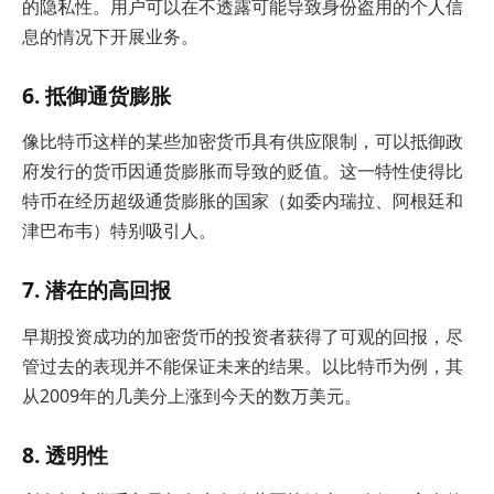
的隐私性。用户可以在不透露可能导致身份盗用的个人信
息的情况下开展业务。
6. 抵御通货膨胀
像比特币这样的某些加密货币具有供应限制，可以抵御政
府发行的货币因通货膨胀而导致的贬值。这一特性使得比
特币在经历超级通货膨胀的国家（如委内瑞拉、阿根廷和
津巴布韦）特别吸引人。
7. 潜在的高回报
早期投资成功的加密货币的投资者获得了可观的回报，尽
管过去的表现并不能保证未来的结果。以比特币为例，其
从2009年的几美分上涨到今天的数万美元。
8. 透明性