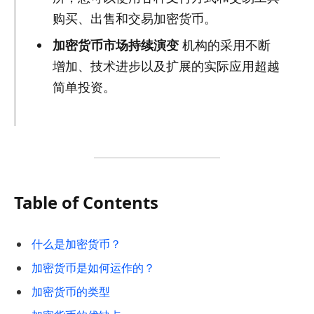
购买、出售和交易加密货币。
加密货币市场持续演变
机构的采用不断
增加、技术进步以及扩展的实际应用超越
简单投资。
Table of Contents
什么是加密货币？
加密货币是如何运作的？
加密货币的类型