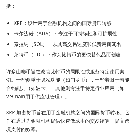
括：
XRP：设计用于金融机构之间的国际货币转移
卡尔达诺（ADA）：专注于可持续性和可扩展性
索拉纳（SOL）：以其高交易速度和低费用而闻名
莱特币（LTC）：作为比特币的更快替代品而创建
许多山寨币旨在改善比特币的局限性或服务特定使用案
例。一些侧重于隐私功能（如门罗币），一些着眼于智能
合约能力（如波卡），其他则专注于特定行业应用（如
VeChain用于供应链管理）。
XRP 加密货币旨在用于金融机构之间的国际货币转移。它
旨在通过为金融机构提供快速低成本的交易结算，提高跨
境支付的效率。