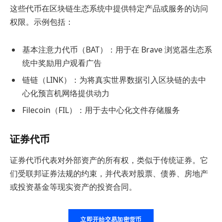
这些代币在区块链生态系统中提供特定产品或服务的访问
权限。示例包括：
基本注意力代币（BAT）：用于在 Brave 浏览器生态系
统中奖励用户观看广告
链链（LINK）：为将真实世界数据引入区块链的去中
心化预言机网络提供动力
Filecoin（FIL）：用于去中心化文件存储服务
证券代币
证券代币代表对外部资产的所有权，类似于传统证券。它
们受联邦证券法规的约束，并代表对股票、债券、房地产
或投资基金等现实资产的投资合同。
立即开始交易加密货币