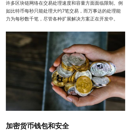
许多区块链网络在交易处理速度和容量方面面临限制。例
如比特币每秒只能处理大约7笔交易，而万事达的处理能
力为每秒数千笔，尽管各种扩展解决方案正在开发中。
加密货币钱包和安全