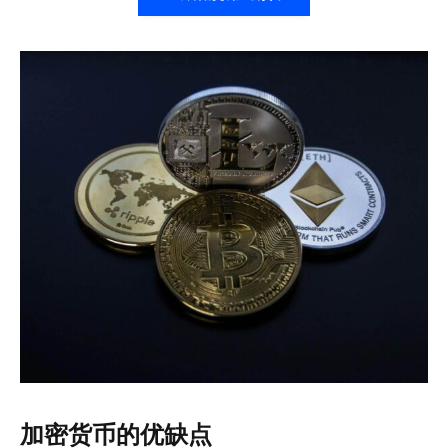
加密货币的优缺点