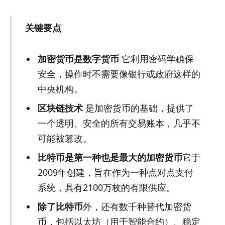
关键要点
加密货币是数字货币
它利用密码学确保
安全，操作时不需要像银行或政府这样的
中央机构。
区块链技术
是加密货币的基础，提供了
一个透明、安全的所有交易账本，几乎不
可能被篡改。
比特币是第一种也是最大的加密货币
它于
2009年创建，旨在作为一种点对点支付
系统，具有2100万枚的有限供应。
除了比特币
外，还有数千种替代加密货
币，包括以太坊（用于智能合约）、稳定