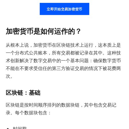
立即开始交易加密货币
加密货币是如何运作的？
从根本上说，加密货币在区块链技术上运行，这本质上是
一个分布式公共账本，所有交易都被记录在其中。这种技
术创新解决了数字交易中的一个基本问题：确保数字货币
不能在不要求受信任的第三方验证交易的情况下被花费两
次。
区块链：基础
区块链是按时间顺序排列的数据块链，其中包含交易记
录。每个数据块包含：
时间戳