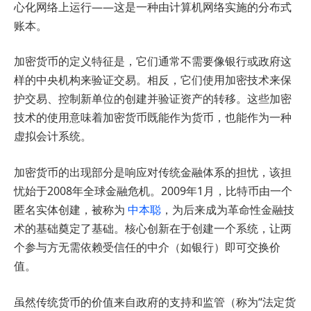
心化网络上运行——这是一种由计算机网络实施的分布式
账本。
加密货币的定义特征是，它们通常不需要像银行或政府这
样的中央机构来验证交易。相反，它们使用加密技术来保
护交易、控制新单位的创建并验证资产的转移。这些加密
技术的使用意味着加密货币既能作为货币，也能作为一种
虚拟会计系统。
加密货币的出现部分是响应对传统金融体系的担忧，该担
忧始于2008年全球金融危机。2009年1月，比特币由一个
匿名实体创建，被称为
中本聪
，为后来成为革命性金融技
术的基础奠定了基础。核心创新在于创建一个系统，让两
个参与方无需依赖受信任的中介（如银行）即可交换价
值。
虽然传统货币的价值来自政府的支持和监管（称为“法定货