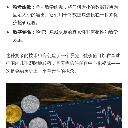
哈希函数
：单向数学函数，将任何大小的数据转换为
固定大小的输出。它们用于将数据块连接在一起并保
护挖矿过程。
数字签名
：验证消息或交易的真实性和完整性的数学
方案。
这种复杂的技术组合创建了一个系统，使价值可以在全球
范围内几乎即时地转移，且无需信任任何中心化权威——
这是金融历史上一个革命性的概念。