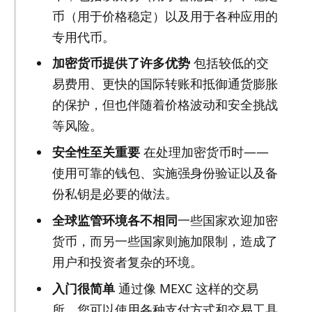
币（用于价格稳定）以及用于各种应用的
专用代币。
加密货币提供了许多优势
包括较低的交
易费用、更快的国际转账和抵御通货膨胀
的保护，但也伴随着价格波动和安全挑战
等风险。
安全性至关重要
在处理加密货币时——
使用可靠的钱包、实施强身份验证以及备
份私钥是必要的做法。
全球监管环境各不相同
一些国家欢迎加密
货币，而另一些国家则施加限制，造成了
用户和投资者复杂的环境。
入门很简单
通过像 MEXC 这样的交易
所，您可以使用各种支付方式和交易工具