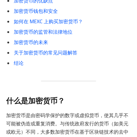
加密货币的优缺点
加密货币钱包和安全
如何在 MEXC 上购买加密货币？
加密货币的监管和法律地位
加密货币的未来
关于加密货币的常见问题解答
结论
什么是加密货币？
加密货币是由密码学保护的数字或虚拟货币，使其几乎不
可能被伪造或重复消费。与传统政府发行的货币（如美元
或欧元）不同，大多数加密货币在基于区块链技术的去中