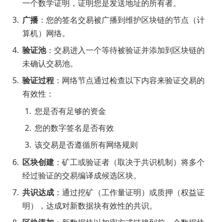
一个数学证明，证明您是发送地址的所有者。
广播
：您的签名交易被广播到维护区块链的节点（计
算机）网络。
验证池
：交易进入一个等待被验证并添加到区块链的
未确认交易池。
验证过程
：网络节点通过检查以下内容来验证交易的
有效性：
您是否有足够的资金
您的数字签名是否有效
该交易是否遵循所有网络规则
区块创建
：矿工或验证者（取决于共识机制）将多个
经过验证的交易编译成候选区块。
共识达成
：通过挖矿（工作量证明）或质押（权益证
明），达成对新数据块有效性的共识。