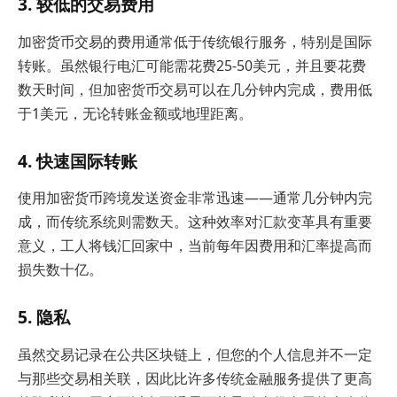
3. 较低的交易费用
加密货币交易的费用通常低于传统银行服务，特别是国际
转账。虽然银行电汇可能需花费25-50美元，并且要花费
数天时间，但加密货币交易可以在几分钟内完成，费用低
于1美元，无论转账金额或地理距离。
4. 快速国际转账
使用加密货币跨境发送资金非常迅速——通常几分钟内完
成，而传统系统则需数天。这种效率对汇款变革具有重要
意义，工人将钱汇回家中，当前每年因费用和汇率提高而
损失数十亿。
5. 隐私
虽然交易记录在公共区块链上，但您的个人信息并不一定
与那些交易相关联，因此比许多传统金融服务提供了更高