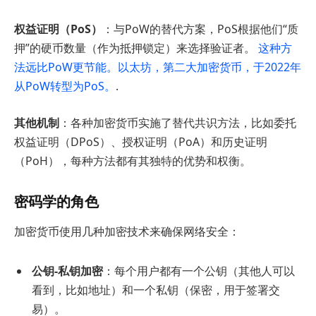
权益证明（PoS）
：与PoW的替代方案，PoS根据他们“质
押”的硬币数量（作为抵押锁定）来选择验证者。
这种方
法远比PoW更节能。以太坊，第二大加密货币，于2022年
从PoW转型为PoS。
.
其他机制
：各种加密货币实施了替代共识方法，比如委托
权益证明（DPoS）、授权证明（PoA）和历史证明
（PoH），每种方法都有其独特的优势和权衡。
密码学的角色
加密货币使用几种加密技术来确保网络安全：
公钥-私钥加密
：每个用户都有一个公钥（其他人可以
看到，比如地址）和一个私钥（保密，用于签署交
易）。