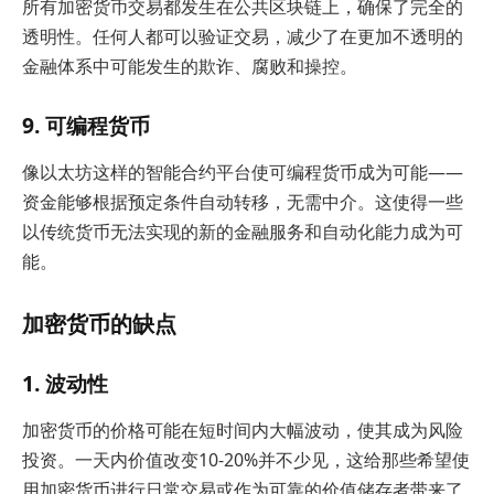
所有加密货币交易都发生在公共区块链上，确保了完全的
透明性。任何人都可以验证交易，减少了在更加不透明的
金融体系中可能发生的欺诈、腐败和操控。
9. 可编程货币
像以太坊这样的智能合约平台使可编程货币成为可能——
资金能够根据预定条件自动转移，无需中介。这使得一些
以传统货币无法实现的新的金融服务和自动化能力成为可
能。
加密货币的缺点
1. 波动性
加密货币的价格可能在短时间内大幅波动，使其成为风险
投资。一天内价值改变10-20%并不少见，这给那些希望使
用加密货币进行日常交易或作为可靠的价值储存者带来了