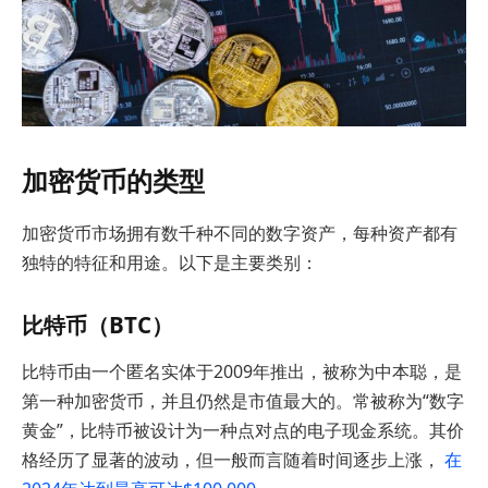
加密货币的类型
加密货币市场拥有数千种不同的数字资产，每种资产都有
独特的特征和用途。以下是主要类别：
比特币（BTC）
比特币由一个匿名实体于2009年推出，被称为中本聪，是
第一种加密货币，并且仍然是市值最大的。常被称为“数字
黄金”，比特币被设计为一种点对点的电子现金系统。其价
格经历了显著的波动，但一般而言随着时间逐步上涨，
在