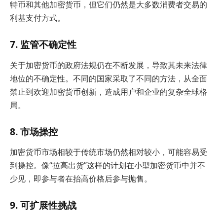
特币和其他加密货币，但它们仍然是大多数消费者交易的
利基支付方式。
7. 监管不确定性
关于加密货币的政府法规仍在不断发展，导致其未来法律
地位的不确定性。不同的国家采取了不同的方法，从全面
禁止到欢迎加密货币创新，造成用户和企业的复杂全球格
局。
8. 市场操控
加密货币市场相较于传统市场仍然相对较小，可能容易受
到操控。像“拉高出货”这样的计划在小型加密货币中并不
少见，即参与者在抬高价格后参与抛售。
9. 可扩展性挑战