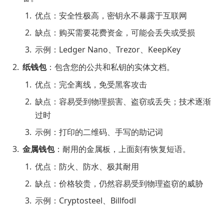
优点：安全性极高，密钥永不暴露于互联网
缺点：购买需要花费资金，可能会丢失或受损
示例：Ledger Nano、Trezor、KeepKey
纸钱包
：包含您的公共和私钥的实体文档。
优点：完全离线，免受黑客攻击
缺点：容易受到物理损害、盗窃或丢失；技术逐渐
过时
示例：打印的二维码、手写的助记词
金属钱包
：耐用的金属板，上面刻有恢复短语。
优点：防火、防水、极其耐用
缺点：价格较贵，仍然容易受到物理盗窃的威胁
示例：Cryptosteel、Billfodl