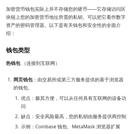
加密货币钱包实际上并不存储您的硬币——它存储访问区
块链上您的加密货币地址所需的私钥。可以把它看作数字
资产的密码管理器。以下是有关钱包和安全性的全面介
绍：
钱包类型
热钱包
（连接到互联网）
网页钱包
：由交易所或第三方服务提供的基于浏览器
的钱包。
优点：极其方便，可以从任何具有互联网的设备访
问
缺点：安全风险最高，您的私钥由服务提供商控制
示例：Coinbase 钱包、MetaMask 浏览器扩展