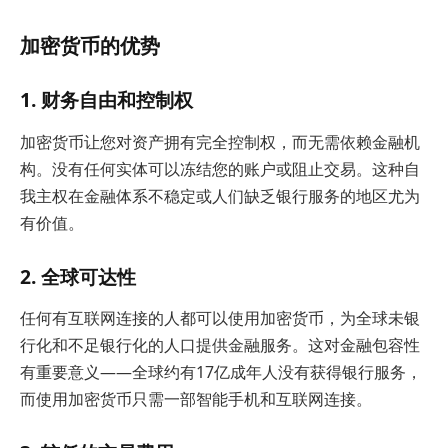
加密货币的优势
1. 财务自由和控制权
加密货币让您对资产拥有完全控制权，而无需依赖金融机
构。没有任何实体可以冻结您的账户或阻止交易。这种自
我主权在金融体系不稳定或人们缺乏银行服务的地区尤为
有价值。
2. 全球可达性
任何有互联网连接的人都可以使用加密货币，为全球未银
行化和不足银行化的人口提供金融服务。这对金融包容性
有重要意义——全球约有17亿成年人没有获得银行服务，
而使用加密货币只需一部智能手机和互联网连接。