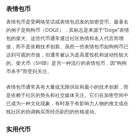
表情包币
表情包币是受网络笑话或表情包启发的加密货币。最著名
的例子是狗狗币（DOGE），其标志是来源于“Doge”表情
包的柴犬。这些代币通常通过社区热情和名人代言而增
值，而不是依赖技术创新。虽然一些表情包币如狗狗币已
达到可观的市值，但通常被认为是高度投机和波动性较大
的。柴犬币（SHIB）是另一种流行的表情包币，因“狗狗
币杀手”而受到关注。
表情包币通常具有大量或无限供应和最小的技术创新，而
是依赖于社区的势头和社交媒体关注。它们在加密空间中
已成为一种文化现象，有时基于有影响力人物的推文或在
线社区的协调购买而经历剧烈的价格波动。
实用代币