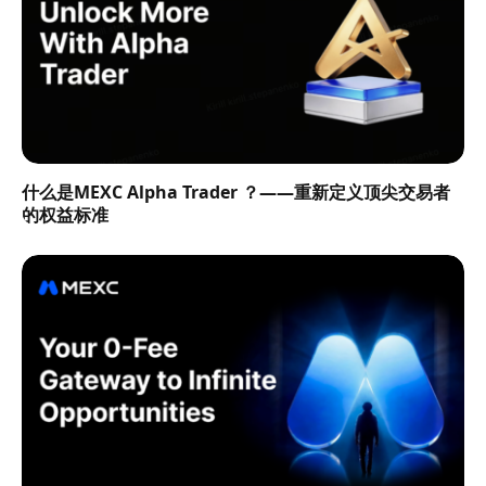
什么是MEXC Alpha Trader ？——重新定义顶尖交易者
的权益标准