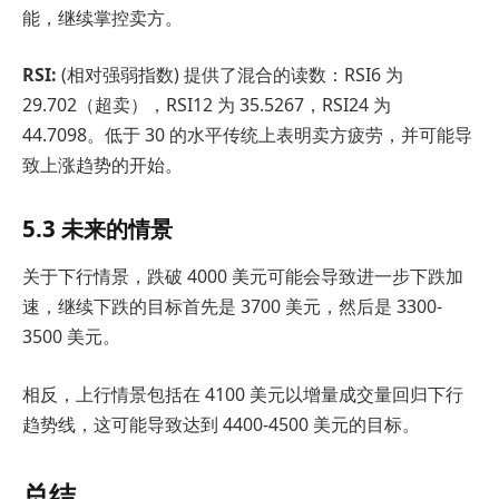
能，继续掌控卖方。
RSI:
(相对强弱指数) 提供了混合的读数：RSI6 为
29.702（超卖），RSI12 为 35.5267，RSI24 为
44.7098。低于 30 的水平传统上表明卖方疲劳，并可能导
致上涨趋势的开始。
5.3 未来的情景
关于下行情景，跌破 4000 美元可能会导致进一步下跌加
速，继续下跌的目标首先是 3700 美元，然后是 3300-
3500 美元。
相反，上行情景包括在 4100 美元以增量成交量回归下行
趋势线，这可能导致达到 4400-4500 美元的目标。
总结