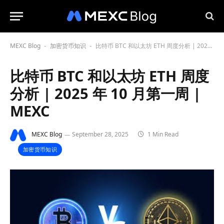
MEXC Blog
加密货币知识
比特币 BTC 和以太坊 ETH 周度分析 | 2025 年 10 月第一周 | MEXC
-
-
比特币 BTC 和以太坊 ETH 周度
分析 | 2025 年 10 月第一周 |
MEXC
MEXC Blog
September 28, 2025
1 Min Read
加密货币知识