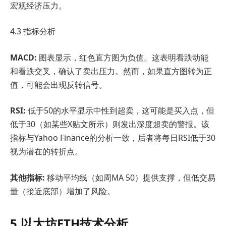
宏观经济压力。
4.3 指标分析
MACD:
图表显示，红色直方图为负值。这表明看跌动能
和看跌交叉，确认了卖出压力。然而，如果直方图转为正
值，可能会出现反转信号。
RSI:
低于50的水平显示中性到超卖，这可能是买入点，但
低于30（如某些X贴文所示）则发出深度超卖的警报。该
指标与Yahoo Finance的分析一致，后者将每日RSI低于30
视为潜在的转折点。
其他指标:
移动平均线（如周MA 50）提供支撑，但低交易
量（接近底部）增加了风险。
5.以太坊ETH技术分析