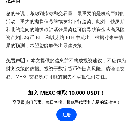
总的来说，考虑到指标和交易量，最重要的是机构巨鲸的
活动，重大的抛售信号继续发出下行趋势。此外，俄罗斯
和北约之间的地缘政治紧张局势也可能导致资金从高风险
资产如比特币 BTC 和以太坊 ETH 中流出。根据对未来情
景的预测，希望您能够做出最佳决策。
免责声明：
本文提供的信息并不构成投资建议，不应作为
财务决策的依据。投资于数字货币伴随高风险。请谨慎交
易。MEXC 交易所对可能的损失不承担任何责任。
加入 MEXC 领取 10,000 USDT！
享受最热门代币、每日空投、极低手续费和充足的流动性！
注册