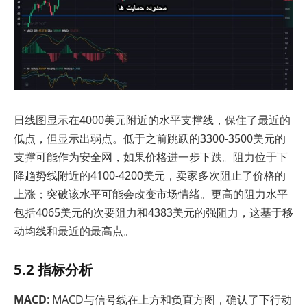
日线图显示在4000美元附近的水平支撑线，保住了最近的
低点，但显示出弱点。低于之前跳跃的3300-3500美元的
支撑可能作为安全网，如果价格进一步下跌。阻力位于下
降趋势线附近的4100-4200美元，卖家多次阻止了价格的
上涨；突破该水平可能会改变市场情绪。更高的阻力水平
包括4065美元的次要阻力和4383美元的强阻力，这基于移
动均线和最近的最高点。
5.2 指标分析
MACD
: MACD与信号线在上方和负直方图，确认了下行动