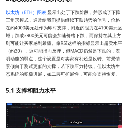
以太坊（ETH）图表
显示出处于下跌阶段，并形成了下降
三角形模式，通常给我们提供继续下跌趋势的信号，价格
在约4000美元处作为即时支撑，附近的阻力在4100美元区
域；跌破3900美元可能会加速价格下跌，而保持在其上方
则可能让买家感到希望。像RSI这样的指标显示出超卖水平
（约30），这可能指向反弹，但MACD仍然是下跌的，表
明动能的弱点，这个设置是对卖家有利还是反转。前景情
景倾向于测试更低的支撑，若下跌压力持续，但以太坊生
态系统的积极进展，如二层可扩展性，可能会支持恢复。
5.1 支撑和阻力水平