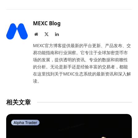
MEXC Blog
Website
X
LinkedIn
(Twitter)
MEXC官方博客提供最新的平台更新、产品发布、交
易功能指南和行业洞察。它专注于全球加密货币市
场的发展，提供透明的资讯、专业的数据和前瞻性
的分析。无论是新手还是经验丰富的交易者，都能
在这里找到关于MEXC生态系统的最新资讯和深入解
读。
相关文章