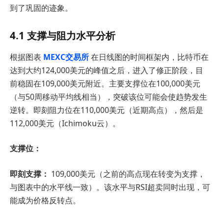
到了巩固的迹象。
4.1 支撑与阻力水平分析
根据图表
MEXC交易所
在日线图的时间框架内，比特币在
达到大约124,000美元的峰值之后，进入了修正阶段，目
前稳固在109,000美元附近。主要支撑位在100,000美元
（与50周移动平均线相当），突破该位可能会使趋势发生
逆转。即刻阻力位在110,000美元（近期高点），然后是
112,000美元（Ichimoku云）。
支撑位：
即刻支撑：
109,000美元（之前的高点现在转变为支撑，
与图表中的水平线一致）。该水平与RSI超卖同时出现，可
能成为价格反转点。