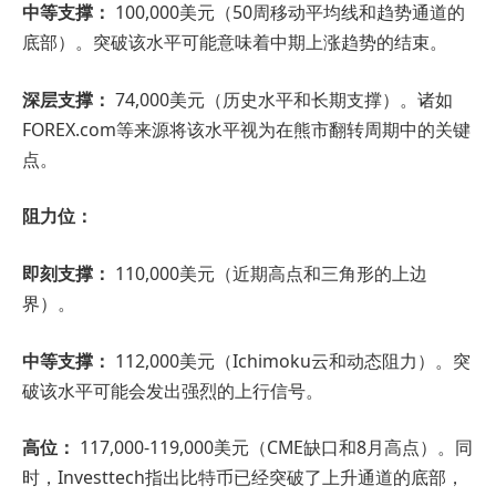
中等支撑：
100,000美元（50周移动平均线和趋势通道的
底部）。突破该水平可能意味着中期上涨趋势的结束。
深层支撑：
74,000美元（历史水平和长期支撑）。诸如
FOREX.com等来源将该水平视为在熊市翻转周期中的关键
点。
阻力位：
即刻支撑：
110,000美元（近期高点和三角形的上边
界）。
中等支撑：
112,000美元（Ichimoku云和动态阻力）。突
破该水平可能会发出强烈的上行信号。
高位：
117,000-119,000美元（CME缺口和8月高点）。同
时，Investtech指出比特币已经突破了上升通道的底部，