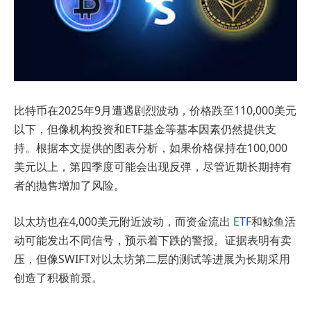
比特币在2025年9月遭遇剧烈波动，价格跌至110,000美元
以下，但像机构投资和ETF基金等基本因素仍然提供支
持。根据本文提供的图表分析，如果价格保持在100,000
美元以上，第四季度可能会出现反弹，尽管近期长期持有
者的抛售增加了风险。
以太坊也在4,000美元附近波动，而资金流出
ETF
和鲸鱼活
动可能发出不同信号，预示着下跌的警报。证据表明有卖
压，但像SWIFT对以太坊第二层的测试等进展为长期采用
创造了积极前景。