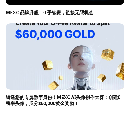
MEXC 品牌升級：0 手续费，链接无限机会
铸造您的专属数字身份！MEXC AI头像创作大赛：创建0
费率头像，瓜分$60,000黄金奖励！