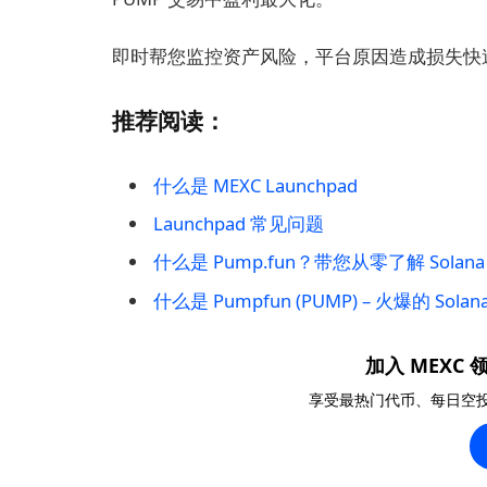
即时帮您监控资产风险，平台原因造成损失快
推荐阅读：
什么是 MEXC Launchpad
Launchpad 常见问题
什么是 Pump.fun？带您从零了解 Solan
什么是 Pumpfun (PUMP) – 火爆的 Solan
加入 MEXC 领
享受最热门代币、每日空