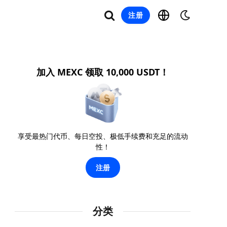
注册
加入 MEXC 领取 10,000 USDT！
享受最热门代币、每日空投、极低手续费和充足的流动
性！
注册
分类