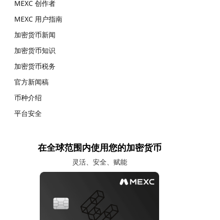
MEXC 创作者
MEXC 用户指南
加密货币新闻
加密货币知识
加密货币税务
官方新闻稿
币种介绍
平台安全
在全球范围内使用您的加密货币
灵活、安全、赋能