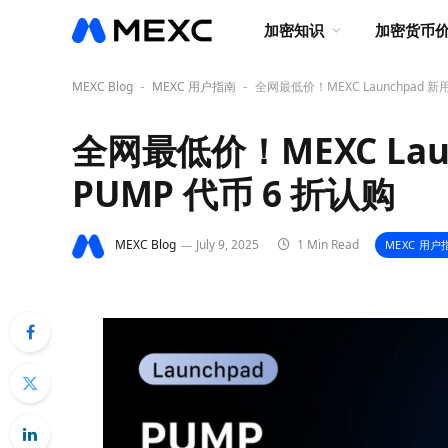
加密知识
加密货币
MEXC Blog
MEXC 用户指南
全网最低价！MEXC Launchpad 新
-
-
全网最低价！MEXC Lau
PUMP 代币 6 折认购
MEXC Blog
July 9, 2025
1 Min Read
MEXC 用户