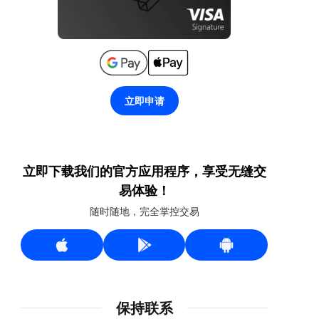
立即申请
立即下载我们的官方应用程序，享受无缝交
易体验！
随时随地，完全掌控交易
保持联系