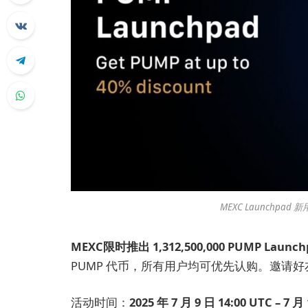
MEXC Launchpad
MEXC
限时推出 1,312,500,000 PUMP Lau
PUMP 代币，所有用户均可优先认购。邀请好友参与
活动时间：
2025 年 7 月 9 日 14:00 UTC –