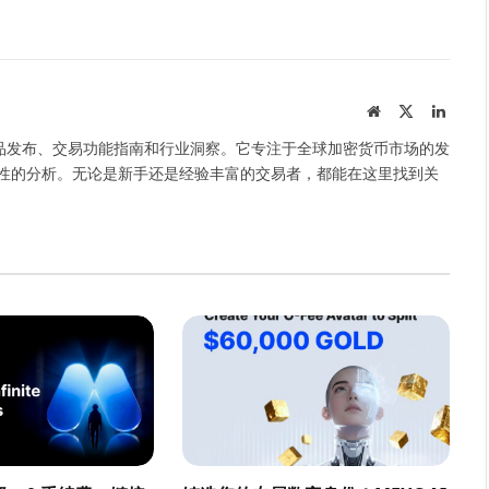
Website
X
Linked
(Twitter)
产品发布、交易功能指南和行业洞察。它专注于全球加密货币市场的发
性的分析。无论是新手还是经验丰富的交易者，都能在这里找到关
。