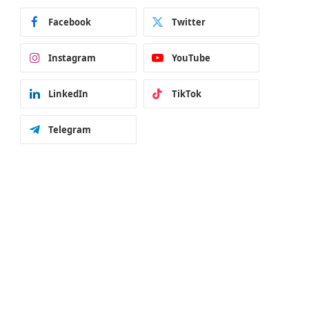
Facebook
Twitter
Instagram
YouTube
LinkedIn
TikTok
Telegram