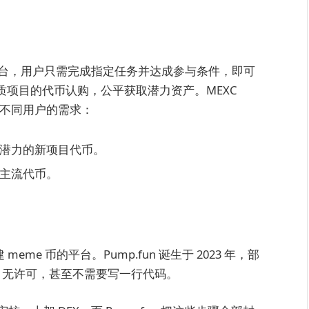
台，用户只需完成指定任务并达成参与条件，即可
与优质项目的代币认购，公平获取潜力资产。MEXC
满足不同用户的需求：
潜力的新项目代币。
主流代币。
e 币的平台。Pump.fun 诞生于 2023 年，部
审查、无许可，甚至不需要写一行代码。