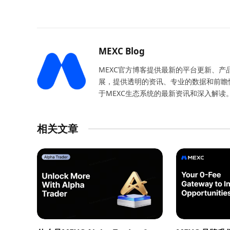
MEXC Blog
MEXC官方博客提供最新的平台更新、
展，提供透明的资讯、专业的数据和前瞻
于MEXC生态系统的最新资讯和深入解读
相关文章