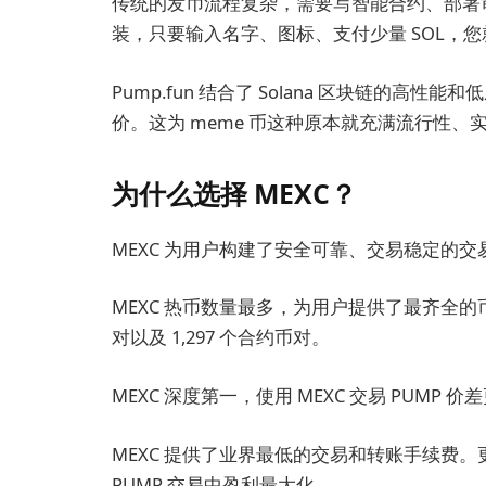
传统的发币流程复杂，需要写智能合约、部署审核、
装，只要输入名字、图标、支付少量 SOL，
Pump.fun 结合了 Solana 区块链的
价。这为 meme 币这种原本就充满流行性
为什么选择 MEXC？
MEXC 为用户构建了安全可靠、交易稳定的
MEXC 热币数量最多，为用户提供了最齐全的币种
对以及 1,297 个合约币对。
MEXC 深度第一，使用 MEXC 交易 PUM
MEXC 提供了业界最低的交易和转账手续费
PUMP 交易中盈利最大化。