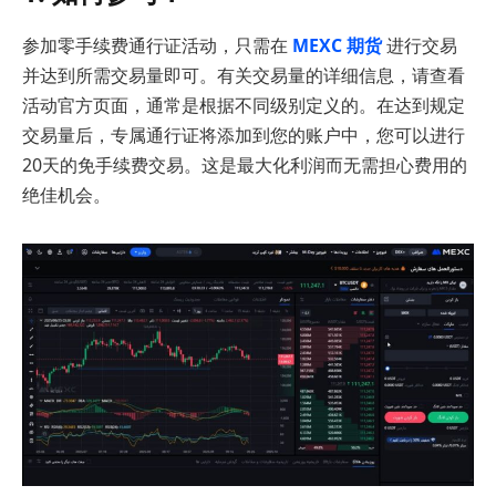
参加零手续费通行证活动，只需在
MEXC 期货
进行交易
并达到所需交易量即可。有关交易量的详细信息，请查看
活动官方页面，通常是根据不同级别定义的。在达到规定
交易量后，专属通行证将添加到您的账户中，您可以进行
20天的免手续费交易。这是最大化利润而无需担心费用的
绝佳机会。