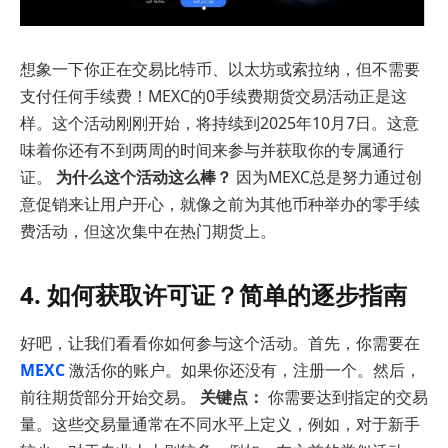
想象一下你正在交易比特币、以太坊或索拉纳，但不需要
支付任何手续费！MEXC的0手续费期货交易活动正是这
样。这个活动刚刚开始，将持续到2025年10月7日。这意
味着你还有不到两周的时间来参与并获取你的专属通行
证。
为什么这个活动这么棒？
因为MEXC总是努力通过创
意促销来让用户开心，就像之前为其他币种举办的零手续
费活动，但这次集中在热门期货上。
4. 如何获取许可证？简单的逐步指南
好吧，让我们看看你如何参与这个活动。首先，你需要在
MEXC
激活你的账户。如果你还没有，注册一个。然后，
前往期货部分开始交易。
关键点：
你需要达到指定的交易
量。这些交易量通常在不同水平上定义，例如，对于新手