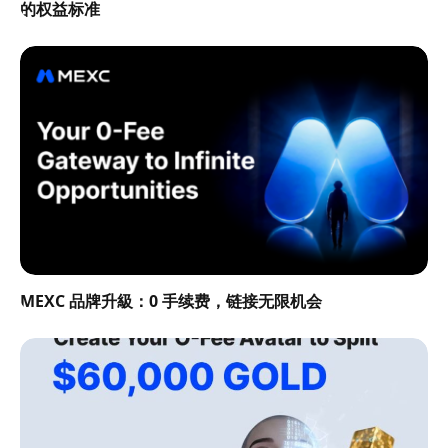
的权益标准
MEXC 品牌升級：0 手续费，链接无限机会