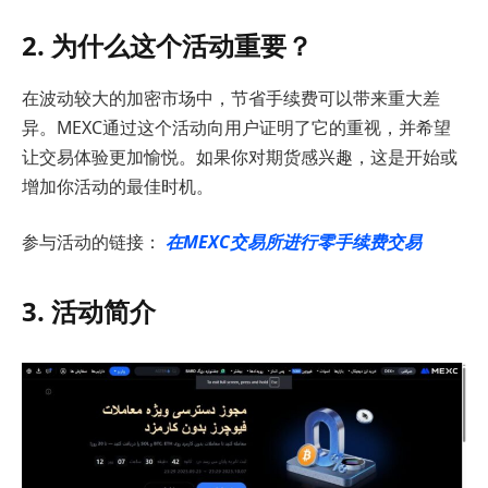
2. 为什么这个活动重要？
在波动较大的加密市场中，节省手续费可以带来重大差
异。MEXC通过这个活动向用户证明了它的重视，并希望
让交易体验更加愉悦。如果你对期货感兴趣，这是开始或
增加你活动的最佳时机。
参与活动的链接：
在MEXC交易所进行零手续费交易
3. 活动简介