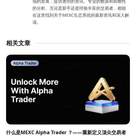
场的发展，提供透明的资讯、专业的数据和前瞻性
的分析。无论是新手还是经验丰富的交易者，都能
在这里找到关于MEXC生态系统的最新资讯和深入解
读。
相关文章
什么是MEXC Alpha Trader ？——重新定义顶尖交易者