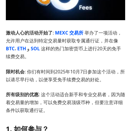
激动人心的活动开始了
:
MEXC 交易所
举办了一项活动，
允许用户在达到特定交易量时获取专属通行证，并在像
BTC
،
ETH
و
SOL
这样的热门加密货币上进行20天的免手
续费交易。
限时机会
: 你们有时间到2025年10月7日参加这个活动，所
以请尽早行动，以便享受免手续费交易的好处。
所有级别的优惠
: 这个活动适合新手和专业交易者，因为随
着交易量的增加，可以免费交易顶级币种，但要注意详细
条件以获取通行证。
1. 如何参与？