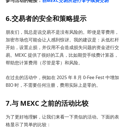
参与活动的链接：
在MEXC交易所进行零手续费交易
6.交易者的安全和策略提示
朋友们，我总是说交易不是没有风险的。即使是零费用，
加密市场也可能会让人感到惊讶。我的建议是：从低杠杆
开始，设置止损，并仅用不会造成损失问题的资金进行交
易。MEXC 提供了很好的工具，比如期货手续费计算器，
帮助您计算费用（尽管是零）和风险。
在过去的活动中，例如在 2025 年 8 月 0-Fee Fest 中增加
BIO 时，不需要任何注册，费用实际上是零的。
7.与 MEXC 之前的活动比较
为了更好地理解，让我们来看一下类似的活动。下面的表
格显示了简单的比较：