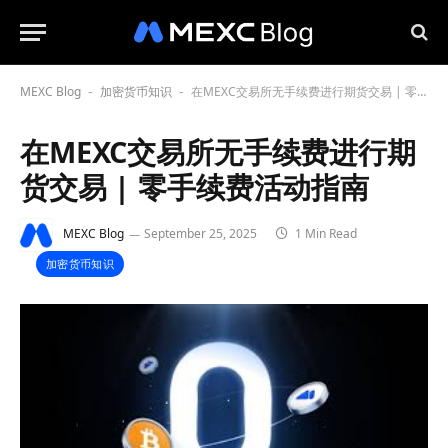
MEXC Blog
加密货币知识
在MEXC交易所无手续费进行期货交易 | 零手续费活动指南
-
-
在MEXC交易所无手续费进行期
货交易 | 零手续费活动指南
MEXC Blog
September 25, 2025
1 Min Read
加密货币知识