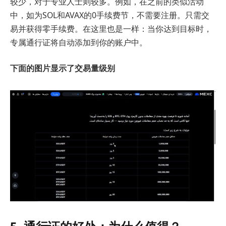
较少，对于专业人士则较多。例如，在之前的类似活动
中，如为SOL和AVAX的0手续费节，不需要注册。只需交
易并获得零手续费。在这里也是一样：当你达到目标时，
专属通行证将自动添加到你的账户中。
下面的图片显示了交易量级别