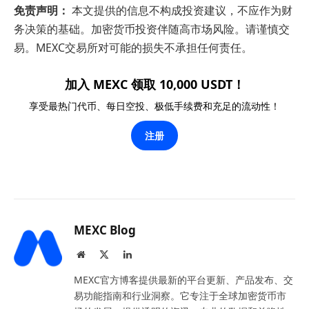
免责声明：
本文提供的信息不构成投资建议，不应作为财
务决策的基础。加密货币投资伴随高市场风险。请谨慎交
易。MEXC交易所对可能的损失不承担任何责任。
加入 MEXC 领取 10,000 USDT！
享受最热门代币、每日空投、极低手续费和充足的流动性！
注册
MEXC Blog
Website
X
LinkedIn
(Twitter)
MEXC官方博客提供最新的平台更新、产品发布、交
易功能指南和行业洞察。它专注于全球加密货币市