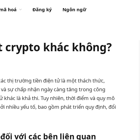
 mã hoá
Đăng ký
Ngôn ngữ
t crypto khác không?
c thị trường tiền điện tử là một thách thức,
 và sự chấp nhận ngày càng tăng trong công
 khác là khả thi. Tuy nhiên, thời điểm và quy mô
i nhiều yếu tố, bao gồm phát triển quy định, đổi
đối với các bên liên quan