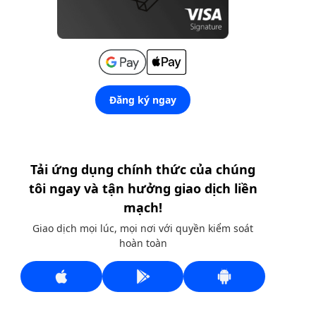
Đăng ký ngay
Tải ứng dụng chính thức của chúng
tôi ngay và tận hưởng giao dịch liền
mạch!
Giao dịch mọi lúc, mọi nơi với quyền kiểm soát
hoàn toàn