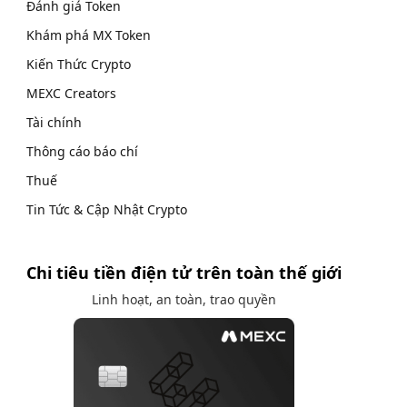
Đánh giá Token
Khám phá MX Token
Kiến Thức Crypto
MEXC Creators
Tài chính
Thông cáo báo chí
Thuế
Tin Tức & Cập Nhật Crypto
Chi tiêu tiền điện tử trên toàn thế giới
Linh hoạt, an toàn, trao quyền