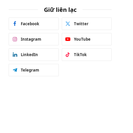
Giữ liên lạc
Facebook
Twitter
Instagram
YouTube
LinkedIn
TikTok
Telegram