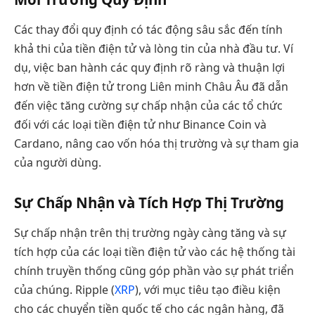
Các thay đổi quy định có tác động sâu sắc đến tính
khả thi của tiền điện tử và lòng tin của nhà đầu tư. Ví
dụ, việc ban hành các quy định rõ ràng và thuận lợi
hơn về tiền điện tử trong Liên minh Châu Âu đã dẫn
đến việc tăng cường sự chấp nhận của các tổ chức
đối với các loại tiền điện tử như Binance Coin và
Cardano, nâng cao vốn hóa thị trường và sự tham gia
của người dùng.
Sự Chấp Nhận và Tích Hợp Thị Trường
Sự chấp nhận trên thị trường ngày càng tăng và sự
tích hợp của các loại tiền điện tử vào các hệ thống tài
chính truyền thống cũng góp phần vào sự phát triển
của chúng. Ripple (
XRP
), với mục tiêu tạo điều kiện
cho các chuyển tiền quốc tế cho các ngân hàng, đã