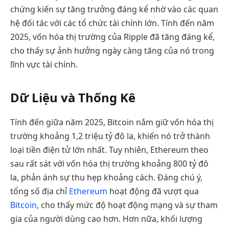
chứng kiến sự tăng trưởng đáng kể nhờ vào các quan
hệ đối tác với các tổ chức tài chính lớn. Tính đến năm
2025, vốn hóa thị trường của Ripple đã tăng đáng kể,
cho thấy sự ảnh hưởng ngày càng tăng của nó trong
lĩnh vực tài chính.
Dữ Liệu và Thống Kê
Tính đến giữa năm 2025, Bitcoin nắm giữ vốn hóa thị
trường khoảng 1,2 triệu tỷ đô la, khiến nó trở thành
loại tiền điện tử lớn nhất. Tuy nhiên, Ethereum theo
sau rất sát với vốn hóa thị trường khoảng 800 tỷ đô
la, phản ánh sự thu hẹp khoảng cách. Đáng chú ý,
tổng số địa chỉ
Ethereum
hoạt động đã vượt qua
Bitcoin
, cho thấy mức độ hoạt động mạng và sự tham
gia của người dùng cao hơn. Hơn nữa, khối lượng