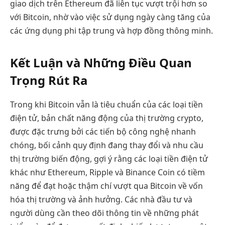
giao dịch trên Ethereum đã liên tục vượt trội hơn so
với Bitcoin, nhờ vào việc sử dụng ngày càng tăng của
các ứng dụng phi tập trung và hợp đồng thông minh.
Kết Luận và Những Điều Quan
Trọng Rút Ra
Trong khi Bitcoin vẫn là tiêu chuẩn của các loại tiền
điện tử, bản chất năng động của thị trường crypto,
được đặc trưng bởi các tiến bộ công nghệ nhanh
chóng, bối cảnh quy định đang thay đổi và nhu cầu
thị trường biến động, gợi ý rằng các loại tiền điện tử
khác như Ethereum, Ripple và Binance Coin có tiềm
năng để đạt hoặc thậm chí vượt qua Bitcoin về vốn
hóa thị trường và ảnh hưởng. Các nhà đầu tư và
người dùng cần theo dõi thông tin về những phát