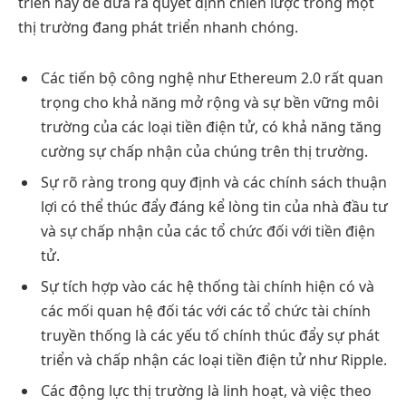
triển này để đưa ra quyết định chiến lược trong một
thị trường đang phát triển nhanh chóng.
Các tiến bộ công nghệ như Ethereum 2.0 rất quan
trọng cho khả năng mở rộng và sự bền vững môi
trường của các loại tiền điện tử, có khả năng tăng
cường sự chấp nhận của chúng trên thị trường.
Sự rõ ràng trong quy định và các chính sách thuận
lợi có thể thúc đẩy đáng kể lòng tin của nhà đầu tư
và sự chấp nhận của các tổ chức đối với tiền điện
tử.
Sự tích hợp vào các hệ thống tài chính hiện có và
các mối quan hệ đối tác với các tổ chức tài chính
truyền thống là các yếu tố chính thúc đẩy sự phát
triển và chấp nhận các loại tiền điện tử như Ripple.
Các động lực thị trường là linh hoạt, và việc theo