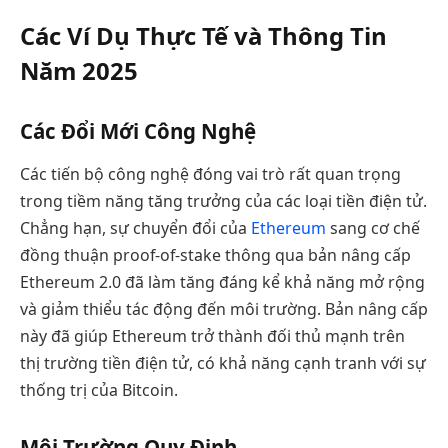
Các Ví Dụ Thực Tế và Thông Tin
Năm 2025
Các Đổi Mới Công Nghệ
Các tiến bộ công nghệ đóng vai trò rất quan trọng
trong tiềm năng tăng trưởng của các loại tiền điện tử.
Chẳng hạn, sự chuyển đổi của
Ethereum
sang cơ chế
đồng thuận proof-of-stake thông qua bản nâng cấp
Ethereum 2.0 đã làm tăng đáng kể khả năng mở rộng
và giảm thiểu tác động đến môi trường. Bản nâng cấp
này đã giúp Ethereum trở thành đối thủ mạnh trên
thị trường tiền điện tử, có khả năng cạnh tranh với sự
thống trị của Bitcoin.
Môi Trường Quy Định