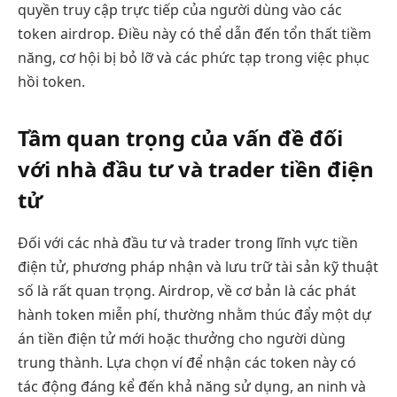
quyền truy cập trực tiếp của người dùng vào các
token airdrop. Điều này có thể dẫn đến tổn thất tiềm
năng, cơ hội bị bỏ lỡ và các phức tạp trong việc phục
hồi token.
Tầm quan trọng của vấn đề đối
với nhà đầu tư và trader tiền điện
tử
Đối với các nhà đầu tư và trader trong lĩnh vực tiền
điện tử, phương pháp nhận và lưu trữ tài sản kỹ thuật
số là rất quan trọng. Airdrop, về cơ bản là các phát
hành token miễn phí, thường nhằm thúc đẩy một dự
án tiền điện tử mới hoặc thưởng cho người dùng
trung thành. Lựa chọn ví để nhận các token này có
tác động đáng kể đến khả năng sử dụng, an ninh và