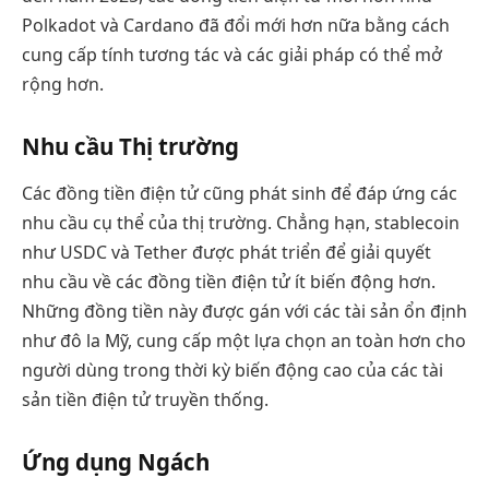
Polkadot và Cardano đã đổi mới hơn nữa bằng cách
cung cấp tính tương tác và các giải pháp có thể mở
rộng hơn.
Nhu cầu Thị trường
Các đồng tiền điện tử cũng phát sinh để đáp ứng các
nhu cầu cụ thể của thị trường. Chẳng hạn, stablecoin
như USDC và Tether được phát triển để giải quyết
nhu cầu về các đồng tiền điện tử ít biến động hơn.
Những đồng tiền này được gán với các tài sản ổn định
như đô la Mỹ, cung cấp một lựa chọn an toàn hơn cho
người dùng trong thời kỳ biến động cao của các tài
sản tiền điện tử truyền thống.
Ứng dụng Ngách