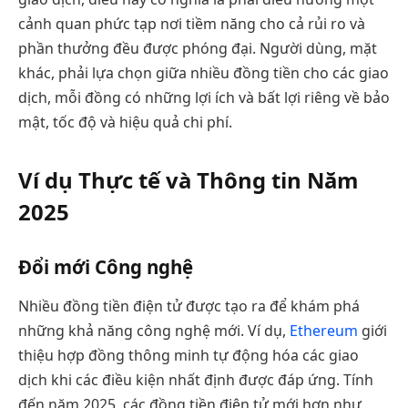
cảnh quan phức tạp nơi tiềm năng cho cả rủi ro và
phần thưởng đều được phóng đại. Người dùng, mặt
khác, phải lựa chọn giữa nhiều đồng tiền cho các giao
dịch, mỗi đồng có những lợi ích và bất lợi riêng về bảo
mật, tốc độ và hiệu quả chi phí.
Ví dụ Thực tế và Thông tin Năm
2025
Đổi mới Công nghệ
Nhiều đồng tiền điện tử được tạo ra để khám phá
những khả năng công nghệ mới. Ví dụ,
Ethereum
giới
thiệu hợp đồng thông minh tự động hóa các giao
dịch khi các điều kiện nhất định được đáp ứng. Tính
đến năm 2025, các đồng tiền điện tử mới hơn như