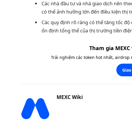
Các nhà đầu tư và nhà giao dịch nên the
có thể ảnh hưởng lớn đến điều kiện thị 
Các quy định rõ ràng có thể tăng tốc độ
ổn định tổng thể của thị trường tiền điện
Tham gia MEXC 
Trải nghiệm các token hot nhất, airdrop
Giao
MEXC Wiki