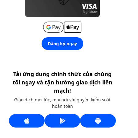
Đăng ký ngay
Tải ứng dụng chính thức của chúng
tôi ngay và tận hưởng giao dịch liền
mạch!
Giao dịch mọi lúc, mọi nơi với quyền kiểm soát
hoàn toàn