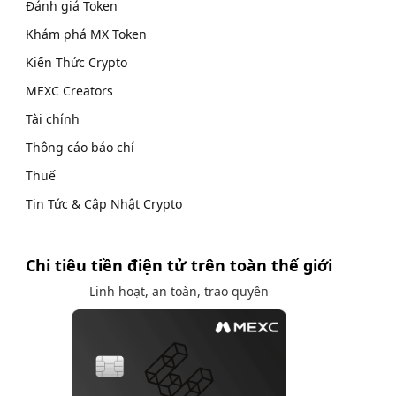
Đánh giá Token
Khám phá MX Token
Kiến Thức Crypto
MEXC Creators
Tài chính
Thông cáo báo chí
Thuế
Tin Tức & Cập Nhật Crypto
Chi tiêu tiền điện tử trên toàn thế giới
Linh hoạt, an toàn, trao quyền