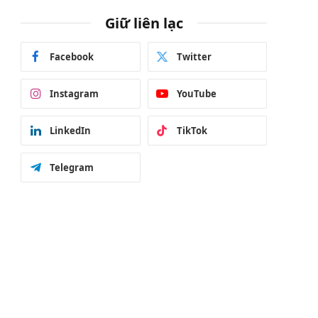
Giữ liên lạc
Facebook
Twitter
Instagram
YouTube
LinkedIn
TikTok
Telegram