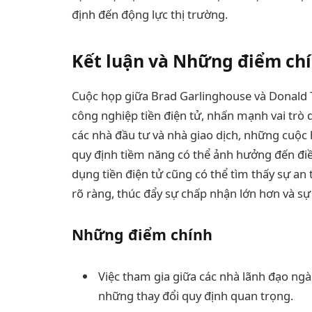
định đến động lực thị trường.
Kết luận và Những điểm ch
Cuộc họp giữa Brad Garlinghouse và Donald 
công nghiệp tiền điện tử, nhấn mạnh vai trò 
các nhà đầu tư và nhà giao dịch, những cuộc
quy định tiềm năng có thể ảnh hưởng đến điề
dụng tiền điện tử cũng có thể tìm thấy sự an
rõ ràng, thúc đẩy sự chấp nhận lớn hơn và sự
Những điểm chính
Việc tham gia giữa các nhà lãnh đạo ngà
những thay đổi quy định quan trọng.