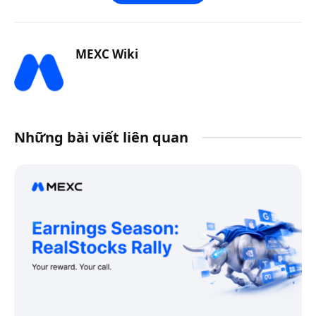
MEXC Wiki
Những bài viết liên quan