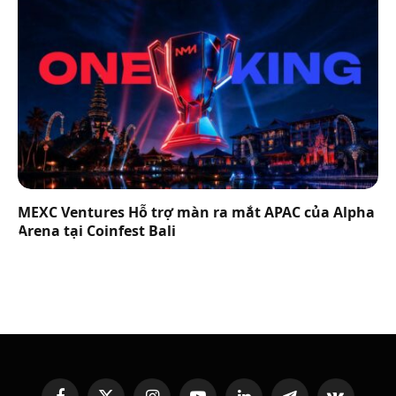
MEXC Ventures Hỗ trợ màn ra mắt APAC của Alpha
Arena tại Coinfest Bali