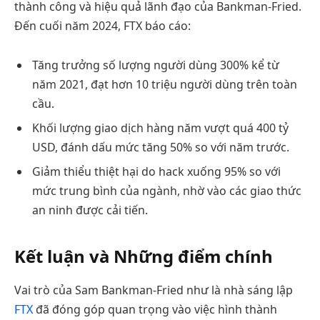
thành công và hiệu quả lãnh đạo của Bankman-Fried.
Đến cuối năm 2024, FTX báo cáo:
Tăng trưởng số lượng người dùng 300% kể từ
năm 2021, đạt hơn 10 triệu người dùng trên toàn
cầu.
Khối lượng giao dịch hàng năm vượt quá 400 tỷ
USD, đánh dấu mức tăng 50% so với năm trước.
Giảm thiểu thiệt hại do hack xuống 95% so với
mức trung bình của ngành, nhờ vào các giao thức
an ninh được cải tiến.
Kết luận và Những điểm chính
Vai trò của Sam Bankman-Fried như là nhà sáng lập
FTX
đã đóng góp quan trọng vào việc hình thành