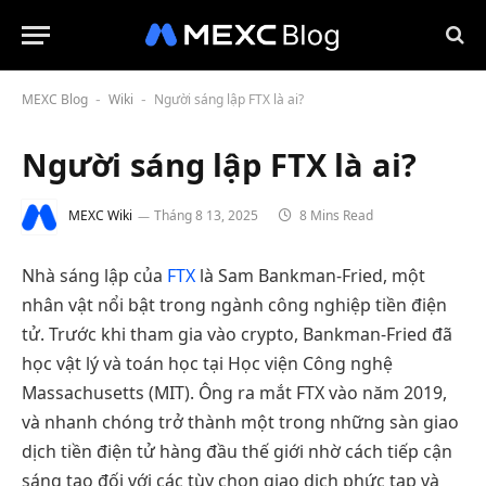
MEXC Blog
Wiki
Người sáng lập FTX là ai?
-
-
Người sáng lập FTX là ai?
MEXC Wiki
Tháng 8 13, 2025
8 Mins Read
Nhà sáng lập của
FTX
là Sam Bankman-Fried, một
nhân vật nổi bật trong ngành công nghiệp tiền điện
tử. Trước khi tham gia vào crypto, Bankman-Fried đã
học vật lý và toán học tại Học viện Công nghệ
Massachusetts (MIT). Ông ra mắt FTX vào năm 2019,
và nhanh chóng trở thành một trong những sàn giao
dịch tiền điện tử hàng đầu thế giới nhờ cách tiếp cận
sáng tạo đối với các tùy chọn giao dịch phức tạp và