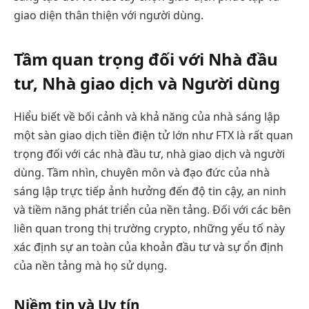
giao diện thân thiện với người dùng.
Tầm quan trọng đối với Nhà đầu
tư, Nhà giao dịch và Người dùng
Hiểu biết về bối cảnh và khả năng của nhà sáng lập
một sàn giao dịch tiền điện tử lớn như FTX là rất quan
trọng đối với các nhà đầu tư, nhà giao dịch và người
dùng. Tầm nhìn, chuyên môn và đạo đức của nhà
sáng lập trực tiếp ảnh hưởng đến độ tin cậy, an ninh
và tiềm năng phát triển của nền tảng. Đối với các bên
liên quan trong thị trường crypto, những yếu tố này
xác định sự an toàn của khoản đầu tư và sự ổn định
của nền tảng mà họ sử dụng.
Niềm tin và Uy tín