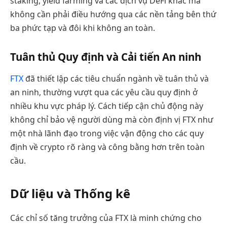
staking, yield farming và các dịch vụ DeFi khác mà
không cần phải điều hướng qua các nền tảng bên thứ
ba phức tạp và đôi khi không an toàn.
Tuân thủ Quy định và Cải tiến An ninh
FTX
đã thiết lập các tiêu chuẩn ngành về tuân thủ và
an ninh, thường vượt qua các yêu cầu quy định ở
nhiều khu vực pháp lý. Cách tiếp cận chủ động này
không chỉ bảo vệ người dùng mà còn định vị FTX như
một nhà lãnh đạo trong việc vận động cho các quy
định về crypto rõ ràng và công bằng hơn trên toàn
cầu.
Dữ liệu và Thống kê
Các chỉ số tăng trưởng của FTX là minh chứng cho