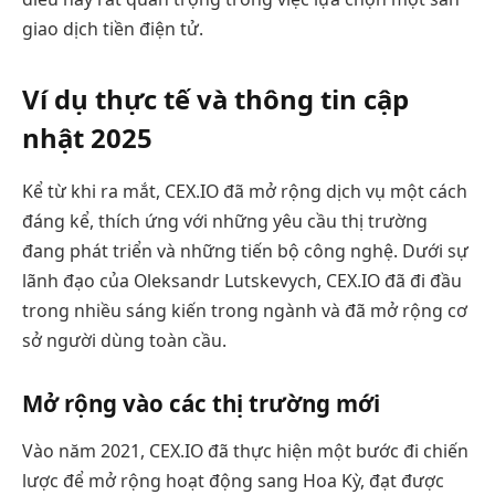
giao dịch tiền điện tử.
Ví dụ thực tế và thông tin cập
nhật 2025
Kể từ khi ra mắt, CEX.IO đã mở rộng dịch vụ một cách
đáng kể, thích ứng với những yêu cầu thị trường
đang phát triển và những tiến bộ công nghệ. Dưới sự
lãnh đạo của Oleksandr Lutskevych, CEX.IO đã đi đầu
trong nhiều sáng kiến trong ngành và đã mở rộng cơ
sở người dùng toàn cầu.
Mở rộng vào các thị trường mới
Vào năm 2021, CEX.IO đã thực hiện một bước đi chiến
lược để mở rộng hoạt động sang Hoa Kỳ, đạt được