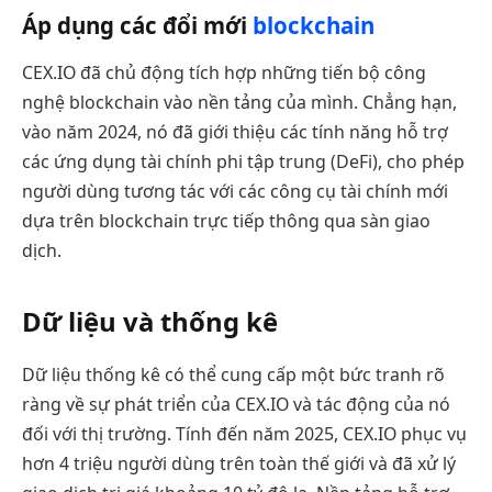
Áp dụng các đổi mới
blockchain
CEX.IO đã chủ động tích hợp những tiến bộ công
nghệ blockchain vào nền tảng của mình. Chẳng hạn,
vào năm 2024, nó đã giới thiệu các tính năng hỗ trợ
các ứng dụng tài chính phi tập trung (DeFi), cho phép
người dùng tương tác với các công cụ tài chính mới
dựa trên blockchain trực tiếp thông qua sàn giao
dịch.
Dữ liệu và thống kê
Dữ liệu thống kê có thể cung cấp một bức tranh rõ
ràng về sự phát triển của CEX.IO và tác động của nó
đối với thị trường. Tính đến năm 2025, CEX.IO phục vụ
hơn 4 triệu người dùng trên toàn thế giới và đã xử lý