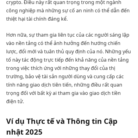
crypto. Điều này rất quan trọng trong một ngành
công nghiệp mà những sự cố an ninh có thể dẫn đến
thiệt hại tài chính đáng kể.
Hơn nữa, sự tham gia liên tục của các người sáng lập
vào nền tảng có thể ảnh hưởng đến hướng chiến
lược, đổi mới và tuân thủ quy định của nó. Những yếu
tố này tác động trực tiếp đến khả năng của nền tảng
trong việc thích ứng với những thay đổi của thị
trường, bảo vệ tài sản người dùng và cung cấp các
tính năng giao dịch tiên tiến, những điều rất quan
trọng đối với bất kỳ ai tham gia vào giao dịch tiền
điện tử.
Ví dụ Thực tế và Thông tin Cập
nhật 2025