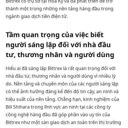
Bittrex có trụ sở tại Hoa Kỳ và đã phát triển để trở
thành một trong những nền tảng hàng đầu trong
ngành giao dịch tiền điện tử.
Tầm quan trọng của việc biết
người sáng lập đối với nhà đầu
tư, thương nhân và người dùng
Hiểu ai đã sáng lập Bittrex là rất quan trọng đối với
nhà đầu tư, thương nhân và người dùng vì nhiều lý
do. Nền tảng và chuyên môn của các người sáng lập
có thể ảnh hưởng đáng kể đến độ tin cậy, an ninh và
hiệu suất của nền tảng. Chẳng hạn, kinh nghiệm của
Bill Shihara trong lĩnh vực an ninh tại các công ty
công nghệ hàng đầu đã góp phần vào uy tín của
Bittrex như một sàn giao dịch an toàn trên thị trường