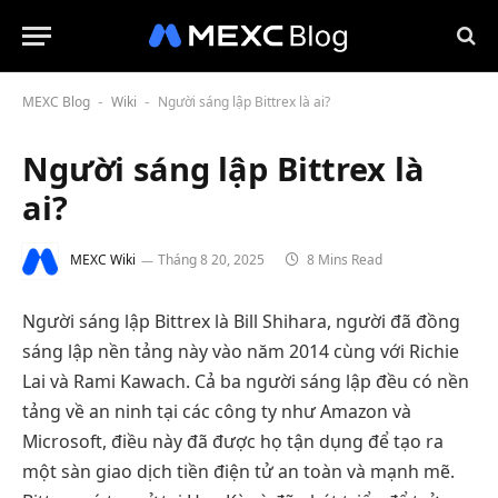
MEXC Blog
Wiki
Người sáng lập Bittrex là ai?
-
-
Người sáng lập Bittrex là
ai?
MEXC Wiki
Tháng 8 20, 2025
8 Mins Read
Người sáng lập Bittrex là Bill Shihara, người đã đồng
sáng lập nền tảng này vào năm 2014 cùng với Richie
Lai và Rami Kawach. Cả ba người sáng lập đều có nền
tảng về an ninh tại các công ty như Amazon và
Microsoft, điều này đã được họ tận dụng để tạo ra
một sàn giao dịch tiền điện tử an toàn và mạnh mẽ.