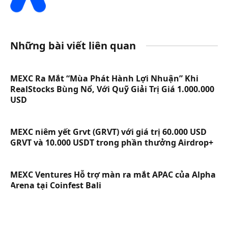
Những bài viết liên quan
MEXC Ra Mắt “Mùa Phát Hành Lợi Nhuận” Khi
RealStocks Bùng Nổ, Với Quỹ Giải Trị Giá 1.000.000
USD
MEXC niêm yết Grvt (GRVT) với giá trị 60.000 USD
GRVT và 10.000 USDT trong phần thưởng Airdrop+
MEXC Ventures Hỗ trợ màn ra mắt APAC của Alpha
Arena tại Coinfest Bali