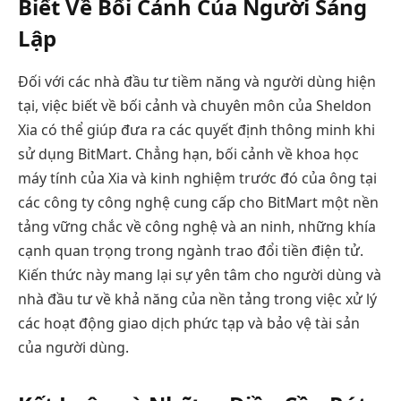
Biết Về Bối Cảnh Của Người Sáng
Lập
Đối với các nhà đầu tư tiềm năng và người dùng hiện
tại, việc biết về bối cảnh và chuyên môn của Sheldon
Xia có thể giúp đưa ra các quyết định thông minh khi
sử dụng BitMart. Chẳng hạn, bối cảnh về khoa học
máy tính của Xia và kinh nghiệm trước đó của ông tại
các công ty công nghệ cung cấp cho BitMart một nền
tảng vững chắc về công nghệ và an ninh, những khía
cạnh quan trọng trong ngành trao đổi tiền điện tử.
Kiến thức này mang lại sự yên tâm cho người dùng và
nhà đầu tư về khả năng của nền tảng trong việc xử lý
các hoạt động giao dịch phức tạp và bảo vệ tài sản
của người dùng.