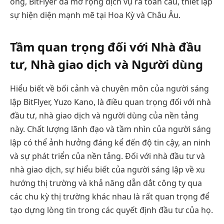
ông, BitFlyer đã mở rộng dịch vụ ra toàn cầu, thiết lập
sự hiện diện mạnh mẽ tại Hoa Kỳ và Châu Âu.
Tầm quan trọng đối với Nhà đầu
tư, Nhà giao dịch và Người dùng
Hiểu biết về bối cảnh và chuyên môn của người sáng
lập BitFlyer, Yuzo Kano, là điều quan trọng đối với nhà
đầu tư, nhà giao dịch và người dùng của nền tảng
này. Chất lượng lãnh đạo và tầm nhìn của người sáng
lập có thể ảnh hưởng đáng kể đến độ tin cậy, an ninh
và sự phát triển của nền tảng. Đối với nhà đầu tư và
nhà giao dịch, sự hiểu biết của người sáng lập về xu
hướng thị trường và khả năng dẫn dắt công ty qua
các chu kỳ thị trường khác nhau là rất quan trọng để
tạo dựng lòng tin trong các quyết định đầu tư của họ.