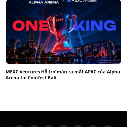
MEXC Ventures Hỗ trợ màn ra mắt APAC của Alpha
Arena tại Coinfest Bali