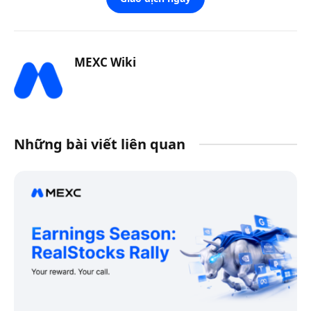
MEXC Wiki
Những bài viết liên quan