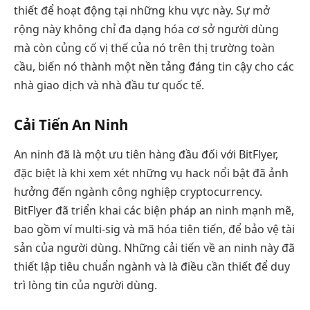
thiết để hoạt động tại những khu vực này. Sự mở
rộng này không chỉ đa dạng hóa cơ sở người dùng
mà còn củng cố vị thế của nó trên thị trường toàn
cầu, biến nó thành một nền tảng đáng tin cậy cho các
nhà giao dịch và nhà đầu tư quốc tế.
Cải Tiến An Ninh
An ninh đã là một ưu tiên hàng đầu đối với BitFlyer,
đặc biệt là khi xem xét những vụ hack nổi bật đã ảnh
hưởng đến ngành công nghiệp cryptocurrency.
BitFlyer đã triển khai các biện pháp an ninh mạnh mẽ,
bao gồm ví multi-sig và mã hóa tiên tiến, để bảo vệ tài
sản của người dùng. Những cải tiến về an ninh này đã
thiết lập tiêu chuẩn ngành và là điều cần thiết để duy
trì lòng tin của người dùng.